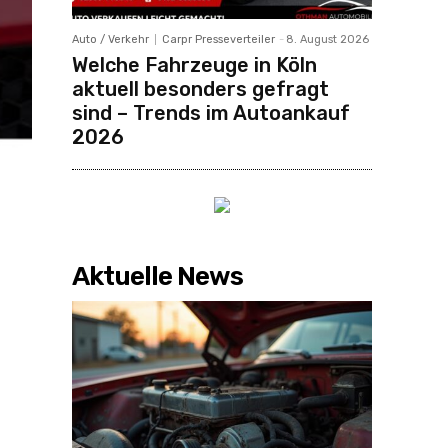
Auto / Verkehr
Carpr Presseverteiler
-
8. August 2026
Welche Fahrzeuge in Köln
aktuell besonders gefragt
sind – Trends im Autoankauf
2026
Aktuelle News