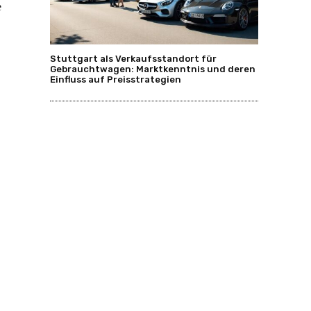
e
Stuttgart als Verkaufsstandort für
Gebrauchtwagen: Marktkenntnis und deren
Einfluss auf Preisstrategien