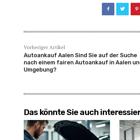
Vorheriger Artikel
Autoankauf Aalen Sind Sie auf der Suche
nach einem fairen Autoankauf in Aalen un
Umgebung?
Das könnte Sie auch interessie