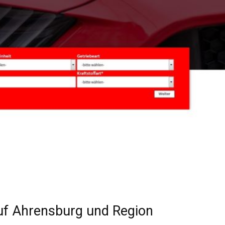
f Ahrensburg und Region