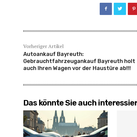
Vorheriger Artikel
Autoankauf Bayreuth:
Gebrauchtfahrzeugankauf Bayreuth holt
auch Ihren Wagen vor der Haustüre ab!!!
Das könnte Sie auch interessie