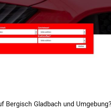
uf Bergisch Gladbach und Umgebung