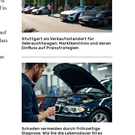
 in
auf
Stuttgart als Verkaufsstandort für
dass
Gebrauchtwagen: Marktkenntnis und deren
Einfluss auf Preisstrategien
ar
Schaden vermeiden durch frühzeitige
Diagnose: Wie Sie die Lebensdauer Ihres