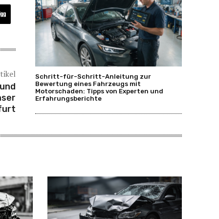
tikel
Schritt-für-Schritt-Anleitung zur
Bewertung eines Fahrzeugs mit
 und
Motorschaden: Tipps von Experten und
nser
Erfahrungsberichte
furt