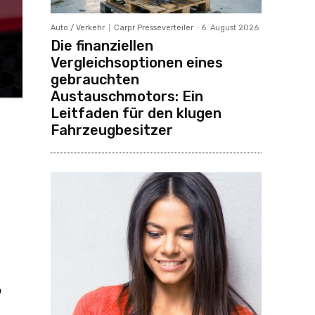
Auto / Verkehr
Carpr Presseverteiler
-
6. August 2026
Die finanziellen
Vergleichsoptionen eines
gebrauchten
Austauschmotors: Ein
Leitfaden für den klugen
Fahrzeugbesitzer
?