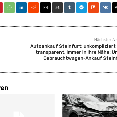
Nächster Ar
Autoankauf Steinfurt: unkompliziert
transparent, Immer in Ihre Nähe: U
Gebrauchtwagen-Ankauf Stein
ren