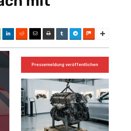
ach mit
Pressemeldung veröffentlichen