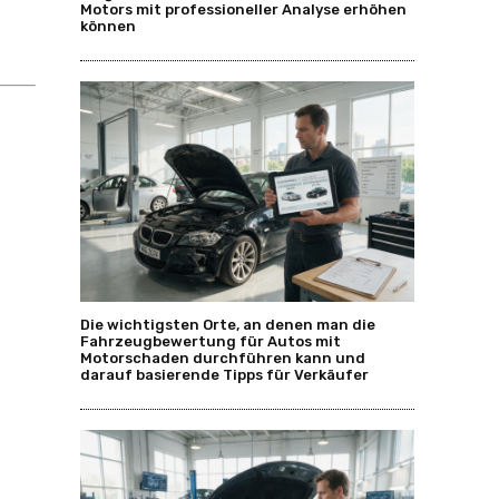
Motors mit professioneller Analyse erhöhen
können
Die wichtigsten Orte, an denen man die
Fahrzeugbewertung für Autos mit
Motorschaden durchführen kann und
darauf basierende Tipps für Verkäufer