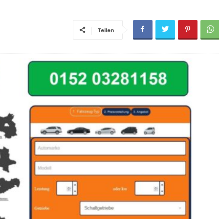
Teilen