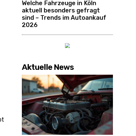
Welche Fahrzeuge in Köln
aktuell besonders gefragt
sind – Trends im Autoankauf
2026
Aktuelle News
ot