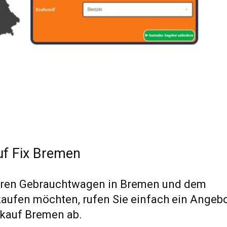
f Fix Bremen
hren Gebrauchtwagen in Bremen und dem
aufen möchten, rufen Sie einfach ein Angeb
kauf Bremen ab.