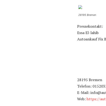
28195 Bremen
Pressekontakt:
Essa El-lahib
Autoankauf Fix
28195 Bremen
Telefon: 01520
E-Mail: info@au
Web:
https://aut