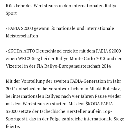
Rückkehr des Werksteams in den internationalen Rallye-
Sport
› FABIA S2000 gewann 50 nationale und internationale
Meisterschaften
› ŠKODA AUTO Deutschland erzielte mit dem FABIA S2000
einen WRC2-Sieg bei der Rallye Monte Carlo 2013 und den
Vizetitel in der FIA Rallye-Europameisterschaft 2014
Mit der Vorstellung der zweiten FABIA-Generation im Jahr
2007 entschieden die Verantwortlichen in Mladá Boleslav,
bei internationalen Rallyes nach vier Jahren Pause wieder
mit dem Werksteam zu starten. Mit dem ŠKODA FABIA
S2000 setzte der tschechische Hersteller auf ein Top-
Sportgerät, das in der Folge zahlreiche internationale Siege
feierte.