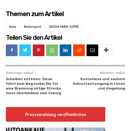
Themen zum Artikel
Auto
Motorsport
SKODA FABIA SUPER
Teilen Sie den Artikel
Vorheriger Artikel
Nächster Artikel
Scheiben enteisen: Daran
Kostenlose und saubere
führt kein Weg vorbei Die für
Schrottentsorgung in Lünen
eine Bremsung nötige Strecke
und Umgebung
muss überblickbar sein Coburg
Pressemeldung veröffentlichen