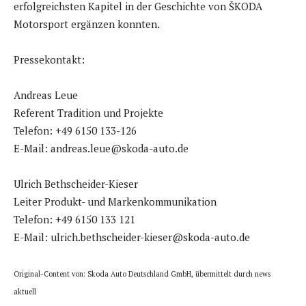
erfolgreichsten Kapitel in der Geschichte von ŠKODA
Motorsport ergänzen konnten.
Pressekontakt:
Andreas Leue
Referent Tradition und Projekte
Telefon: +49 6150 133-126
E-Mail: andreas.leue@skoda-auto.de
Ulrich Bethscheider-Kieser
Leiter Produkt- und Markenkommunikation
Telefon: +49 6150 133 121
E-Mail: ulrich.bethscheider-kieser@skoda-auto.de
Original-Content von: Skoda Auto Deutschland GmbH, übermittelt durch news
aktuell