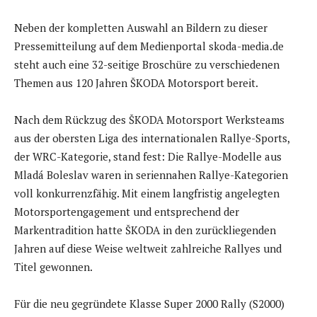
Neben der kompletten Auswahl an Bildern zu dieser
Pressemitteilung auf dem Medienportal skoda-media.de
steht auch eine 32-seitige Broschüre zu verschiedenen
Themen aus 120 Jahren ŠKODA Motorsport bereit.
Nach dem Rückzug des ŠKODA Motorsport Werksteams
aus der obersten Liga des internationalen Rallye-Sports,
der WRC-Kategorie, stand fest: Die Rallye-Modelle aus
Mladá Boleslav waren in seriennahen Rallye-Kategorien
voll konkurrenzfähig. Mit einem langfristig angelegten
Motorsportengagement und entsprechend der
Markentradition hatte ŠKODA in den zurückliegenden
Jahren auf diese Weise weltweit zahlreiche Rallyes und
Titel gewonnen.
Für die neu gegründete Klasse Super 2000 Rally (S2000)