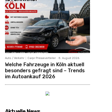
Auto / Verkehr
Carpr Presseverteiler
-
8. August 2026
Welche Fahrzeuge in Köln aktuell
besonders gefragt sind – Trends
im Autoankauf 2026
Aktuelle News