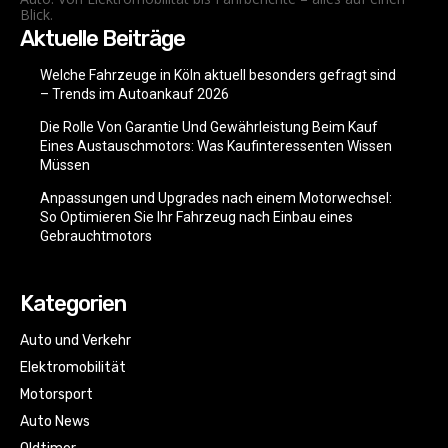
Blick.
Aktuelle Beiträge
Welche Fahrzeuge in Köln aktuell besonders gefragt sind
– Trends im Autoankauf 2026
Die Rolle Von Garantie Und Gewährleistung Beim Kauf
Eines Austauschmotors: Was Kaufinteressenten Wissen
Müssen
Anpassungen und Upgrades nach einem Motorwechsel:
So Optimieren Sie Ihr Fahrzeug nach Einbau eines
Gebrauchtmotors
Kategorien
Auto und Verkehr
Elektromobilität
Motorsport
Auto News