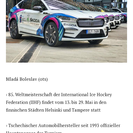
Mladá Boleslav (ots)
› 85. Weltmeisterschaft der International Ice Hockey
Federation (IIHF) findet vom 13. bis 29. Mai in den
finnischen Städten Helsinki und Tampere statt
› Tschechischer Automobilhersteller seit 1993 offizieller