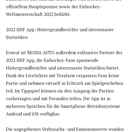
offiziellem Hauptsponsor sowie der Eishockey-
Weltmeisterschaft 2022 beklebt.
2022 IIHF App: Hintergrundberichte und interessante
Statistiken
Erneut ist ŠKODA AUTO außerdem exklusiver Partner der
2022 IIHF App, die Eishockey-Fans spannende
Hintergrundberichte und interessante Statistiken bietet.
Dank des Livetickers mit Toralarm verpassen Fans keine
Partie und nehmen virtuell in Echtzeit am Spielgeschehen
teil. Im Tippspiel können sie den Ausgang der Partien
vorhersagen und mit Freunden teilen. Die App ist in
mehreren Sprachen für die Smartphone-Betriebssysteme
Android und iOS verfügbar.
Die angegebenen Verbrauchs- und Emissionswerte wurden