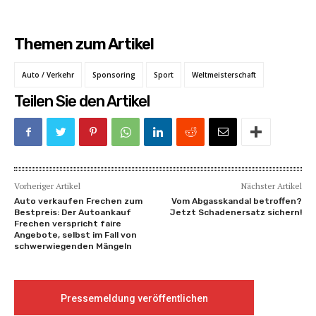
Themen zum Artikel
Auto / Verkehr
Sponsoring
Sport
Weltmeisterschaft
Teilen Sie den Artikel
Vorheriger Artikel
Nächster Artikel
Auto verkaufen Frechen zum
Vom Abgasskandal betroffen?
Bestpreis: Der Autoankauf
Jetzt Schadenersatz sichern!
Frechen verspricht faire
Angebote, selbst im Fall von
schwerwiegenden Mängeln
Pressemeldung veröffentlichen