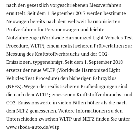
nach den gesetzlich vorgeschriebenen Messverfahren
ermittelt. Seit dem 1. September 2017 werden bestimmte
Neuwagen bereits nach dem weltweit harmonisierten
Prüfverfahren für Personenwagen und leichte
Nutzfahrzeuge (Worldwide Harmonized Light Vehicles Test
Procedure, WLTP), einem realistischeren Prüfverfahren zur
Messung des Kraftstoffverbrauchs und der CO2-
Emissionen, typgenehmigt. Seit dem 1. September 2018
ersetzt der neue WLTP (Worldwide Harmonized Light
Vehicles Test Procedure) den bisherigen Fahrzyklus
(NEFZ). Wegen der realistischeren Prüfbedingungen sind
die nach dem WLTP gemessenen Kraftstoffverbrauchs- und
CO2- Emissionswerte in vielen Fällen höher als die nach
dem NEFZ gemessenen. Weitere Informationen zu den
Unterschieden zwischen WLTP und NEFZ finden Sie unter
www.skoda-auto.de/wltp.