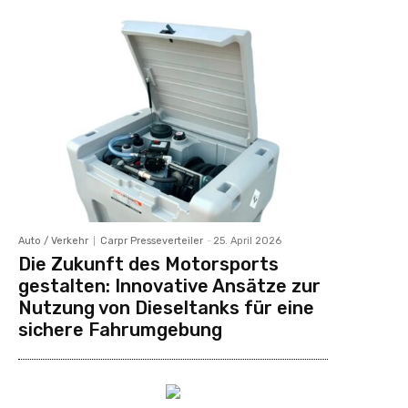
Auto / Verkehr
Carpr Presseverteiler
-
25. April 2026
Die Zukunft des Motorsports
gestalten: Innovative Ansätze zur
Nutzung von Dieseltanks für eine
sichere Fahrumgebung