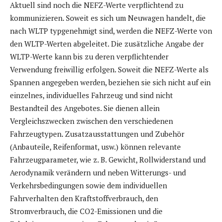
Aktuell sind noch die NEFZ-Werte verpflichtend zu
kommunizieren. Soweit es sich um Neuwagen handelt, die
nach WLTP typgenehmigt sind, werden die NEFZ-Werte von
den WLTP-Werten abgeleitet. Die zusätzliche Angabe der
WLTP-Werte kann bis zu deren verpflichtender
Verwendung freiwillig erfolgen. Soweit die NEFZ-Werte als
Spannen angegeben werden, beziehen sie sich nicht auf ein
einzelnes, individuelles Fahrzeug und sind nicht
Bestandteil des Angebotes. Sie dienen allein
Vergleichszwecken zwischen den verschiedenen
Fahrzeugtypen. Zusatzausstattungen und Zubehör
(Anbauteile, Reifenformat, usw.) können relevante
Fahrzeugparameter, wie z. B. Gewicht, Rollwiderstand und
Aerodynamik verändern und neben Witterungs- und
Verkehrsbedingungen sowie dem individuellen
Fahrverhalten den Kraftstoffverbrauch, den
Stromverbrauch, die CO2-Emissionen und die