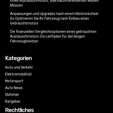
Eines Austauschmotors: Was Kaufinteressenten Wissen
Müssen
Anpassungen und Upgrades nach einem Motorwechsel:
So Optimieren Sie Ihr Fahrzeug nach Einbau eines
Gebrauchtmotors
Die finanziellen Vergleichsoptionen eines gebrauchten
Austauschmotors: Ein Leitfaden für den klugen
Fahrzeugbesitzer
Kategorien
Auto und Verkehr
Elektromobilität
Motorsport
Auto News
Oldtimer
Ratgeber
Rechtliches