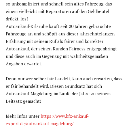
so unkompliziert und schnell sein altes Fahrzeug, das
einem vielleicht mit Reparaturen auf den Geldbeutel
drückt, los?
Autoankauf-Krlsruhe kauft seit 20 Jahren gebrauchte
Fahrzeuge an und schöpft aus dieser jahrzehntelangen
Erfahrung mit seinem Ruf als fairer und korrekter
Autoankauf, der seinen Kunden Fairness entgegenbringt
und diese auch im Gegenzug mit wahrheitsgemäßen
Angaben erwartet.
Denn nur wer selber fair handelt, kann auch erwarten, dass
er fair behandelt wird. Diesen Grundsatz hat sich
Autoankauf-Magdeburg im Laufe der Jahre zu seinem
Leitsatz gemacht!
Mehr Infos unter
https://www.kfz-ankauf-
export.de/autoankauf-magdeburg/