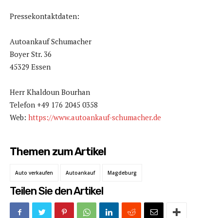
Pressekontaktdaten:
Autoankauf Schumacher
Boyer Str. 36
45329 Essen
Herr Khaldoun Bourhan
Telefon +49 176 2045 0358
Web:
https://www.autoankauf-schumacher.de
Themen zum Artikel
Auto verkaufen
Autoankauf
Magdeburg
Teilen Sie den Artikel