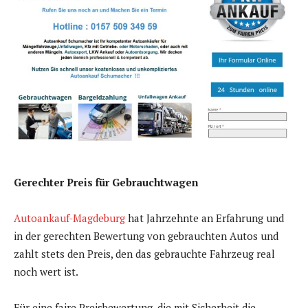
Gerechter Preis für Gebrauchtwagen
Autoankauf-Magdeburg
hat Jahrzehnte an Erfahrung und
in der gerechten Bewertung von gebrauchten Autos und
zahlt stets den Preis, den das gebrauchte Fahrzeug real
noch wert ist.
Für eine faire Preisbewertung, die mit Sicherheit die