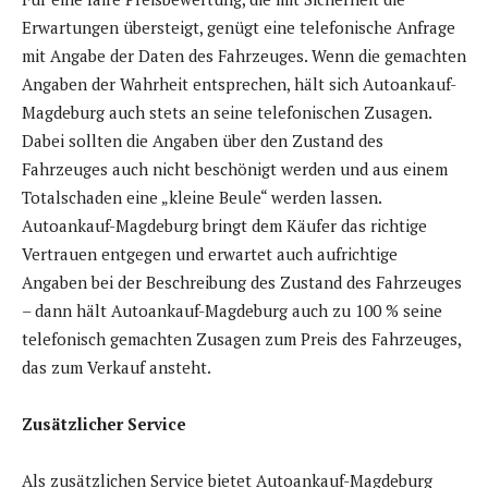
Erwartungen übersteigt, genügt eine telefonische Anfrage
mit Angabe der Daten des Fahrzeuges. Wenn die gemachten
Angaben der Wahrheit entsprechen, hält sich Autoankauf-
Magdeburg auch stets an seine telefonischen Zusagen.
Dabei sollten die Angaben über den Zustand des
Fahrzeuges auch nicht beschönigt werden und aus einem
Totalschaden eine „kleine Beule“ werden lassen.
Autoankauf-Magdeburg bringt dem Käufer das richtige
Vertrauen entgegen und erwartet auch aufrichtige
Angaben bei der Beschreibung des Zustand des Fahrzeuges
– dann hält Autoankauf-Magdeburg auch zu 100 % seine
telefonisch gemachten Zusagen zum Preis des Fahrzeuges,
das zum Verkauf ansteht.
Zusätzlicher Service
Als zusätzlichen Service bietet Autoankauf-Magdeburg