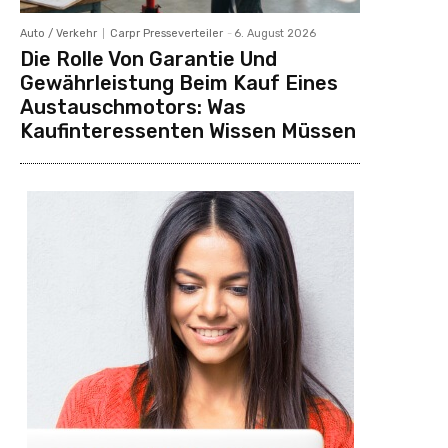
Auto / Verkehr
Carpr Presseverteiler
-
6. August 2026
Die Rolle Von Garantie Und
Gewährleistung Beim Kauf Eines
Austauschmotors: Was
Kaufinteressenten Wissen Müssen