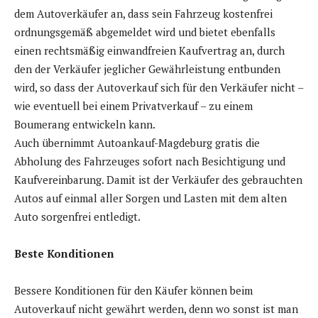
dem Autoverkäufer an, dass sein Fahrzeug kostenfrei
ordnungsgemäß abgemeldet wird und bietet ebenfalls
einen rechtsmäßig einwandfreien Kaufvertrag an, durch
den der Verkäufer jeglicher Gewährleistung entbunden
wird, so dass der Autoverkauf sich für den Verkäufer nicht –
wie eventuell bei einem Privatverkauf – zu einem
Boumerang entwickeln kann.
Auch übernimmt Autoankauf-Magdeburg gratis die
Abholung des Fahrzeuges sofort nach Besichtigung und
Kaufvereinbarung. Damit ist der Verkäufer des gebrauchten
Autos auf einmal aller Sorgen und Lasten mit dem alten
Auto sorgenfrei entledigt.
Beste Konditionen
Bessere Konditionen für den Käufer können beim
Autoverkauf nicht gewährt werden, denn wo sonst ist man