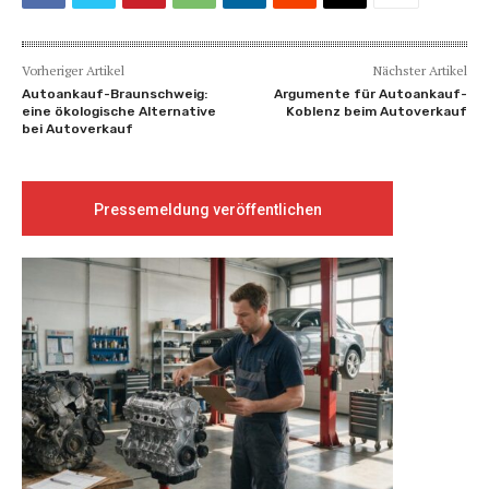
Vorheriger Artikel
Nächster Artikel
Autoankauf-Braunschweig:
Argumente für Autoankauf-
eine ökologische Alternative
Koblenz beim Autoverkauf
bei Autoverkauf
Pressemeldung veröffentlichen