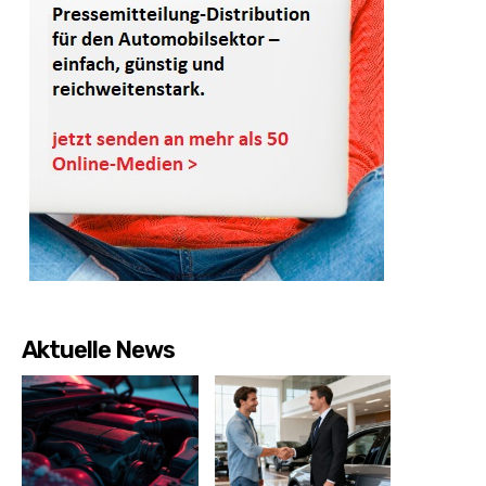
Aktuelle News