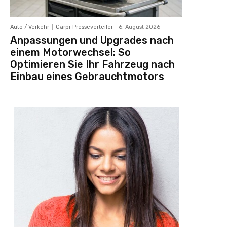
Auto / Verkehr
Carpr Presseverteiler
-
6. August 2026
Anpassungen und Upgrades nach
einem Motorwechsel: So
Optimieren Sie Ihr Fahrzeug nach
Einbau eines Gebrauchtmotors