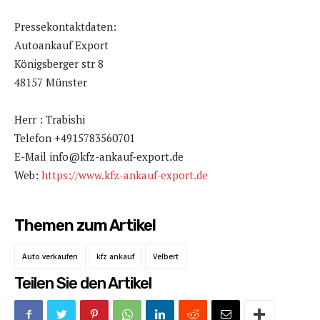
Pressekontaktdaten:
Autoankauf Export
Königsberger str 8
48157 Münster
Herr : Trabishi
Telefon +4915783560701
E-Mail info@kfz-ankauf-export.de
Web:
https://www.kfz-ankauf-export.de
Themen zum Artikel
Auto verkaufen
kfz ankauf
Velbert
Teilen Sie den Artikel