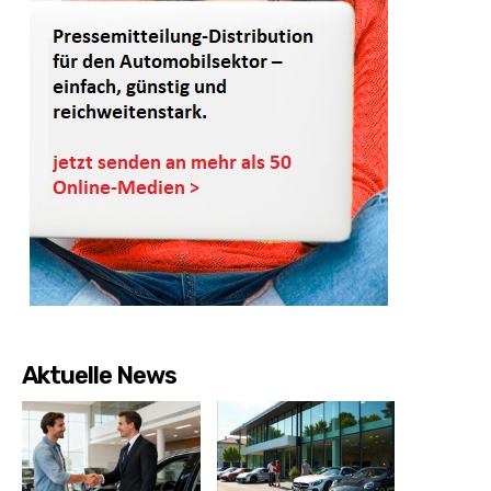
Aktuelle News