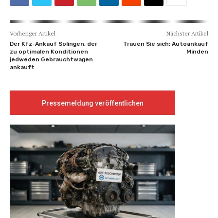
Vorheriger Artikel
Nächster Artikel
Der Kfz-Ankauf Solingen, der
Trauen Sie sich: Autoankauf
zu optimalen Konditionen
Minden
jedweden Gebrauchtwagen
ankauft
Pressemeldung veröffentlichen