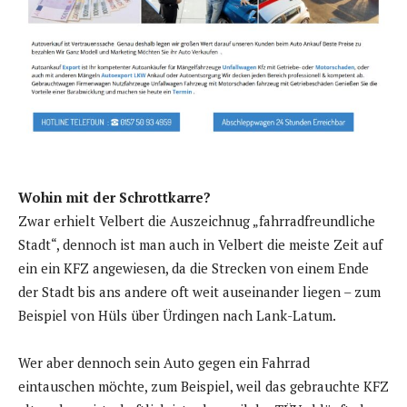
Wohin mit der Schrottkarre?
Zwar erhielt Velbert die Auszeichnug „fahrradfreundliche
Stadt“, dennoch ist man auch in Velbert die meiste Zeit auf
ein ein KFZ angewiesen, da die Strecken von einem Ende
der Stadt bis ans andere oft weit auseinander liegen – zum
Beispiel von Hüls über Ürdingen nach Lank-Latum.
Wer aber dennoch sein Auto gegen ein Fahrrad
eintauschen möchte, zum Beispiel, weil das gebrauchte KFZ