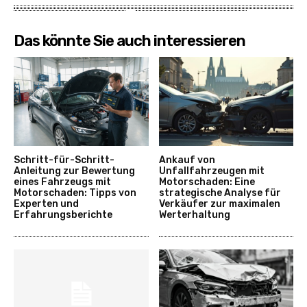
Das könnte Sie auch interessieren
Schritt-für-Schritt-
Ankauf von
Anleitung zur Bewertung
Unfallfahrzeugen mit
eines Fahrzeugs mit
Motorschaden: Eine
Motorschaden: Tipps von
strategische Analyse für
Experten und
Verkäufer zur maximalen
Erfahrungsberichte
Werterhaltung