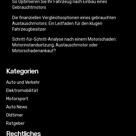
So Optimieren Sie Ihr Fahrzeug nach Einbau eines
Gebrauchtmotors
Die finanziellen Vergleichsoptionen eines gebrauchten
Austauschmotors: Ein Leitfaden für den klugen
Fahrzeugbesitzer
Schritt-für-Schritt-Analyse nach einem Motorschaden:
Motorinstandsetzung, Austauschmotor oder
Motorschadenankauf?
Kategorien
Auto und Verkehr
Elektromobilität
Motorsport
Auto News
Oldtimer
Ratgeber
Rechtliches