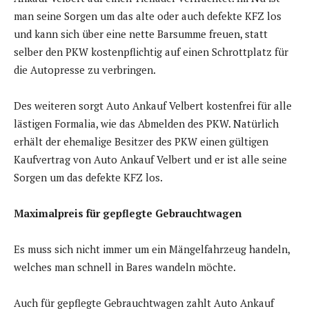
man seine Sorgen um das alte oder auch defekte KFZ los
und kann sich über eine nette Barsumme freuen, statt
selber den PKW kostenpflichtig auf einen Schrottplatz für
die Autopresse zu verbringen.
Des weiteren sorgt Auto Ankauf Velbert kostenfrei für alle
lästigen Formalia, wie das Abmelden des PKW. Natürlich
erhält der ehemalige Besitzer des PKW einen gültigen
Kaufvertrag von Auto Ankauf Velbert und er ist alle seine
Sorgen um das defekte KFZ los.
Maximalpreis für gepflegte Gebrauchtwagen
Es muss sich nicht immer um ein Mängelfahrzeug handeln,
welches man schnell in Bares wandeln möchte.
Auch für gepflegte Gebrauchtwagen zahlt Auto Ankauf