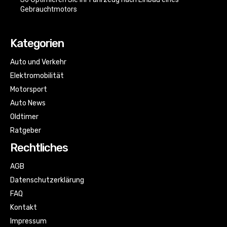
Gebrauchtmotors
Kategorien
Auto und Verkehr
Elektromobilität
Motorsport
Auto News
Oldtimer
Ratgeber
Rechtliches
AGB
Datenschutzerklärung
FAQ
Kontakt
Impressum