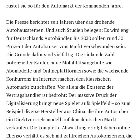
rüstet sie so für den Automarkt der kommenden Jahre.
Die Presse berichtet seit Jahren über das drohende
Autohaussterben. Und auch Studien belegen: Es wird eng
für Deutschlands Autohändler. Bis 2030 sollen rund 50
Prozent der Autohäuser vom Markt verschwunden sein.
Die Gründe dafür sind vielfältig: Die sinkende Zahl
potenzieller Käufer, neue Mobilitätsangebote wie
Abomodelle und Onlineplattformen sowie die wachsende
Konkurrenz im Internet machen dem klassischen
Automarkt zu schaffen. Vor allem die Existenz der
Vertragshändler ist bedroht: Der massive Druck der
Digitalisierung bringt neue Spieler aufs Spielfeld – so zum
Beispiel diverse Hersteller aus China, die ihre Autos über
ein Direktvertriebsmodell auf dem deutschen Markt
verkaufen. Die komplette Abwicklung erfolgt dabei online.
Ebenso verhält es sich mit zahlreichen Autokonzernen, die