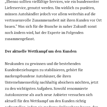
„Ebenso sollten vielfältige Services, wie ein bundesweiter
Lieferservice, genutzt werden. Um wirklich zu punkten,
müssen Autohändler jedoch vor allem weiterhin auf die
vertrauensvolle Zusammenarbeit mit ihren Kunden vor Ort
bauen.“ Was sich für die Branche in naher Zukunft sonst
noch ändern wird, hat der Experte im Folgenden
zusammengefasst.
Der aktuelle Wettkampf um den Kunden
Neukunden zu gewinnen und die bestehenden
Kundenbeziehungen zu stabilisieren, gehört für
markengebundene Autohäuser, die ihren
Unternehmenserfolg nachhaltig absichern möchten, jetzt
zu den wichtigsten Aufgaben. Sowohl renommierte
Autokonzerne als auch neue Anbieter versuchen sich
aktuell für den Wettkampf um den Kunden richtig