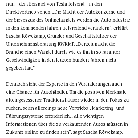
nun – dem Beispiel von Tesla folgend – in den
Direktvertrieb gehen. „Die Macht der Autokonzerne und
der Siegeszug des Onlinehandels werden die Autoindustrie
in den kommenden Jahren tiefgreifend verändern“, erklärt
Sascha Röwekamp, Gründer und Geschäftsführer der
Unternehmensberatung RWKMP. „Derzeit macht die
Branche einen Wandel durch, wie es ihn in so rasanter
Geschwindigkeit in den letzten hundert Jahren nicht
gegeben hat.“
Dennoch sieht der Experte in den Veränderungen auch
eine Chance für Autohändler. Um die positiven Merkmale
alteingesessener Traditionshäuser wieder in den Fokus zu
rücken, seien allerdings neue Vertriebs-, Marketing- und
Führungssysteme erforderlich. „Alle wichtigen
Informationen über die zu verkaufenden Autos müssen in
Zukunft online zu finden sein“, sagt Sascha Röwekamp.