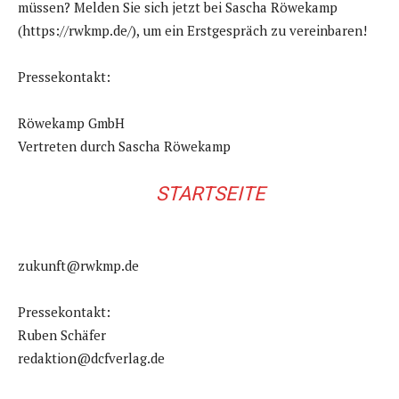
müssen? Melden Sie sich jetzt bei Sascha Röwekamp
(https://rwkmp.de/), um ein Erstgespräch zu vereinbaren!
Pressekontakt:
Röwekamp GmbH
Vertreten durch Sascha Röwekamp
STARTSEITE
zukunft@rwkmp.de
Pressekontakt:
Ruben Schäfer
redaktion@dcfverlag.de