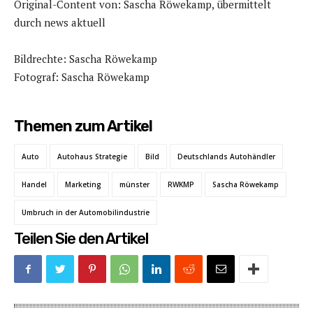
Original-Content von: Sascha Röwekamp, übermittelt
durch news aktuell
Bildrechte: Sascha Röwekamp
Fotograf: Sascha Röwekamp
Themen zum Artikel
Auto
Autohaus Strategie
Bild
Deutschlands Autohändler
Handel
Marketing
münster
RWKMP
Sascha Röwekamp
Umbruch in der Automobilindustrie
Teilen Sie den Artikel