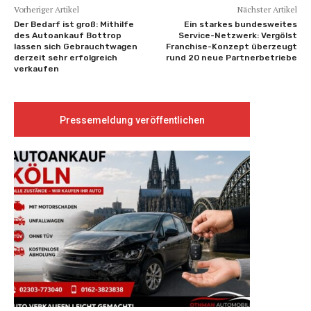
Vorheriger Artikel
Nächster Artikel
Der Bedarf ist groß: Mithilfe
Ein starkes bundesweites
des Autoankauf Bottrop
Service-Netzwerk: Vergölst
lassen sich Gebrauchtwagen
Franchise-Konzept überzeugt
derzeit sehr erfolgreich
rund 20 neue Partnerbetriebe
verkaufen
Pressemeldung veröffentlichen