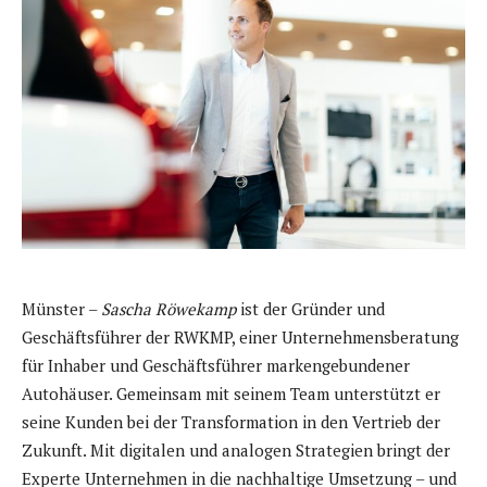
Münster –
Sascha Röwekamp
ist der Gründer und
Geschäftsführer der RWKMP, einer Unternehmensberatung
für Inhaber und Geschäftsführer markengebundener
Autohäuser. Gemeinsam mit seinem Team unterstützt er
seine Kunden bei der Transformation in den Vertrieb der
Zukunft. Mit digitalen und analogen Strategien bringt der
Experte Unternehmen in die nachhaltige Umsetzung – und