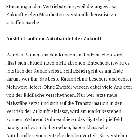
Stimmung in den Vertriebsteams, weil die ungewisse
Zukunft vielen Mitarbeitern verständlicherweise zu
schaffen mache.
Ausblick auf den Autohandel der Zukunft
Wer das Rennen um den Kunden am Ende machen wird,
lässt sich aktuell noch nicht absehen. Entscheiden wird es
letztlich der Kunde selbst. Schließlich geht es am Ende
darum, wer ihm das beste Kauferlebnis beschert und echten
Mehrwert liefert. Ohne Zweifel werden dabei viele Anbieter
von der Bildfläche verschwinden. Nur wer jetzt neue
Maßstäbe setzt und sich auf die Transformation in den
Vertrieb der Zukunft einlässt, wird am Markt bestehen
können. Während Onlineanbieter das digitale Spielfeld
häufig am besten beherrschen, haben klassische
Autohändler einen entscheidenden Vorteil: Sie verstehen