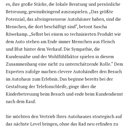
es, ihre große Stärke, die lokale Beratung und persönliche
Betreuung, gewinnbringend auszuspielen. „Das größte
Potenzial, das alteingesessene Autohäuser haben, sind die
Menschen, die dort beschäftigt sind“, betont Sascha
Röwekamp. „Selbst bei einem so technisierten Produkt wie
dem Auto stehen am Ende immer Menschen aus Fleisch
und Blut hinter dem Verkauf. Die Sympathie, die
Kundennähe und der Wohlfühlfaktor spielen in diesem
Zusammenhang eine nicht zu unterschätzende Rolle.“ Dem
Experten zufolge machen clevere Autohändler den Besuch
im Autohaus zum Erlebnis. Das beginne bereits bei der
Gestaltung der Telefonschleife, ginge über die
Kinderbetreuung beim Besuch und ende beim Kundendienst
nach dem Kauf.
Sie möchten den Vertrieb Ihres Autohauses strategisch auf
das nächste Level bringen, ohne das Rad neu erfinden zu