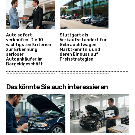
Auto sofort
Stuttgart als
verkaufen: Die 10
Verkaufsstandort für
wichtigsten Kriterien
Gebrauchtwagen:
zur Erkennung
Marktkenntnis und
seriöser
deren Einfluss auf
Autoankäufer im
Preisstrategien
Bargeldgeschäft
Das könnte Sie auch interessieren