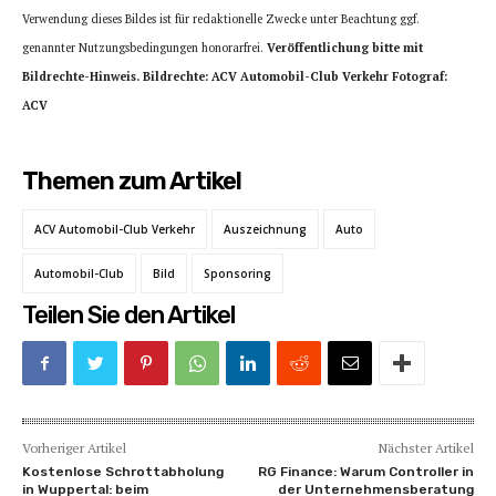
Verwendung dieses Bildes ist für redaktionelle Zwecke unter Beachtung ggf.
genannter Nutzungsbedingungen honorarfrei.
Veröffentlichung bitte mit
Bildrechte-Hinweis. Bildrechte: ACV Automobil-Club Verkehr Fotograf:
ACV
Themen zum Artikel
ACV Automobil-Club Verkehr
Auszeichnung
Auto
Automobil-Club
Bild
Sponsoring
Teilen Sie den Artikel
Vorheriger Artikel
Nächster Artikel
Kostenlose Schrottabholung
RG Finance: Warum Controller in
in Wuppertal: beim
der Unternehmensberatung