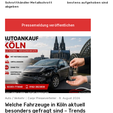
Schrotthändler Metallschrott
bestens aufgehoben sind
abgeben
Pressemeldung veröffentlichen
Auto / Verkehr
Carpr Presseverteiler
-
8. August 2026
Welche Fahrzeuge in Köln aktuell
besonders gefragt sind – Trends