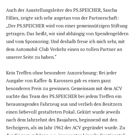
Auch der Ausstellungsleiter des PS.SPEICHER, Sascha
Fillies, zeigte sich sehr angetan von der Partnerschaft:
„Der PS.SPEICHER wird von einer gemeinnützigen Stiftung
getragen. Das heißt, wir sind abhängig von Spendengeldern
und vom Sponsoring. Und deshalb freue ich mich sehr, mit
dem Automobil-Club Verkehr einen so tollen Partner an
unserer Seite zu haben.“
Kein Treffen ohne besondere Auszeichnung: Bei jeder
Ausgabe von Kaffee & Karossen gab es einen ganz
besonderen Preis zu gewinnen. Gemeinsam mit dem ACV
suchte das Team des PS.SPEICHER bei jedem Treffen ein
herausragendes Fahrzeug aus und verlieh den Besitzern
einen liebevoll gestalteten Pokal. Gekürt wurde jeweils
nach dem Jahrzehnt des Baujahres, beginnend mit den
Sechzigern, als im Jahr 1962 der ACV gegründet wurde. Zu