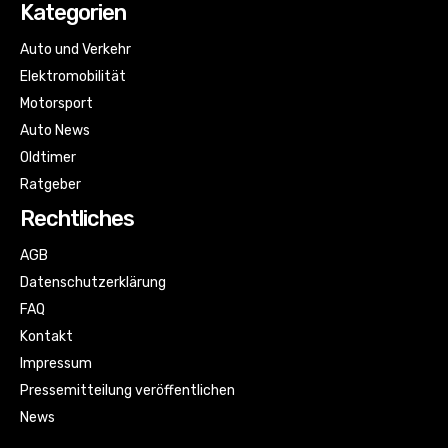
Kategorien
Auto und Verkehr
Elektromobilität
Motorsport
Auto News
Oldtimer
Ratgeber
Rechtliches
AGB
Datenschutzerklärung
FAQ
Kontakt
Impressum
Pressemitteilung veröffentlichen
News
Sitemap