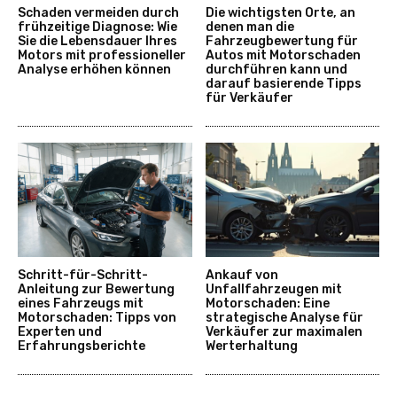
Schaden vermeiden durch
Die wichtigsten Orte, an
frühzeitige Diagnose: Wie
denen man die
Sie die Lebensdauer Ihres
Fahrzeugbewertung für
Motors mit professioneller
Autos mit Motorschaden
Analyse erhöhen können
durchführen kann und
darauf basierende Tipps
für Verkäufer
Schritt-für-Schritt-
Ankauf von
Anleitung zur Bewertung
Unfallfahrzeugen mit
eines Fahrzeugs mit
Motorschaden: Eine
Motorschaden: Tipps von
strategische Analyse für
Experten und
Verkäufer zur maximalen
Erfahrungsberichte
Werterhaltung