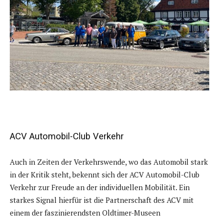
ACV Automobil-Club Verkehr
Auch in Zeiten der Verkehrswende, wo das Automobil stark
in der Kritik steht, bekennt sich der ACV Automobil-Club
Verkehr zur Freude an der individuellen Mobilität. Ein
starkes Signal hierfür ist die Partnerschaft des ACV mit
einem der faszinierendsten Oldtimer-Museen