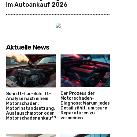
im Autoankauf 2026
Aktuelle News
Der Prozess der
Schritt-für-Schritt-
Motorschaden-
Analyse nach einem
Diagnose: Warum jedes
Motorschaden:
Detail zählt, um teure
Motorinstandsetzung,
Reparaturen zu
Austauschmotor oder
vermeiden
Motorschadenankauf?