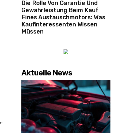
Die Rolle Von Garantie Und
Gewährleistung Beim Kauf
Eines Austauschmotors: Was
Kaufinteressenten Wissen
Müssen
Aktuelle News
ie
n