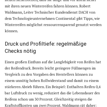
mit ihren neuen Winterreifen fahren können. Robert
Waldmann, Leiter Technischer Kundendienst DACH von
dem Technologieunternehmen Continental gibt Tipps, wie
Winterreifen möglichst ressourcensparend genutzt werden
können.
Druck und Profiltiefe: regelmäßige
Checks nötig
Einen großen Einfluss auf die Langlebigkeit von Reifen hat
der Reifendruck. Bereits leicht geringere Füllmengen im
Vergleich zu den Vorgaben des Herstellers können zu
einem unnötig hohen Rollwiderstand und damit zu einem
stärkeren Abrieb führen. Ein Beispiel: Enthalten Reifen 0,4
bar Luftdruck zu wenig, reduziert das die Lebensdauer des
Reifens schon um 30 Prozent. Gleichzeitig steigen die
Kraftstoffkosten um zwei Prozent. Waldmann rät daher: