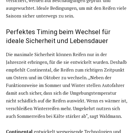
versichert, werden auf Beschädigungen geprüft und
ausgewuchtet. Ideale Bedingungen, um mit den Reifen viele
Saisons sicher unterwegs zu sein.
Perfektes Timing beim Wechsel für
ideale Sicherheit und Lebensdauer
Die maximale Sicherheit können Reifen nur in der
Jahreszeit erbringen, für die sie entwickelt wurden. Deshalb
empfiehlt Continental, die Reifen zum richtigen Zeitpunkt
um Ostern und im Oktober zu wechseln. „Neben der
Funktionsweise im Sommer und Winter stellen Autofahrer
damit auch sicher, dass sich die Umgebungstemperatur
nicht schädlich auf die Reifen auswirkt. Wenn es wärmer ist,
verschleißen Winterreifen mehr. Umgekehrt nutzen sich
auch Sommerreifen bei Kälte stärker ab“, sagt Waldmann.
Continental
entwickelt wegweisende Technologien und