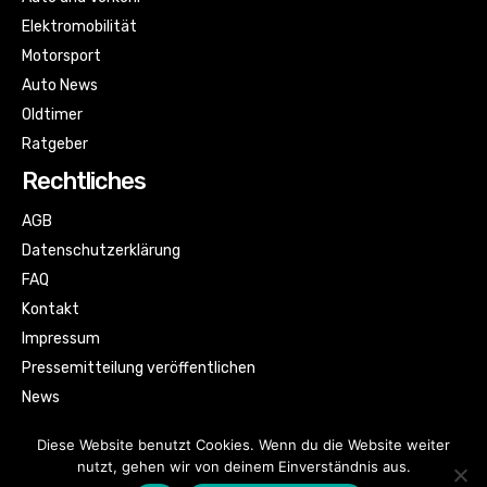
Elektromobilität
Motorsport
Auto News
Oldtimer
Ratgeber
Rechtliches
AGB
Datenschutzerklärung
FAQ
Kontakt
Impressum
Pressemitteilung veröffentlichen
News
Sitemap
Diese Website benutzt Cookies. Wenn du die Website weiter
nutzt, gehen wir von deinem Einverständnis aus.