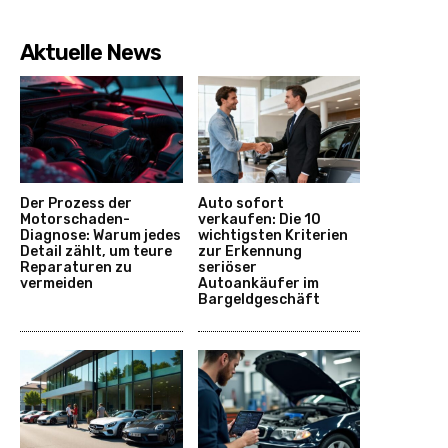
Aktuelle News
Der Prozess der
Auto sofort
Motorschaden-
verkaufen: Die 10
Diagnose: Warum jedes
wichtigsten Kriterien
Detail zählt, um teure
zur Erkennung
Reparaturen zu
seriöser
vermeiden
Autoankäufer im
Bargeldgeschäft