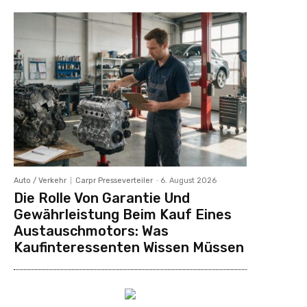
Auto / Verkehr
Carpr Presseverteiler
-
6. August 2026
Die Rolle Von Garantie Und
Gewährleistung Beim Kauf Eines
Austauschmotors: Was
Kaufinteressenten Wissen Müssen