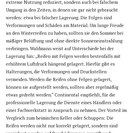
extreme Nutzung reduziert, sondern auch bei falschem
Umgang in den Zeiten, in denen sie gar nicht gebraucht
werden: etwa bei falscher Lagerung. Die Folgen sind
Verformungen und Schäden am Material. Um lange Freude
an den Winterreifen zu haben, sollten sie den Sommer bei
mäßiger Belüftung und ohne direkte Sonneneinstrahlung
verbringen. Waldmann weist auf Unterschiede bei der
Lagerung hin: „Reifen mit Felgen werden bestenfalls mit
erhöhtem Luftdruck hängend gelagert. Hierfür gibt es
Halterungen, die Verformungen und Druckstellen
vermeiden. Werden die Reifen ohne Felgen gelagert,
können sie aufgestellt werden, sollten aber regelmäßig
etwas gedreht werden.“ Continental empfiehlt, für die
professionelle Lagerung die Dienste eines Händlers oder
einer Fachwerkstatt in Anspruch zu nehmen. Der Vorteil im
Vergleich zum heimischen Keller oder Schuppen: Die
Reifen werden nicht nur korrekt gelagert, sondern sind