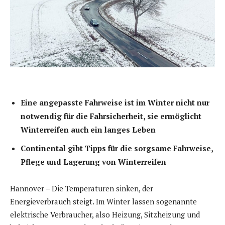
Eine angepasste Fahrweise ist im Winter nicht nur
notwendig für die Fahrsicherheit, sie ermöglicht
Winterreifen auch ein langes Leben
Continental gibt Tipps für die sorgsame Fahrweise,
Pflege und Lagerung von Winterreifen
Hannover – Die Temperaturen sinken, der
Energieverbrauch steigt. Im Winter lassen sogenannte
elektrische Verbraucher, also Heizung, Sitzheizung und