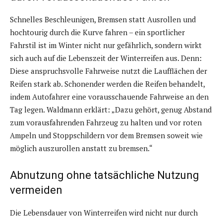
Schnelles Beschleunigen, Bremsen statt Ausrollen und
hochtourig durch die Kurve fahren – ein sportlicher
Fahrstil ist im Winter nicht nur gefährlich, sondern wirkt
sich auch auf die Lebenszeit der Winterreifen aus. Denn:
Diese anspruchsvolle Fahrweise nutzt die Laufflächen der
Reifen stark ab. Schonender werden die Reifen behandelt,
indem Autofahrer eine vorausschauende Fahrweise an den
Tag legen. Waldmann erklärt: „Dazu gehört, genug Abstand
zum vorausfahrenden Fahrzeug zu halten und vor roten
Ampeln und Stoppschildern vor dem Bremsen soweit wie
möglich auszurollen anstatt zu bremsen.“
Abnutzung ohne tatsächliche Nutzung
vermeiden
Die Lebensdauer von Winterreifen wird nicht nur durch