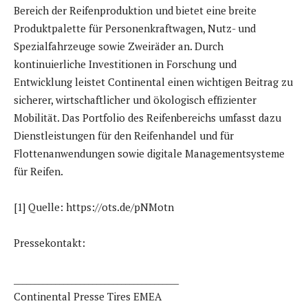
Bereich der Reifenproduktion und bietet eine breite
Produktpalette für Personenkraftwagen, Nutz- und
Spezialfahrzeuge sowie Zweiräder an. Durch
kontinuierliche Investitionen in Forschung und
Entwicklung leistet Continental einen wichtigen Beitrag zu
sicherer, wirtschaftlicher und ökologisch effizienter
Mobilität. Das Portfolio des Reifenbereichs umfasst dazu
Dienstleistungen für den Reifenhandel und für
Flottenanwendungen sowie digitale Managementsysteme
für Reifen.
[1] Quelle: https://ots.de/pNMotn
Pressekontakt:
________________________________________
Continental Presse Tires EMEA