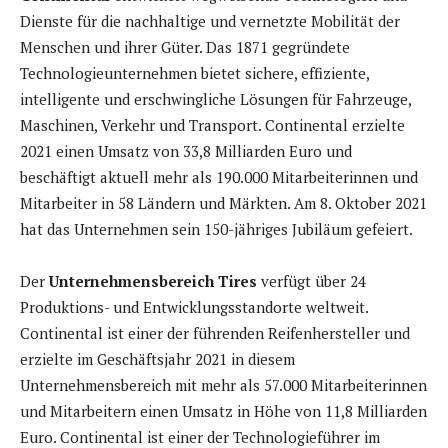
Dienste für die nachhaltige und vernetzte Mobilität der
Menschen und ihrer Güter. Das 1871 gegründete
Technologieunternehmen bietet sichere, effiziente,
intelligente und erschwingliche Lösungen für Fahrzeuge,
Maschinen, Verkehr und Transport. Continental erzielte
2021 einen Umsatz von 33,8 Milliarden Euro und
beschäftigt aktuell mehr als 190.000 Mitarbeiterinnen und
Mitarbeiter in 58 Ländern und Märkten. Am 8. Oktober 2021
hat das Unternehmen sein 150-jähriges Jubiläum gefeiert.
Der
Unternehmensbereich Tires
verfügt über 24
Produktions- und Entwicklungsstandorte weltweit.
Continental ist einer der führenden Reifenhersteller und
erzielte im Geschäftsjahr 2021 in diesem
Unternehmensbereich mit mehr als 57.000 Mitarbeiterinnen
und Mitarbeitern einen Umsatz in Höhe von 11,8 Milliarden
Euro. Continental ist einer der Technologieführer im