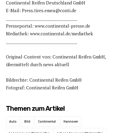
Continental Reifen Deutschland GmbH
E-Mail: Press.tires.emea@conti.de
________________________________________
Presseportal: www.continental-presse.de
Mediathek: www.continental.de/mediathek
________________________________________
Original-Content von: Continental Reifen GmbH,
übermittelt durch news aktuell
Bildrechte: Continental Reifen GmbH
Fotograf: Continental Reifen GmbH
Themen zum Artikel
Auto
Bild
Continental
Hannover