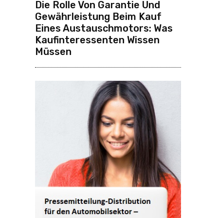
Die Rolle Von Garantie Und
Gewährleistung Beim Kauf
Eines Austauschmotors: Was
Kaufinteressenten Wissen
Müssen