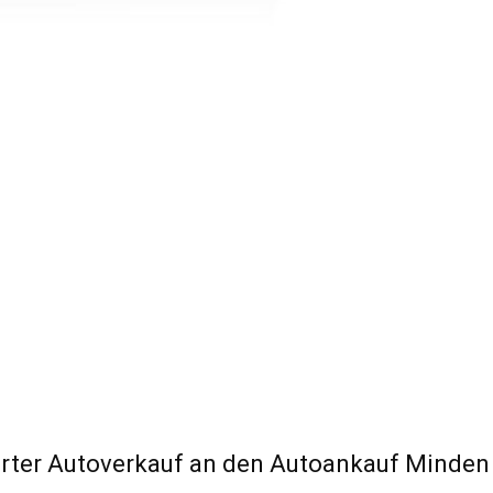
rter Autoverkauf an den Autoankauf Minden