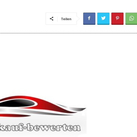
Teilen