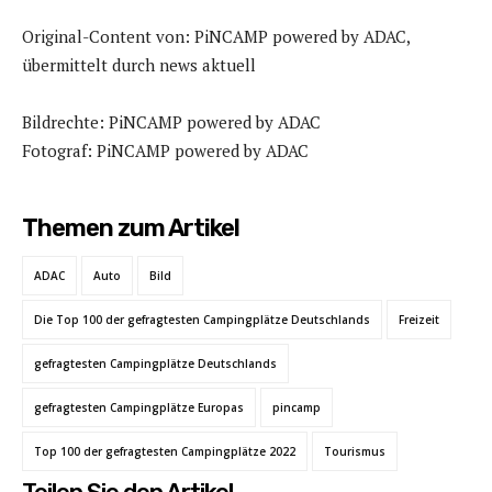
Original-Content von: PiNCAMP powered by ADAC,
übermittelt durch news aktuell
Bildrechte: PiNCAMP powered by ADAC
Fotograf: PiNCAMP powered by ADAC
Themen zum Artikel
ADAC
Auto
Bild
Die Top 100 der gefragtesten Campingplätze Deutschlands
Freizeit
gefragtesten Campingplätze Deutschlands
gefragtesten Campingplätze Europas
pincamp
Top 100 der gefragtesten Campingplätze 2022
Tourismus