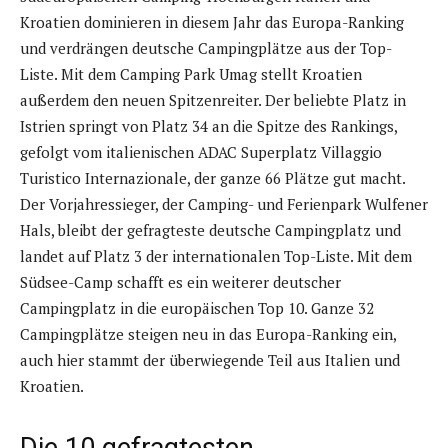
Kroatien dominieren in diesem Jahr das Europa-Ranking
und verdrängen deutsche Campingplätze aus der Top-
Liste. Mit dem Camping Park Umag stellt Kroatien
außerdem den neuen Spitzenreiter. Der beliebte Platz in
Istrien springt von Platz 34 an die Spitze des Rankings,
gefolgt vom italienischen ADAC Superplatz Villaggio
Turistico Internazionale, der ganze 66 Plätze gut macht.
Der Vorjahressieger, der Camping- und Ferienpark Wulfener
Hals, bleibt der gefragteste deutsche Campingplatz und
landet auf Platz 3 der internationalen Top-Liste. Mit dem
Südsee-Camp schafft es ein weiterer deutscher
Campingplatz in die europäischen Top 10. Ganze 32
Campingplätze steigen neu in das Europa-Ranking ein,
auch hier stammt der überwiegende Teil aus Italien und
Kroatien.