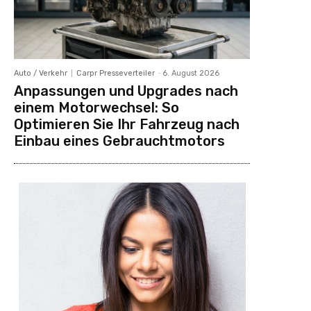
Auto / Verkehr
Carpr Presseverteiler
-
6. August 2026
Anpassungen und Upgrades nach
einem Motorwechsel: So
Optimieren Sie Ihr Fahrzeug nach
Einbau eines Gebrauchtmotors