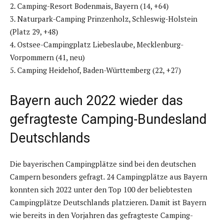
2. Camping-Resort Bodenmais, Bayern (14, +64)
3. Naturpark-Camping Prinzenholz, Schleswig-Holstein
(Platz 29, +48)
4. Ostsee-Campingplatz Liebeslaube, Mecklenburg-
Vorpommern (41, neu)
5. Camping Heidehof, Baden-Württemberg (22, +27)
Bayern auch 2022 wieder das
gefragteste Camping-Bundesland
Deutschlands
Die bayerischen Campingplätze sind bei den deutschen
Campern besonders gefragt. 24 Campingplätze aus Bayern
konnten sich 2022 unter den Top 100 der beliebtesten
Campingplätze Deutschlands platzieren. Damit ist Bayern
wie bereits in den Vorjahren das gefragteste Camping-