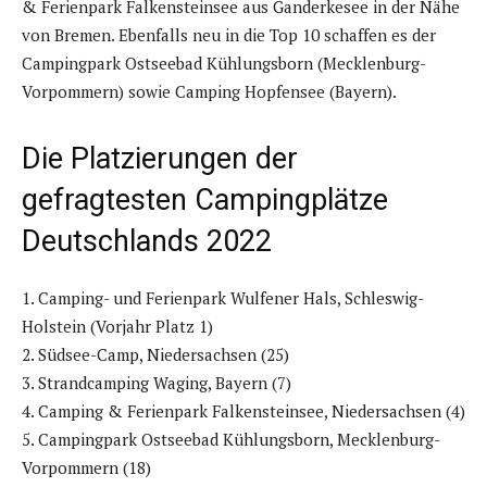
& Ferienpark Falkensteinsee aus Ganderkesee in der Nähe
von Bremen. Ebenfalls neu in die Top 10 schaffen es der
Campingpark Ostseebad Kühlungsborn (Mecklenburg-
Vorpommern) sowie Camping Hopfensee (Bayern).
Die Platzierungen der
gefragtesten Campingplätze
Deutschlands 2022
1. Camping- und Ferienpark Wulfener Hals, Schleswig-
Holstein (Vorjahr Platz 1)
2. Südsee-Camp, Niedersachsen (25)
3. Strandcamping Waging, Bayern (7)
4. Camping & Ferienpark Falkensteinsee, Niedersachsen (4)
5. Campingpark Ostseebad Kühlungsborn, Mecklenburg-
Vorpommern (18)