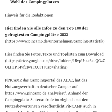
Wahl des Campingplatzes
Hinweis für die Redaktionen:
Hier finden Sie alle Infos zu den Top 100 der
gefragtesten Campingplätze 2022
(https://www.pincamp.de/unternehmen/camping-statistik)
Hier finden Sie Fotos, Texte und Toplisten zum Download
(https://drive.google.com/drive/folders/1BvpUsza6aeQGzC
OLH1PT4vfEJwsFXUF1?usp=sharing)
PiNCAMP, das Campingportal des ADAC, hat das
Nutzungsverhalten deutscher Camper auf
https://www.pincamp.de analysiert*. Anhand der
Campingplatz-Seitenaufrufe im Abgleich mit den
Nutzerbewertungen veröffentlicht PiNCAMP auch in