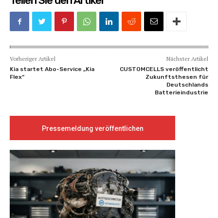
Teilen Sie den Artikel
Vorheriger Artikel
Nächster Artikel
Kia startet Abo-Service „Kia
CUSTOMCELLS veröffentlicht
Flex“
Zukunftsthesen für
Deutschlands
Batterieindustrie
Pressemeldung veröffentlichen