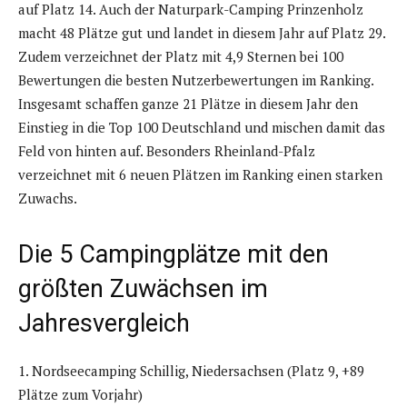
auf Platz 14. Auch der Naturpark-Camping Prinzenholz
macht 48 Plätze gut und landet in diesem Jahr auf Platz 29.
Zudem verzeichnet der Platz mit 4,9 Sternen bei 100
Bewertungen die besten Nutzerbewertungen im Ranking.
Insgesamt schaffen ganze 21 Plätze in diesem Jahr den
Einstieg in die Top 100 Deutschland und mischen damit das
Feld von hinten auf. Besonders Rheinland-Pfalz
verzeichnet mit 6 neuen Plätzen im Ranking einen starken
Zuwachs.
Die 5 Campingplätze mit den
größten Zuwächsen im
Jahresvergleich
1. Nordseecamping Schillig, Niedersachsen (Platz 9, +89
Plätze zum Vorjahr)