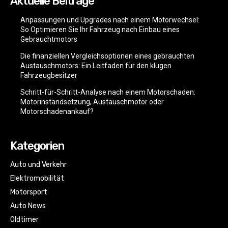
Aktuelle Beiträge
Anpassungen und Upgrades nach einem Motorwechsel:
So Optimieren Sie Ihr Fahrzeug nach Einbau eines
Gebrauchtmotors
Die finanziellen Vergleichsoptionen eines gebrauchten
Austauschmotors: Ein Leitfaden für den klugen
Fahrzeugbesitzer
Schritt-für-Schritt-Analyse nach einem Motorschaden:
Motorinstandsetzung, Austauschmotor oder
Motorschadenankauf?
Kategorien
Auto und Verkehr
Elektromobilität
Motorsport
Auto News
Oldtimer