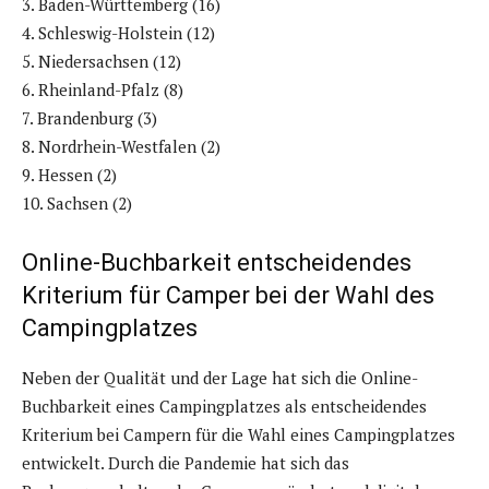
3. Baden-Württemberg (16)
4. Schleswig-Holstein (12)
5. Niedersachsen (12)
6. Rheinland-Pfalz (8)
7. Brandenburg (3)
8. Nordrhein-Westfalen (2)
9. Hessen (2)
10. Sachsen (2)
Online-Buchbarkeit entscheidendes
Kriterium für Camper bei der Wahl des
Campingplatzes
Neben der Qualität und der Lage hat sich die Online-
Buchbarkeit eines Campingplatzes als entscheidendes
Kriterium bei Campern für die Wahl eines Campingplatzes
entwickelt. Durch die Pandemie hat sich das