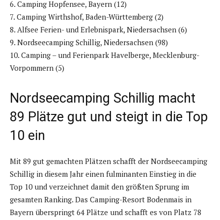
6. Camping Hopfensee, Bayern (12)
7. Camping Wirthshof, Baden-Württemberg (2)
8. Alfsee Ferien- und Erlebnispark, Niedersachsen (6)
9. Nordseecamping Schillig, Niedersachsen (98)
10. Camping – und Ferienpark Havelberge, Mecklenburg-
Vorpommern (5)
Nordseecamping Schillig macht
89 Plätze gut und steigt in die Top
10 ein
Mit 89 gut gemachten Plätzen schafft der Nordseecamping
Schillig in diesem Jahr einen fulminanten Einstieg in die
Top 10 und verzeichnet damit den größten Sprung im
gesamten Ranking. Das Camping-Resort Bodenmais in
Bayern überspringt 64 Plätze und schafft es von Platz 78