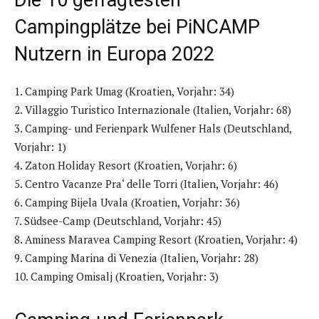
Die 10 gefragtesten
Campingplätze bei PiNCAMP
Nutzern in Europa 2022
1. Camping Park Umag (Kroatien, Vorjahr: 34)
2. Villaggio Turistico Internazionale (Italien, Vorjahr: 68)
3. Camping- und Ferienpark Wulfener Hals (Deutschland,
Vorjahr: 1)
4. Zaton Holiday Resort (Kroatien, Vorjahr: 6)
5. Centro Vacanze Pra‘ delle Torri (Italien, Vorjahr: 46)
6. Camping Bijela Uvala (Kroatien, Vorjahr: 36)
7. Südsee-Camp (Deutschland, Vorjahr: 45)
8. Aminess Maravea Camping Resort (Kroatien, Vorjahr: 4)
9. Camping Marina di Venezia (Italien, Vorjahr: 28)
10. Camping Omisalj (Kroatien, Vorjahr: 3)