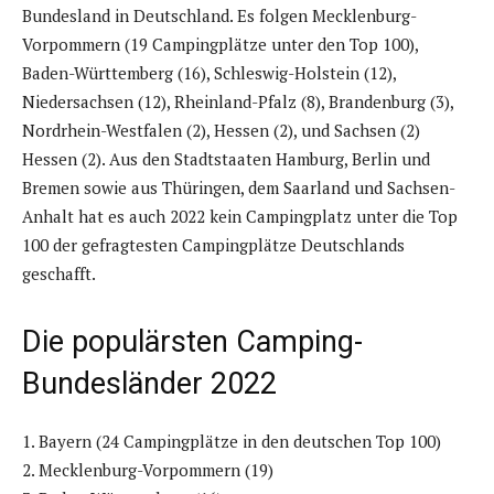
Bundesland in Deutschland. Es folgen Mecklenburg-
Vorpommern (19 Campingplätze unter den Top 100),
Baden-Württemberg (16), Schleswig-Holstein (12),
Niedersachsen (12), Rheinland-Pfalz (8), Brandenburg (3),
Nordrhein-Westfalen (2), Hessen (2), und Sachsen (2)
Hessen (2). Aus den Stadtstaaten Hamburg, Berlin und
Bremen sowie aus Thüringen, dem Saarland und Sachsen-
Anhalt hat es auch 2022 kein Campingplatz unter die Top
100 der gefragtesten Campingplätze Deutschlands
geschafft.
Die populärsten Camping-
Bundesländer 2022
1. Bayern (24 Campingplätze in den deutschen Top 100)
2. Mecklenburg-Vorpommern (19)