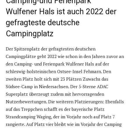
Camping-und Ferienpark
Wulfener Hals ist auch 2022 der
gefragteste deutsche
Campingplatz
Der Spitzenplatz der gefragtesten deutschen
Campingplätze geht 2022 wie schon in den Jahren zuvor an
den Camping- und Ferienpark Wulfener Hals auf der
schleswig-holsteinischen Ostsee-Insel Fehmarn. Den
zweiten Platz holt sich mit 23 Plätzen Zuwachs das
Südsee-Camp in Niedersachsen. Der 5-Sterne ADAC
Superplatz überzeugt zudem mit hervorragenden
Nutzerbewertungen. Die weiteren Platzierungen: Ebenfalls
auf das Treppchen schafft es der bayerische Platz
Strandcamping Waging, der im Vorjahr noch auf Platz 7
rangierte. Auf Platz vier bleibt wie im Vorjahr der Camping