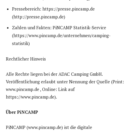
Pressebereich: https://presse.pincamp.de
(http://presse.pincamp.de)
Zahlen und Fakten: PiNCAMP Statistik-Service
(https://www.pincamp.de/unternehmen/camping-
statistik)
Rechtlicher Hinweis
Alle Rechte liegen bei der ADAC Camping GmbH.
Veröffentlichung erlaubt unter Nennung der Quelle (Print:
www.pincamp.de , Online: Link auf
https://www.pincamp.de).
Über PiNCAMP
PiNCAMP (www.pincamp.de) ist die digitale