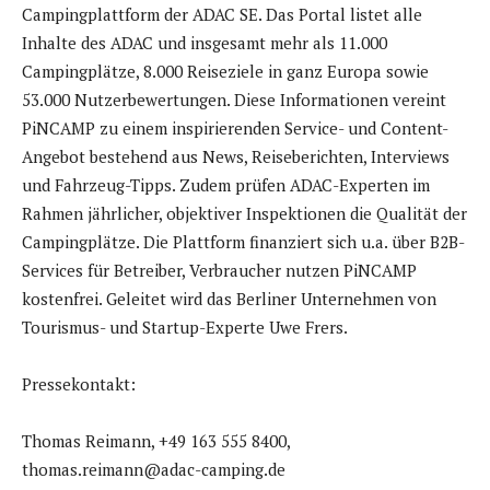
Campingplattform der ADAC SE. Das Portal listet alle
Inhalte des ADAC und insgesamt mehr als 11.000
Campingplätze, 8.000 Reiseziele in ganz Europa sowie
53.000 Nutzerbewertungen. Diese Informationen vereint
PiNCAMP zu einem inspirierenden Service- und Content-
Angebot bestehend aus News, Reiseberichten, Interviews
und Fahrzeug-Tipps. Zudem prüfen ADAC-Experten im
Rahmen jährlicher, objektiver Inspektionen die Qualität der
Campingplätze. Die Plattform finanziert sich u.a. über B2B-
Services für Betreiber, Verbraucher nutzen PiNCAMP
kostenfrei. Geleitet wird das Berliner Unternehmen von
Tourismus- und Startup-Experte Uwe Frers.
Pressekontakt:
Thomas Reimann, +49 163 555 8400,
thomas.reimann@adac-camping.de