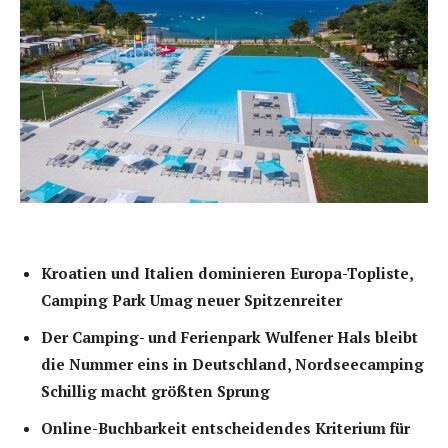
Kroatien und Italien dominieren Europa-Topliste,
Camping Park Umag neuer Spitzenreiter
Der Camping- und Ferienpark Wulfener Hals bleibt
die Nummer eins in Deutschland, Nordseecamping
Schillig macht größten Sprung
Online-Buchbarkeit entscheidendes Kriterium für