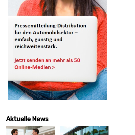
Aktuelle News