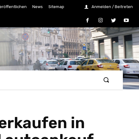
eröffentlichen
News
Sitemap
Anmelden / Beitreten
erkaufen in