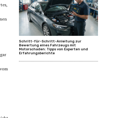
tes,
enen
Schritt-für-Schritt-Anleitung zur
Bewertung eines Fahrzeugs mit
Motorschaden: Tipps von Experten und
Erfahrungsberichte
 gar
 vom