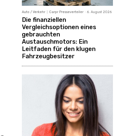
Auto / Verkehr
Carpr Presseverteiler
-
6. August 2026
Die finanziellen
Vergleichsoptionen eines
gebrauchten
Austauschmotors: Ein
Leitfaden für den klugen
Fahrzeugbesitzer