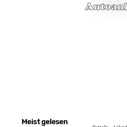
Meist gelesen