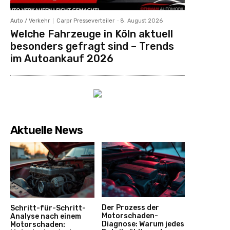
Auto / Verkehr
Carpr Presseverteiler
-
8. August 2026
Welche Fahrzeuge in Köln aktuell
besonders gefragt sind – Trends
im Autoankauf 2026
Aktuelle News
Der Prozess der
Schritt-für-Schritt-
Motorschaden-
Analyse nach einem
Diagnose: Warum jedes
Motorschaden: