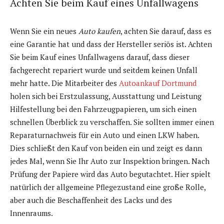
Achten Sie beim Kauf eines Unfallwagens
Wenn Sie ein neues
Auto kaufen
, achten Sie darauf, dass es
eine Garantie hat und dass der Hersteller seriös ist. Achten
Sie beim Kauf eines Unfallwagens darauf, dass dieser
fachgerecht repariert wurde und seitdem keinen Unfall
mehr hatte. Die Mitarbeiter des
Autoankauf Dortmund
holen sich bei Erstzulassung, Ausstattung und Leistung
Hilfestellung bei den Fahrzeugpapieren, um sich einen
schnellen Überblick zu verschaffen. Sie sollten immer einen
Reparaturnachweis für ein Auto und einen LKW haben.
Dies schließt den Kauf von beiden ein und zeigt es dann
jedes Mal, wenn Sie Ihr Auto zur Inspektion bringen. Nach
Prüfung der Papiere wird das Auto begutachtet. Hier spielt
natürlich der allgemeine Pflegezustand eine große Rolle,
aber auch die Beschaffenheit des Lacks und des
Innenraums.