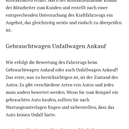
Kontaktdaten erhält. Nach der Kontaktaufnahme kommt
der Mitarbeiter zum Kunden und erstellt nach einer
entsprechenden Untersuchung des Kraftfahrzeugs ein
Angebot, das gleichzeitig seriös und einfach zu überprüfen
ist.
Gebrauchtwagen Unfallwagen Ankauf
Wie erfolgt die Bewertung des Fahrzeugs beim
Gebrauchtwagen Ankauf oder auch Unfallwagen Ankauf?
Das erste, was zu berücksichtigen ist, ist der Zustand des
Autos. Es gibt verschiedene Arten von Autos und jedes
muss anders bewertet werden. Wenn Sie zum Beispiel ein
gebrauchtes Auto kaufen, sollten Sie nach
Wartungsunterlagen fragen und sicherstellen, dass das
Auto keinen Unfall hatte.