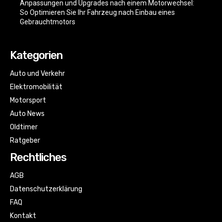
Anpassungen und Upgrades nach einem Motorwechsel:
So Optimieren Sie Ihr Fahrzeug nach Einbau eines
Gebrauchtmotors
Kategorien
Auto und Verkehr
Elektromobilität
Motorsport
Auto News
Oldtimer
Ratgeber
Rechtliches
AGB
Datenschutzerklärung
FAQ
Kontakt