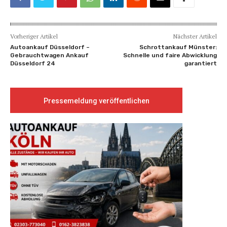
Vorheriger Artikel
Nächster Artikel
Autoankauf Düsseldorf –
Schrottankauf Münster:
Gebrauchtwagen Ankauf
Schnelle und faire Abwicklung
Düsseldorf 24
garantiert
Pressemeldung veröffentlichen