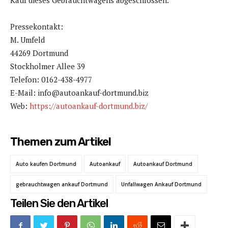
Kauf dieses Gebrauchtwagens abgeschlossen.
Pressekontakt:
M. Umfeld
44269
Dortmund
Stockholmer Allee 39
Telefon: 0162-438-4977
E-Mail: info@autoankauf-dortmund.biz
Web:
https://autoankauf-dortmund.biz/
Themen zum Artikel
Auto kaufen Dortmund
Autoankauf
Autoankauf Dortmund
gebrauchtwagen ankauf Dortmund
Unfallwagen Ankauf Dortmund
Teilen Sie den Artikel