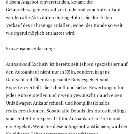
diesem Angebot einverstanden, kommt der
Gebrauchtwagen Ankauf zustande und vom Autoankauf
werden alle Aktivitäten durchgeführt, die durch den
Verkauf des Fahrzeugs anfallen, wobei der Kunde so weit
wie irgend möglich entlastet wird.
Kurzzusammenfassung:
Autoankauf Exclusiv ist bereits seit Jahren spezialisiert auf
den Autoankauf nicht nur in Köln, sondern in ganz
Deutschland. Über das gesamte Bundesgebiet sind
Experten verteilt, die schnell und sicher Bewertungen für
jedes Auto erstellen und ? wenn gewünscht ? auch einen
Unfallwagen Ankauf schnell und komplikationslos
realisieren können. Sobald alle Details des Autos bestätigt
sind, erstellt ein Spezialist für Autoankauf in Dortmund
ein Angebot. Wenn Sie diesem Angebot zustimmen, wird der