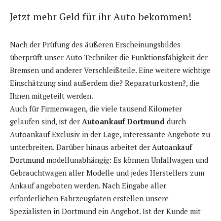
Jetzt mehr Geld für ihr Auto bekommen!
Nach der Prüfung des äußeren Erscheinungsbildes
überprüft unser Auto Techniker die Funktionsfähigkeit der
Bremsen und anderer Verschleißteile. Eine weitere wichtige
Einschätzung sind außerdem die? Reparaturkosten?, die
Ihnen mitgeteilt werden.
Auch für Firmenwagen, die viele tausend Kilometer
gelaufen sind, ist der
Autoankauf Dortmund
durch
Autoankauf Exclusiv in der Lage, interessante Angebote zu
unterbreiten. Darüber hinaus arbeitet der
Autoankauf
Dortmund
modellunabhängig: Es können Unfallwagen und
Gebrauchtwagen aller Modelle und jedes Herstellers zum
Ankauf angeboten werden. Nach Eingabe aller
erforderlichen Fahrzeugdaten erstellen unsere
Spezialisten in Dortmund ein Angebot. Ist der Kunde mit