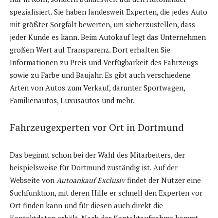
spezialisiert. Sie haben landesweit Experten, die jedes Auto
mit größter Sorgfalt bewerten, um sicherzustellen, dass
jeder Kunde es kann. Beim Autokauf legt das Unternehmen
großen Wert auf Transparenz. Dort erhalten Sie
Informationen zu Preis und Verfügbarkeit des Fahrzeugs
sowie zu Farbe und Baujahr. Es gibt auch verschiedene
Arten von Autos zum Verkauf, darunter Sportwagen,
Familienautos, Luxusautos und mehr.
Fahrzeugexperten vor Ort in Dortmund
Das beginnt schon bei der Wahl des Mitarbeiters, der
beispielsweise für Dortmund zuständig ist. Auf der
Webseite von
Autoankauf Exclusiv
findet der Nutzer eine
Suchfunktion, mit deren Hilfe er schnell den Experten vor
Ort finden kann und für diesen auch direkt die