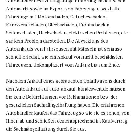
Autohändler besitzt langjährige Erfahrung im deutschen
Automarkt sowie im Export von Fahrzeugen, weshalb
Fahrzeuge mit Motorschaden, Getriebeschaden,
Karosserieschaden, Blechschaden, Frontscheiden,
Seitenschaden, Heckschaden, elektrischen Problemen, etc.
gar kein Problem darstellen. Die Abwicklung des
Autoankaufs von Fahrzeugen mit Mängeln ist genauso
schnell erledigt, wie ein Ankauf von nicht beschädigten
Fahrzeugen. Unkompliziert vom Anfang bis zum Ende.
Nachdem Ankauf eines gebrauchten Unfallwagens durch
den Autoankauf auf auto-ankauf- bundesweit.de müssen
Sie keine Befürchtungen vor Reklamationen bzw. der
gesetzlichen Sachmängelhaftung haben. Die erfahrenen
Autohändler kaufen das Fahrzeug so wie sie es sehen, von
Ihnen ab und schließen dementsprechend im Kaufvertrag
die Sachmängelhaftung durch Sie aus.