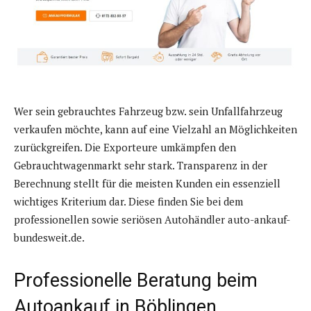
Wer sein gebrauchtes Fahrzeug bzw. sein Unfallfahrzeug
verkaufen möchte, kann auf eine Vielzahl an Möglichkeiten
zurückgreifen. Die Exporteure umkämpfen den
Gebrauchtwagenmarkt sehr stark. Transparenz in der
Berechnung stellt für die meisten Kunden ein essenziell
wichtiges Kriterium dar. Diese finden Sie bei dem
professionellen sowie seriösen Autohändler auto-ankauf-
bundesweit.de.
Professionelle Beratung beim
Autoankauf in Böblingen