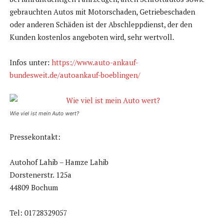
gebrauchten Autos mit Motorschaden, Getriebeschaden
oder anderen Schäden ist der Abschleppdienst, der den
Kunden kostenlos angeboten wird, sehr wertvoll.
Infos unter:
https://www.auto-ankauf-
bundesweit.de/autoankauf-boeblingen/
Wie viel ist mein Auto wert?
Pressekontakt:
Autohof Lahib – Hamze Lahib
Dorstenerstr. 125a
44809 Bochum
Tel: 01728329057