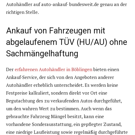
Autohändler auf auto-ankauf- bundesweit.de genau an der
richtigen Stelle.
Ankauf von Fahrzeugen mit
abgelaufenem TÜV (HU/AU) ohne
Sachmängelhaftung
Der
erfahrenen Autohändler in Böblingen
bieten einen
Ankauf-Service, der sich von den Angeboten anderer
Autohändler erheblich unterscheidet. Es werden keine
Festpreise kalkuliert, sondern direkt vor Ort eine
Begutachtung des zu verkaufenden Autos durchgeführt,
um den wahren Wert zu bestimmen. Auch wenn das
gebrauchte Fahrzeug Mängel besitzt, kann eine
vorhandene Sonderausstattung, ein gepflegter Zustand,
eine niedrige Laufleistung sowie regelmäßig durchgeführte