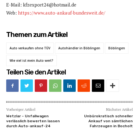
E-Mail: kfzexport24@hotmail.de
Web:
https://www.auto-ankauf-bundesweit.de/
Themen zum Artikel
Auto verkaufen ohne TÜV
Autohändler in Böblingen
Böblingen
Wie viel ist mein Auto wert?
Teilen Sie den Artikel
Vorheriger Artikel
Nächster Artikel
Wetzlar – Unfallwagen
Unbürokratisch schneller
verlässlich bewerten lassen
Ankauf von sämtlichen
durch Auto-ankauf-24
Fahrzeugen in Bocholt