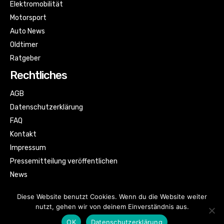
Elektromobilität
Motorsport
Auto News
Oldtimer
Ratgeber
Rechtliches
AGB
Datenschutzerklärung
FAQ
Kontakt
Impressum
Pressemitteilung veröffentlichen
News
Sitemap
Diese Website benutzt Cookies. Wenn du die Website weiter
nutzt, gehen wir von deinem Einverständnis aus.
OK
Datenschutzerklärung