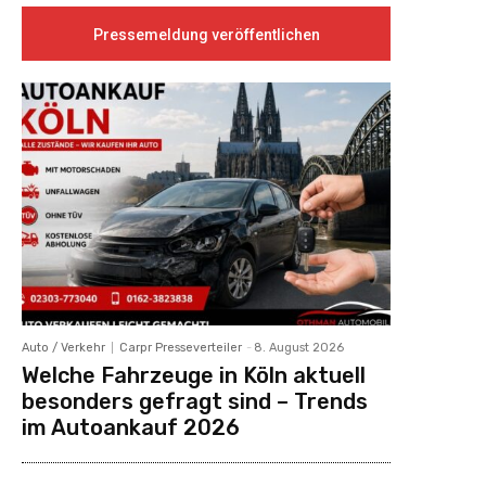
Pressemeldung veröffentlichen
Auto / Verkehr
Carpr Presseverteiler
-
8. August 2026
Welche Fahrzeuge in Köln aktuell
besonders gefragt sind – Trends
im Autoankauf 2026