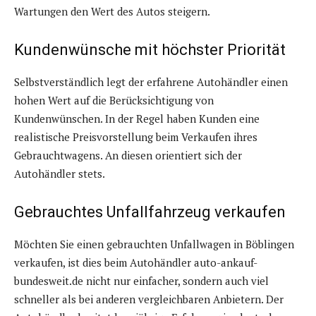
Wartungen den Wert des Autos steigern.
Kundenwünsche mit höchster Priorität
Selbstverständlich legt der erfahrene Autohändler einen
hohen Wert auf die Berücksichtigung von
Kundenwünschen. In der Regel haben Kunden eine
realistische Preisvorstellung beim Verkaufen ihres
Gebrauchtwagens. An diesen orientiert sich der
Autohändler stets.
Gebrauchtes Unfallfahrzeug verkaufen
Möchten Sie einen gebrauchten Unfallwagen in Böblingen
verkaufen, ist dies beim Autohändler auto-ankauf-
bundesweit.de nicht nur einfacher, sondern auch viel
schneller als bei anderen vergleichbaren Anbietern. Der