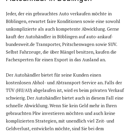
Jeder, der ein gebrauchtes Auto verkaufen möchte in
Böblingen, erwartet faire Konditionen sowie eine sowohl
unkomplizierte als auch kompetente Abwicklung. Gerne
kauft der Autohändler in Böblingen auf auto-ankauf-
bundesweit.de Transporter, Pritschenwagen sowie SUV.
Selbst Fahrzeuge, die über Mängel besitzen, kaufen die
Fachexperten für einen Export in das Ausland an.
Der Autohändler bietet für seine Kunden einen
kostenlosen Abhol- und Abtransport-Service an. Falls der
TÜV (HU/AU) abgelaufen ist, wird es beim privaten Verkauf
schwierig. Der Autohändler bietet auch in diesem Fall eine
schnelle Abwicklung. Wenn Sie kein Geld mehr in Ihren
gebrauchten Pkw investieren möchten und auch keine
komplizierten Strategien, mit unendlich viel Zeit- und
Geldverlust, entwickeln möchte, sind Sie bei dem