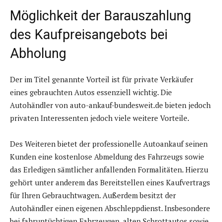
Möglichkeit der Barauszahlung
des Kaufpreisangebots bei
Abholung
Der im Titel genannte Vorteil ist für private Verkäufer
eines gebrauchten Autos essenziell wichtig. Die
Autohändler von auto-ankauf-bundesweit.de bieten jedoch
privaten Interessenten jedoch viele weitere Vorteile.
Des Weiteren bietet der professionelle Autoankauf seinen
Kunden eine kostenlose Abmeldung des Fahrzeugs sowie
das Erledigen sämtlicher anfallenden Formalitäten. Hierzu
gehört unter anderem das Bereitstellen eines Kaufvertrags
für Ihren Gebrauchtwagen. Außerdem besitzt der
Autohändler einen eigenen Abschleppdienst. Insbesondere
bei fahruntüchtigen Fahrzeugen, alten Schrottautos sowie