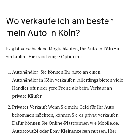
Wo verkaufe ich am besten
mein Auto in Köln?
Es gibt verschiedene Möglichkeiten, Ihr Auto in Köln zu
verkaufen. Hier sind einige Optionen:
Autohändler: Sie können Ihr Auto an einen
Autohändler in Köln verkaufen. Allerdings bieten viele
Händler oft niedrigere Preise als beim Verkauf an
private Käufer.
Privater Verkauf: Wenn Sie mehr Geld für Ihr Auto
bekommen möchten, können Sie es privat verkaufen.
Dafür können Sie Online-Plattformen wie Mobile.de,
Autoscout24 oder Ebay Kleinanzeigen nutzen. Hier