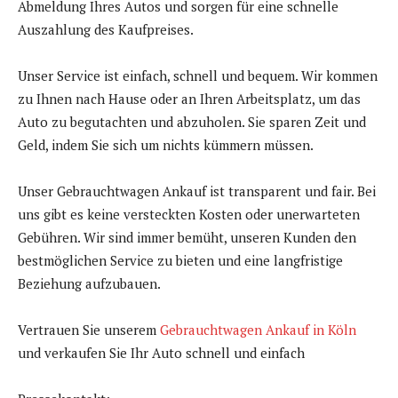
Abmeldung Ihres Autos und sorgen für eine schnelle
Auszahlung des Kaufpreises.
Unser Service ist einfach, schnell und bequem. Wir kommen
zu Ihnen nach Hause oder an Ihren Arbeitsplatz, um das
Auto zu begutachten und abzuholen. Sie sparen Zeit und
Geld, indem Sie sich um nichts kümmern müssen.
Unser Gebrauchtwagen Ankauf ist transparent und fair. Bei
uns gibt es keine versteckten Kosten oder unerwarteten
Gebühren. Wir sind immer bemüht, unseren Kunden den
bestmöglichen Service zu bieten und eine langfristige
Beziehung aufzubauen.
Vertrauen Sie unserem
Gebrauchtwagen Ankauf in Köln
und verkaufen Sie Ihr Auto schnell und einfach