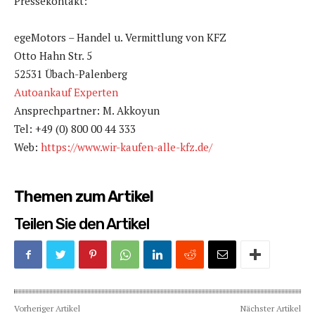
Pressekontakt:
egeMotors – Handel u. Vermittlung von KFZ
Otto Hahn Str. 5
52531 Übach-Palenberg
Autoankauf Experten
Ansprechpartner: M. Akkoyun
Tel: +49 (0) 800 00 44 333
Web:
https://www.wir-kaufen-alle-kfz.de/
Themen zum Artikel
Teilen Sie den Artikel
Vorheriger Artikel
Nächster Artikel