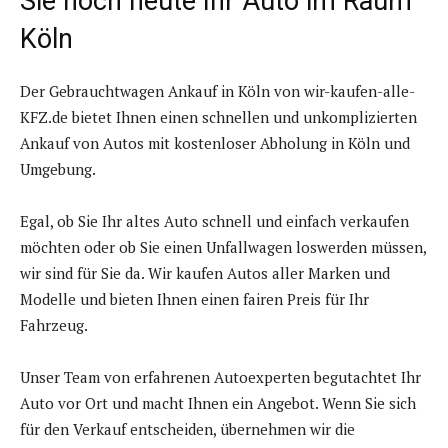
Sie noch heute Ihr Auto im Raum
Köln
Der Gebrauchtwagen Ankauf in Köln von wir-kaufen-alle-
KFZ.de bietet Ihnen einen schnellen und unkomplizierten
Ankauf von Autos mit kostenloser Abholung in Köln und
Umgebung.
Egal, ob Sie Ihr altes Auto schnell und einfach verkaufen
möchten oder ob Sie einen Unfallwagen loswerden müssen,
wir sind für Sie da. Wir kaufen Autos aller Marken und
Modelle und bieten Ihnen einen fairen Preis für Ihr
Fahrzeug.
Unser Team von erfahrenen Autoexperten begutachtet Ihr
Auto vor Ort und macht Ihnen ein Angebot. Wenn Sie sich
für den Verkauf entscheiden, übernehmen wir die