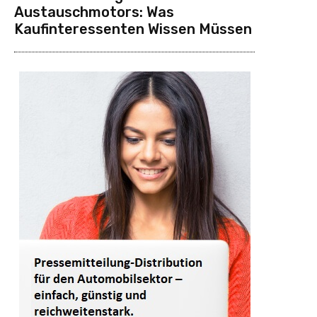
Austauschmotors: Was
Kaufinteressenten Wissen Müssen