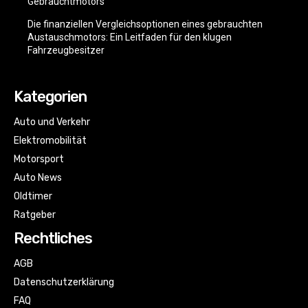
Gebrauchtmotors
Die finanziellen Vergleichsoptionen eines gebrauchten
Austauschmotors: Ein Leitfaden für den klugen
Fahrzeugbesitzer
Kategorien
Auto und Verkehr
Elektromobilität
Motorsport
Auto News
Oldtimer
Ratgeber
Rechtliches
AGB
Datenschutzerklärung
FAQ