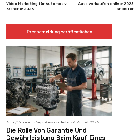
Video Marketing für Automotiv
Auto verkaufen online: 2023
Branche: 2023
Anbieter
Pressemeldung veröffentlichen
Auto / Verkehr
Carpr Presseverteiler
-
6. August 2026
Die Rolle Von Garantie Und
Gewährleistung Beim Kauf Eines