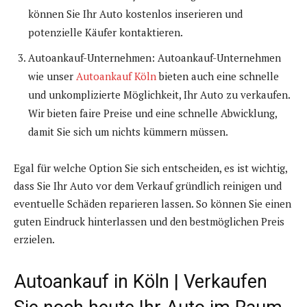
können Sie Ihr Auto kostenlos inserieren und
potenzielle Käufer kontaktieren.
Autoankauf-Unternehmen: Autoankauf-Unternehmen
wie unser
Autoankauf Köln
bieten auch eine schnelle
und unkomplizierte Möglichkeit, Ihr Auto zu verkaufen.
Wir bieten faire Preise und eine schnelle Abwicklung,
damit Sie sich um nichts kümmern müssen.
Egal für welche Option Sie sich entscheiden, es ist wichtig,
dass Sie Ihr Auto vor dem Verkauf gründlich reinigen und
eventuelle Schäden reparieren lassen. So können Sie einen
guten Eindruck hinterlassen und den bestmöglichen Preis
erzielen.
Autoankauf in Köln | Verkaufen