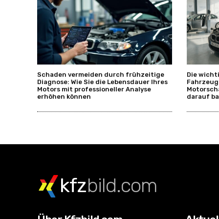
Schaden vermeiden durch frühzeitige
Die wicht
Diagnose: Wie Sie die Lebensdauer Ihres
Fahrzeug
Motors mit professioneller Analyse
Motorsch
erhöhen können
darauf ba
kfz
bild.com