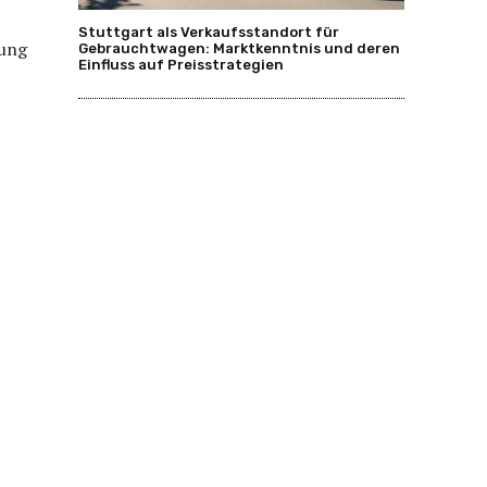
Stuttgart als Verkaufsstandort für
tung
Gebrauchtwagen: Marktkenntnis und deren
Einfluss auf Preisstrategien