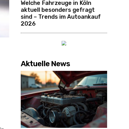
Welche Fahrzeuge in Köln
aktuell besonders gefragt
sind – Trends im Autoankauf
2026
Aktuelle News
in