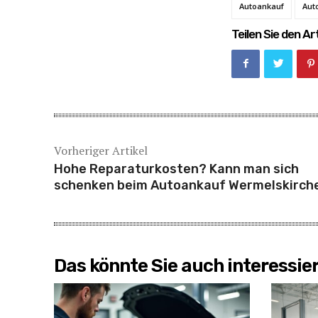
Autoankauf
Aut
Teilen Sie den Art
Vorheriger Artikel
Hohe Reparaturkosten? Kann man sich
schenken beim Autoankauf Wermelskirch
Das könnte Sie auch interessie