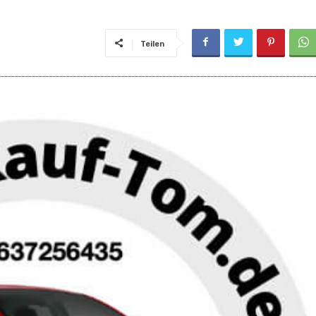
Teilen