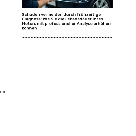
Schaden vermeiden durch frühzeitige
Diagnose: Wie Sie die Lebensdauer Ihres
Motors mit professioneller Analyse erhöhen
können
nem