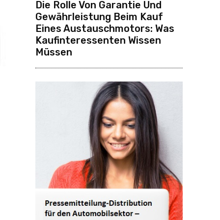
Die Rolle Von Garantie Und
Gewährleistung Beim Kauf
Eines Austauschmotors: Was
Kaufinteressenten Wissen
Müssen