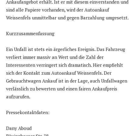
Ankaufangebot erhält. Ist er mit diesem einverstanden und
sind alle Papiere vorhanden, wird der Autoankauf
Weissenfels unmittelbar und gegen Barzahlung umgesetzt.
Kurzzusammenfassung
Ein Unfall ist stets ein ärgerliches Ereignis. Das Fahrzeug
verliert immer massiv an Wert und die Zahl der
Interessenten verringert sich dramatisch. Hier empfiehlt
sich der Kontakt zum Autoankauf Weissenfels. Der
Gebrauchtwagen Ankauf ist in der Lage, auch Unfallwagen
verlässlich zu bewerten und einen fairen Ankaufpreis
aufzurufen.
Pressekontaktdaten:
Dany Aboud