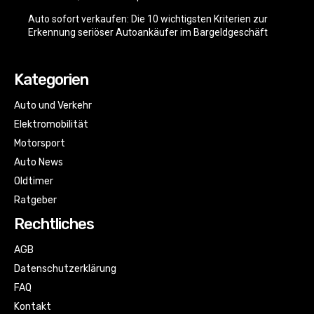
Auto sofort verkaufen: Die 10 wichtigsten Kriterien zur
Erkennung seriöser Autoankäufer im Bargeldgeschäft
Kategorien
Auto und Verkehr
Elektromobilität
Motorsport
Auto News
Oldtimer
Ratgeber
Rechtliches
AGB
Datenschutzerklärung
FAQ
Kontakt