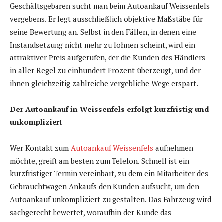
Geschäftsgebaren sucht man beim Autoankauf Weissenfels
vergebens. Er legt ausschließlich objektive Maßstäbe für
seine Bewertung an. Selbst in den Fällen, in denen eine
Instandsetzung nicht mehr zu lohnen scheint, wird ein
attraktiver Preis aufgerufen, der die Kunden des Händlers
in aller Regel zu einhundert Prozent überzeugt, und der
ihnen gleichzeitig zahlreiche vergebliche Wege erspart.
Der Autoankauf in Weissenfels erfolgt kurzfristig und
unkompliziert
Wer Kontakt zum
Autoankauf Weissenfels
aufnehmen
möchte, greift am besten zum Telefon. Schnell ist ein
kurzfristiger Termin vereinbart, zu dem ein Mitarbeiter des
Gebrauchtwagen Ankaufs den Kunden aufsucht, um den
Autoankauf unkompliziert zu gestalten. Das Fahrzeug wird
sachgerecht bewertet, woraufhin der Kunde das