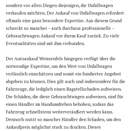
sondern vor allen Dingen diejenigen, die Unfallwagen
verkaufen möchten. Der Ankauf von Unfallwagen erfordert
oftmals eine ganz besondere Expertise. Aus diesem Grund
schreckt so mancher – auch durchaus professionelle –
Gebrauchtwagen Ankauf vor ihrem Kauf zurück. Zu viele
Eventualitäten sind mit ihm verbunden.
Der Autoankauf Weissenfels hingegen verfügt über die
notwendige Expertise, um den Wert von Unfallwagen
verlässlich einschätzen und somit ein fundiertes Angebot
abgeben zu können. Dies gilt auch und insbesondere für die
Fahrzeuge, die lediglich einen Bagatellschaden aufweisen.
Die Schäden, die diese Gebrauchtwagen aufweisen, sind für
einen Händler im Handumdrehen behoben, sodass das
Fahrzeug schnellstens weiterveräußert werden kann.
Dennoch nutzt so mancher Händler den Schaden, um den
Ankaufpreis möglichst stark zu drucken. Dieses