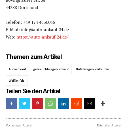
Bövinghauser Str. 38
44388 Dortmund
Telefon: +49 174 4630036
E-Mail: info@auto-ankauf-24.de
Web:
https://auto-ankauf-24.de/
Themen zum Artikel
Autoankauf
gebrauchtwagen ankauf
Unfallwagen Verkaufen
Weißenfels
Teilen Sie den Artikel
Vorheriger Artikel
Nächster Artikel