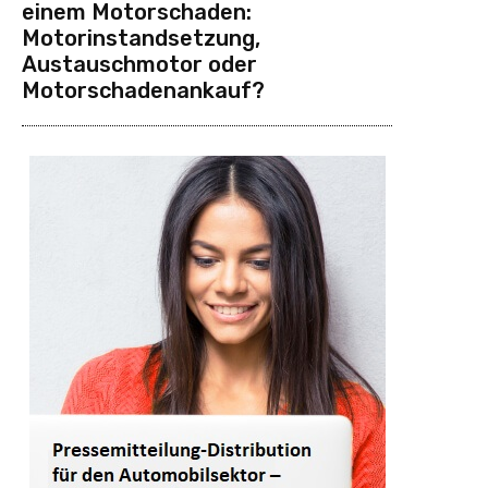
einem Motorschaden:
Motorinstandsetzung,
Austauschmotor oder
Motorschadenankauf?