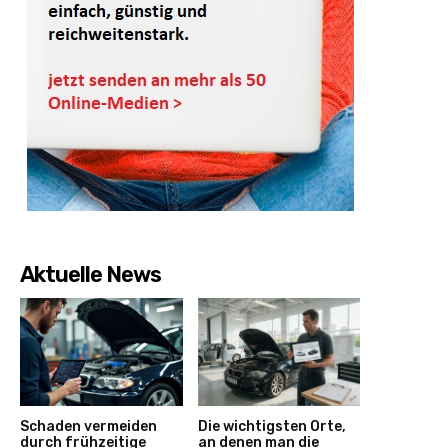
Aktuelle News
Schaden vermeiden
Die wichtigsten Orte,
durch frühzeitige
an denen man die