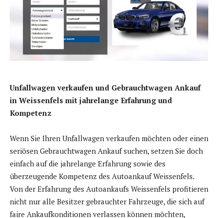
Unfallwagen verkaufen und Gebrauchtwagen Ankauf
in Weissenfels mit jahrelange Erfahrung und
Kompetenz
Wenn Sie Ihren Unfallwagen verkaufen möchten oder einen
seriösen Gebrauchtwagen Ankauf suchen, setzen Sie doch
einfach auf die jahrelange Erfahrung sowie des
überzeugende Kompetenz des Autoankauf Weissenfels.
Von der Erfahrung des Autoankaufs Weissenfels profitieren
nicht nur alle Besitzer gebrauchter Fahrzeuge, die sich auf
faire Ankaufkonditionen verlassen können möchten,