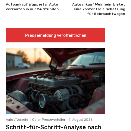
Autoankauf Wuppertal: Auto
Autoankauf Weinheim bietet
verkaufen in nur 24 Stunden
eine kostenfreie Schätzung
für Gebrauchtwagen
Pressemeldung veröffentlichen
Auto / Verkehr
Carpr Presseverteiler
-
4. August 2026
Schritt-für-Schritt-Analyse nach