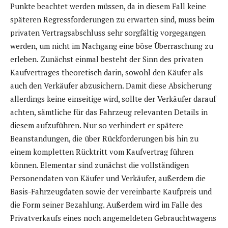
Punkte beachtet werden müssen, da in diesem Fall keine
späteren Regressforderungen zu erwarten sind, muss beim
privaten Vertragsabschluss sehr sorgfältig vorgegangen
werden, um nicht im Nachgang eine böse Überraschung zu
erleben. Zunächst einmal besteht der Sinn des privaten
Kaufvertrages theoretisch darin, sowohl den Käufer als
auch den Verkäufer abzusichern. Damit diese Absicherung
allerdings keine einseitige wird, sollte der Verkäufer darauf
achten, sämtliche für das Fahrzeug relevanten Details in
diesem aufzuführen. Nur so verhindert er spätere
Beanstandungen, die über Rückforderungen bis hin zu
einem kompletten Rücktritt vom Kaufvertrag führen
können. Elementar sind zunächst die vollständigen
Personendaten von Käufer und Verkäufer, außerdem die
Basis-Fahrzeugdaten sowie der vereinbarte Kaufpreis und
die Form seiner Bezahlung. Außerdem wird im Falle des
Privatverkaufs eines noch angemeldeten Gebrauchtwagens