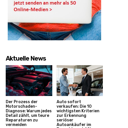
Aktuelle News
Der Prozess der
Auto sofort
Motorschaden-
verkaufen: Die 10
Diagnose: Warum jedes
wichtigsten Kriterien
Detail zählt, um teure
zur Erkennung
Reparaturen zu
seriöser
vermeiden
Autoankäufer im