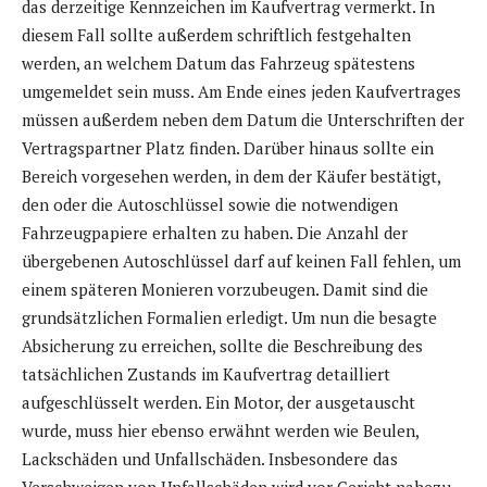
das derzeitige Kennzeichen im Kaufvertrag vermerkt. In
diesem Fall sollte außerdem schriftlich festgehalten
werden, an welchem Datum das Fahrzeug spätestens
umgemeldet sein muss. Am Ende eines jeden Kaufvertrages
müssen außerdem neben dem Datum die Unterschriften der
Vertragspartner Platz finden. Darüber hinaus sollte ein
Bereich vorgesehen werden, in dem der Käufer bestätigt,
den oder die Autoschlüssel sowie die notwendigen
Fahrzeugpapiere erhalten zu haben. Die Anzahl der
übergebenen Autoschlüssel darf auf keinen Fall fehlen, um
einem späteren Monieren vorzubeugen. Damit sind die
grundsätzlichen Formalien erledigt. Um nun die besagte
Absicherung zu erreichen, sollte die Beschreibung des
tatsächlichen Zustands im Kaufvertrag detailliert
aufgeschlüsselt werden. Ein Motor, der ausgetauscht
wurde, muss hier ebenso erwähnt werden wie Beulen,
Lackschäden und Unfallschäden. Insbesondere das