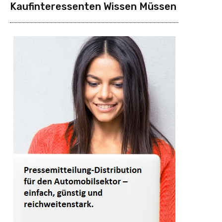
Kaufinteressenten Wissen Müssen