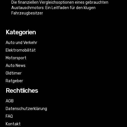
Die finanziellen Vergleichsoptionen eines gebrauchten
Austauschmotors: Ein Leitfaden für den klugen
Fahrzeugbesitzer
Kategorien
Auto und Verkehr
Elektromobilität
Motorsport
Auto News
Oldtimer
Ratgeber
Rechtliches
AGB
Datenschutzerklärung
FAQ
Kontakt