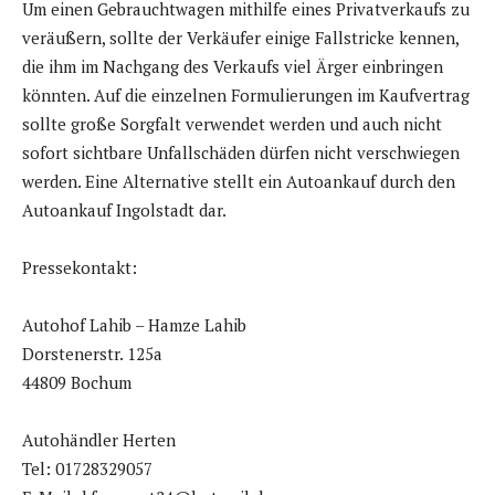
Um einen Gebrauchtwagen mithilfe eines Privatverkaufs zu
veräußern, sollte der Verkäufer einige Fallstricke kennen,
die ihm im Nachgang des Verkaufs viel Ärger einbringen
könnten. Auf die einzelnen Formulierungen im Kaufvertrag
sollte große Sorgfalt verwendet werden und auch nicht
sofort sichtbare Unfallschäden dürfen nicht verschwiegen
werden. Eine Alternative stellt ein Autoankauf durch den
Autoankauf Ingolstadt dar.
Pressekontakt:
Autohof Lahib – Hamze Lahib
Dorstenerstr. 125a
44809 Bochum
Autohändler Herten
Tel: 01728329057