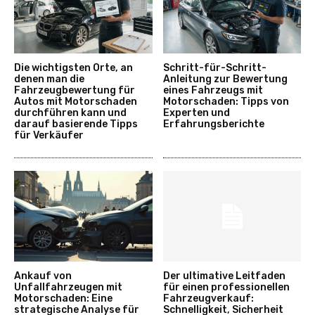
Die wichtigsten Orte, an
Schritt-für-Schritt-
denen man die
Anleitung zur Bewertung
Fahrzeugbewertung für
eines Fahrzeugs mit
Autos mit Motorschaden
Motorschaden: Tipps von
durchführen kann und
Experten und
darauf basierende Tipps
Erfahrungsberichte
für Verkäufer
Ankauf von
Der ultimative Leitfaden
Unfallfahrzeugen mit
für einen professionellen
Motorschaden: Eine
Fahrzeugverkauf:
strategische Analyse für
Schnelligkeit, Sicherheit