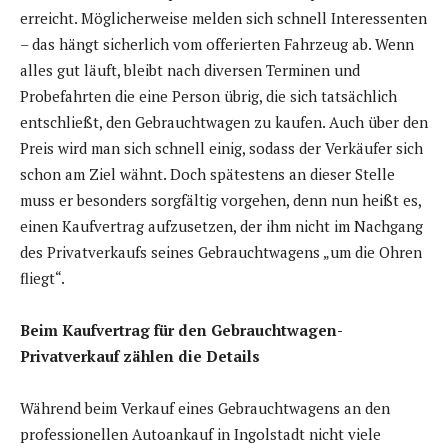
erreicht. Möglicherweise melden sich schnell Interessenten
– das hängt sicherlich vom offerierten Fahrzeug ab. Wenn
alles gut läuft, bleibt nach diversen Terminen und
Probefahrten die eine Person übrig, die sich tatsächlich
entschließt, den Gebrauchtwagen zu kaufen. Auch über den
Preis wird man sich schnell einig, sodass der Verkäufer sich
schon am Ziel wähnt. Doch spätestens an dieser Stelle
muss er besonders sorgfältig vorgehen, denn nun heißt es,
einen Kaufvertrag aufzusetzen, der ihm nicht im Nachgang
des Privatverkaufs seines Gebrauchtwagens „um die Ohren
fliegt“.
Beim Kaufvertrag für den Gebrauchtwagen-
Privatverkauf zählen die Details
Während beim Verkauf eines Gebrauchtwagens an den
professionellen Autoankauf in Ingolstadt nicht viele