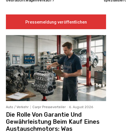
Gebrauchtwagenverkauf?
spezialisiert
Pressemeldung veröffentlichen
Auto / Verkehr
Carpr Presseverteiler
-
6. August 2026
Die Rolle Von Garantie Und
Gewährleistung Beim Kauf Eines
Austauschmotors: Was