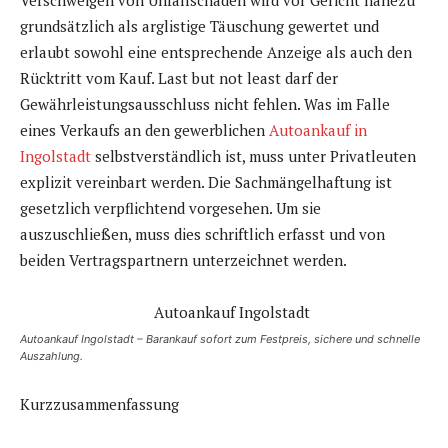
Verschweigen von Unfallschäden wird vor Gericht nahezu
grundsätzlich als arglistige Täuschung gewertet und
erlaubt sowohl eine entsprechende Anzeige als auch den
Rücktritt vom Kauf. Last but not least darf der
Gewährleistungsausschluss nicht fehlen. Was im Falle
eines Verkaufs an den gewerblichen
Autoankauf in
Ingolstadt
selbstverständlich ist, muss unter Privatleuten
explizit vereinbart werden. Die Sachmängelhaftung ist
gesetzlich verpflichtend vorgesehen. Um sie
auszuschließen, muss dies schriftlich erfasst und von
beiden Vertragspartnern unterzeichnet werden.
Autoankauf Ingolstadt – Barankauf sofort zum Festpreis, sichere und schnelle
Auszahlung.
Kurzzusammenfassung