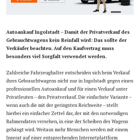
Autoankauf Ingolstadt – Damit der Privatverkauf des
Gebrauchtwagens kein Reinfall wird: Das sollte der
Verkäufer beachten. Auf den Kaufvertrag muss
besonders viel Sorgfalt verwendet werden.
Zahlreiche Fahrzeughalter entscheiden sich beim Verkauf
ihres Gebrauchtwagens nicht nur in Ingolstadt gegen einen
professionellen Autoankauf und für einen Verkauf unter
Privatleuten – den Privatverkauf. Die einfachste Variante –
wenn auch die mit der geringsten Reichweite – stellt
hierbei ein einfacher Zettel dar, der mit den notwendigen
Rahmendaten versehen, in eine der Scheiben des Wagens
gehängt wird. Weitaus mehr Menschen werden mit einem
Inserat auf einer entsprechenden Internetplattform