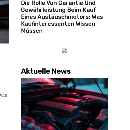
Die Rolle Von Garantie Und
Gewährleistung Beim Kauf
Eines Austauschmotors: Was
Kaufinteressenten Wissen
Müssen
Aktuelle News
 wie