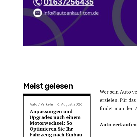
Meist gelesen
Wer sein Auto ve
erzielen. Für da
Auto / Verkehr
6. August 2026
findet man den A
Anpassungen und
Upgrades nach einem
Motorwechsel: So
Auto verkaufen
Optimieren Sie Ihr
Fahrzeug nach Einbau