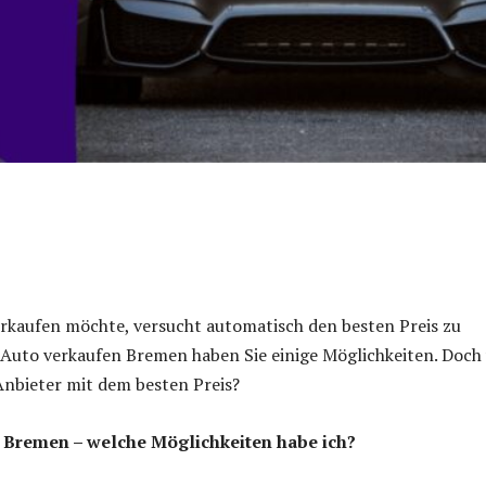
rkaufen möchte, versucht automatisch den besten Preis zu
s Auto verkaufen Bremen haben Sie einige Möglichkeiten. Doch
nbieter mit dem besten Preis?
 Bremen – welche Möglichkeiten habe ich?