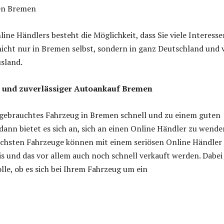
en Bremen
line Händlers besteht die Möglichkeit, dass Sie viele Interess
nicht nur in Bremen selbst, sondern in ganz Deutschland und 
sland.
r und zuverlässiger Autoankauf Bremen
 gebrauchtes Fahrzeug in Bremen schnell und zu einem guten
 dann bietet es sich an, sich an einen Online Händler zu wende
ichsten Fahrzeuge können mit einem seriösen Online Händler
s und das vor allem auch noch schnell verkauft werden. Dabei
olle, ob es sich bei Ihrem Fahrzeug um ein