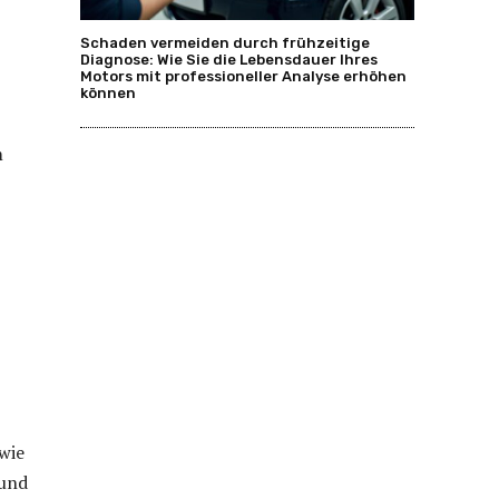
Schaden vermeiden durch frühzeitige
Diagnose: Wie Sie die Lebensdauer Ihres
Motors mit professioneller Analyse erhöhen
können
m
wie
 und