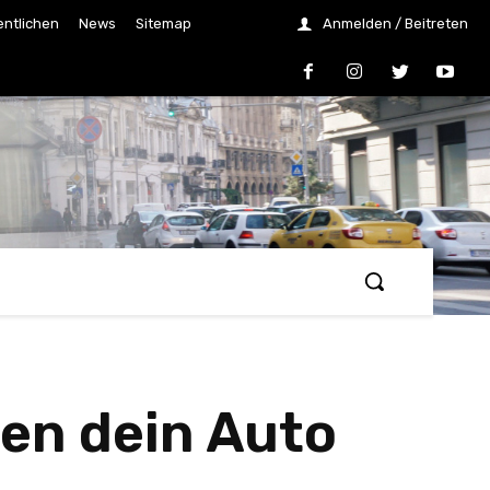
entlichen
News
Sitemap
Anmelden / Beitreten
en dein Auto