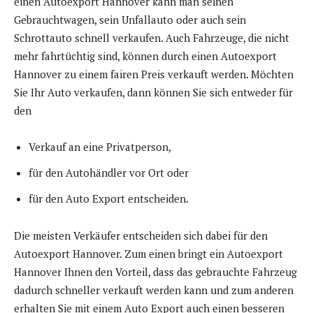
einen Autoexport Hannover kann man seinen
Gebrauchtwagen, sein Unfallauto oder auch sein
Schrottauto schnell verkaufen. Auch Fahrzeuge, die nicht
mehr fahrtüchtig sind, können durch einen Autoexport
Hannover zu einem fairen Preis verkauft werden. Möchten
Sie Ihr Auto verkaufen, dann können Sie sich entweder für
den
Verkauf an eine Privatperson,
für den Autohändler vor Ort oder
für den Auto Export entscheiden.
Die meisten Verkäufer entscheiden sich dabei für den
Autoexport Hannover. Zum einen bringt ein Autoexport
Hannover Ihnen den Vorteil, dass das gebrauchte Fahrzeug
dadurch schneller verkauft werden kann und zum anderen
erhalten Sie mit einem Auto Export auch einen besseren