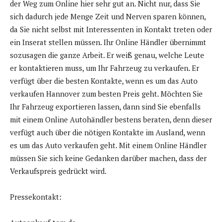
der Weg zum Online hier sehr gut an. Nicht nur, dass Sie
sich dadurch jede Menge Zeit und Nerven sparen können,
da Sie nicht selbst mit Interessenten in Kontakt treten oder
ein Inserat stellen müssen. Ihr Online Händler übernimmt
sozusagen die ganze Arbeit. Er weiß genau, welche Leute
er kontaktieren muss, um Ihr Fahrzeug zu verkaufen. Er
verfügt über die besten Kontakte, wenn es um das Auto
verkaufen Hannover zum besten Preis geht. Möchten Sie
Ihr Fahrzeug exportieren lassen, dann sind Sie ebenfalls
mit einem Online Autohändler bestens beraten, denn dieser
verfügt auch über die nötigen Kontakte im Ausland, wenn
es um das Auto verkaufen geht. Mit einem Online Händler
müssen Sie sich keine Gedanken darüber machen, dass der
Verkaufspreis gedrückt wird.
Pressekontakt: