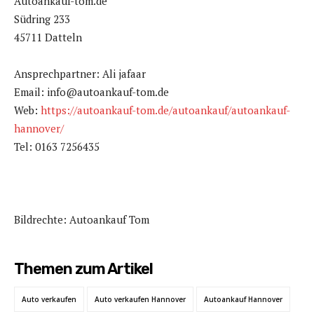
Autoankauf-tom.de
Südring 233
45711 Datteln
Ansprechpartner: Ali jafaar
Email: info@autoankauf-tom.de
Web:
https://autoankauf-tom.de/autoankauf/autoankauf-
hannover/
Tel: 0163 7256435
Bildrechte: Autoankauf Tom
Themen zum Artikel
Auto verkaufen
Auto verkaufen Hannover
Autoankauf Hannover