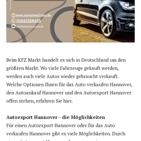
Beim KFZ Markt handelt es sich in Deutschland um den
größten Markt. Wo viele Fahrzeuge gekauft werden,
werden auch viele Autos wieder gebraucht verkauft.
Welche Optionen Ihnen für das Auto verkaufen Hannover,
den Autoankauf Hannover und den Autoexport Hannover
offen stehen, erfahren Sie hier.
Autoexport Hannover – die Möglichkeiten
Für einen Autoexport Hannover oder für das Auto
verkaufen Hannover gibt es viele Möglichkeiten. Durch