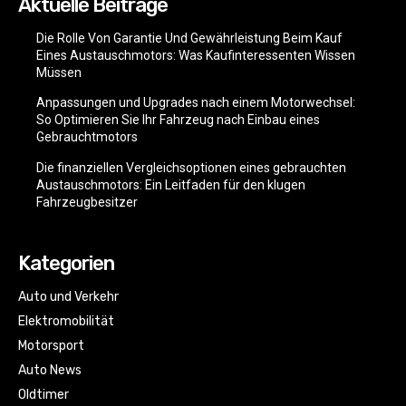
Aktuelle Beiträge
Die Rolle Von Garantie Und Gewährleistung Beim Kauf
Eines Austauschmotors: Was Kaufinteressenten Wissen
Müssen
Anpassungen und Upgrades nach einem Motorwechsel:
So Optimieren Sie Ihr Fahrzeug nach Einbau eines
Gebrauchtmotors
Die finanziellen Vergleichsoptionen eines gebrauchten
Austauschmotors: Ein Leitfaden für den klugen
Fahrzeugbesitzer
Kategorien
Auto und Verkehr
Elektromobilität
Motorsport
Auto News
Oldtimer