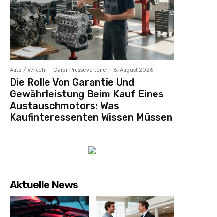
Auto / Verkehr
Carpr Presseverteiler
-
6. August 2026
Die Rolle Von Garantie Und
Gewährleistung Beim Kauf Eines
Austauschmotors: Was
Kaufinteressenten Wissen Müssen
Aktuelle News