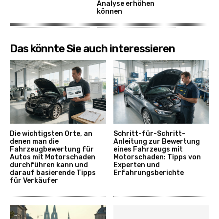
Analyse erhöhen
können
Das könnte Sie auch interessieren
Die wichtigsten Orte, an
Schritt-für-Schritt-
denen man die
Anleitung zur Bewertung
Fahrzeugbewertung für
eines Fahrzeugs mit
Autos mit Motorschaden
Motorschaden: Tipps von
durchführen kann und
Experten und
darauf basierende Tipps
Erfahrungsberichte
für Verkäufer