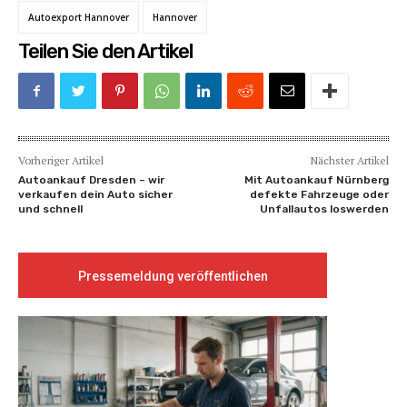
Autoexport Hannover
Hannover
Teilen Sie den Artikel
Vorheriger Artikel
Nächster Artikel
Autoankauf Dresden – wir
Mit Autoankauf Nürnberg
verkaufen dein Auto sicher
defekte Fahrzeuge oder
und schnell
Unfallautos loswerden
Pressemeldung veröffentlichen