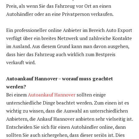
Preis, als wenn Sie das Fahrzeug vor Ort an einen
Autohändler oder an eine Privatperson verkaufen.
Ein professioneller online Anbieter im Bereich Auto Export
verfügt über ein breites Netzwerk und zahlreiche Kontakte
im Ausland. Aus diesem Grund kann man davon ausgehen,
dass hier das Fahrzeug auch wirklich zum Bestpreis
verkauft wird.
Autoankauf Hannover – worauf muss geachtet
werden?
Bei einem
Autoankauf Hannover
sollten einige
unterschiedliche Dinge beachtet werden. Zum einen ist es
wichtig zu wissen, dass die Auswahl an unterschiedlichen
Anbietern, die Ankauf Hannover anbieten sehr vielseitig ist.
Entscheiden Sie sich für einen Autohändler online, dann
sollten Sie auch sichergehen, dass dieser seriös ist. Dies