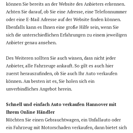
können Sie bereits an der Website des Anbieters erkennen.
Achten Sie darauf, ob Sie eine Adresse, eine Telefonnummer
oder eine E-Mail Adresse auf der Website finden können.
Ebenfalls kann es Ihnen eine große Hilfe sein, wenn Sie
sich die unterschiedlichen Erfahrungen zu einem jeweiligen
Anbieter genau ansehen.
Des Weiteren sollten Sie auch wissen, dass nicht jeder
Anbieter, alle Fahrzeuge ankauft. So gilt es auch hier
zuerst herauszufinden, ob Sie auch Ihr Auto verkaufen
können. Am besten ist es, Sie holen sich ein
unverbindliches Angebot herein.
Schnell und einfach Auto verkaufen Hannover mit
Ihrem Online Händler
Möchten Sie einen Gebrauchtwagen, ein Unfallauto oder
ein Fahrzeug mit Motorschaden verkaufen, dann bietet sich