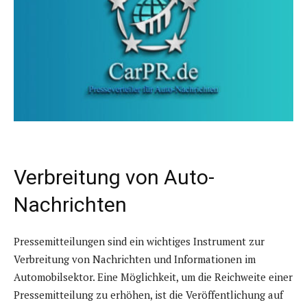
Verbreitung von Auto-
Nachrichten
Pressemitteilungen sind ein wichtiges Instrument zur
Verbreitung von Nachrichten und Informationen im
Automobilsektor. Eine Möglichkeit, um die Reichweite einer
Pressemitteilung zu erhöhen, ist die Veröffentlichung auf