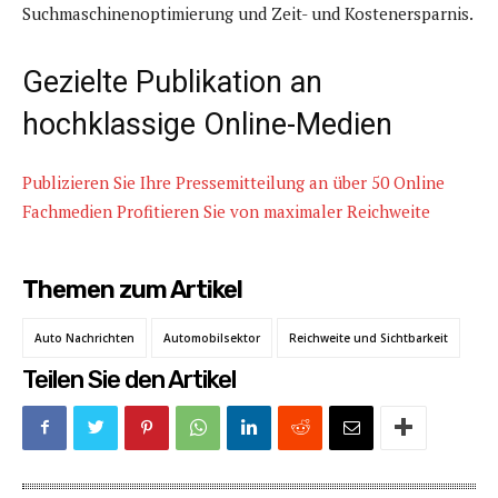
Suchmaschinenoptimierung und Zeit- und Kostenersparnis.
Gezielte Publikation an
hochklassige Online-Medien
Publizieren Sie Ihre Pressemitteilung an über 50 Online
Fachmedien Profitieren Sie von maximaler Reichweite
Themen zum Artikel
Auto Nachrichten
Automobilsektor
Reichweite und Sichtbarkeit
Teilen Sie den Artikel