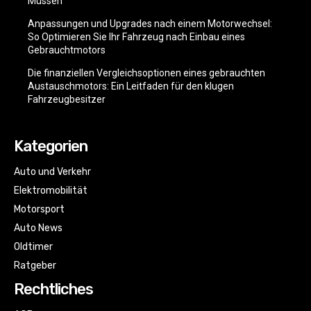
Müssen
Anpassungen und Upgrades nach einem Motorwechsel:
So Optimieren Sie Ihr Fahrzeug nach Einbau eines
Gebrauchtmotors
Die finanziellen Vergleichsoptionen eines gebrauchten
Austauschmotors: Ein Leitfaden für den klugen
Fahrzeugbesitzer
Kategorien
Auto und Verkehr
Elektromobilität
Motorsport
Auto News
Oldtimer
Ratgeber
Rechtliches