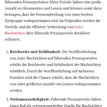
führenden Presseportalen. Diese Portale haben eine große
Anzahl an Abonnenten und Lesern und können somit dazu
beitragen, dass die Pressemitteilung von einer breiten
Zielgruppe wahrgenommen wird. Im Folgenden werden die
Vorteile und die effektive Verbreitung von
Auto-
Nachrichten
über führende Presseportale detailliert
erläutert.
Reichweite und Sichtbarkeit:
Die Veröffentlichung
von Auto-Nachrichten auf führenden Presseportalen
erhöht die Reichweite und Sichtbarkeit der Nachrichten
erheblich. Durch die Veröffentlichung auf mehreren
Portalen wird die Chance erhöht, dass die Nachrichten
von einer größeren Anzahl von Lesern wahrgenommen
werden.
Vertrauenswürdigkeit:
Führende Presseportale haben
einen Ruf als vertrauenswürdige Quelle für Nachrichten