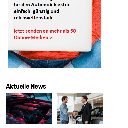
Aktuelle News