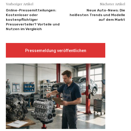
Vorheriger Artikel
Nächster Artikel
Online-Pressemitteilungen:
Neue Auto-News: Die
Kostenloser oder
heißesten Trends und Modelle
kostenpflichtiger
auf dem Markt
Presseverteiler? Vorteile und
Nutzen im Vergleich
Pressemeldung veröffentlichen