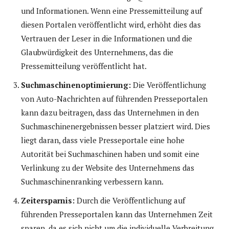
und Informationen. Wenn eine Pressemitteilung auf
diesen Portalen veröffentlicht wird, erhöht dies das
Vertrauen der Leser in die Informationen und die
Glaubwürdigkeit des Unternehmens, das die
Pressemitteilung veröffentlicht hat.
Suchmaschinenoptimierung:
Die Veröffentlichung
von Auto-Nachrichten auf führenden Presseportalen
kann dazu beitragen, dass das Unternehmen in den
Suchmaschinenergebnissen besser platziert wird. Dies
liegt daran, dass viele Presseportale eine hohe
Autorität bei Suchmaschinen haben und somit eine
Verlinkung zu der Website des Unternehmens das
Suchmaschinenranking verbessern kann.
Zeitersparnis:
Durch die Veröffentlichung auf
führenden Presseportalen kann das Unternehmen Zeit
sparen, da es sich nicht um die individuelle Verbreitung