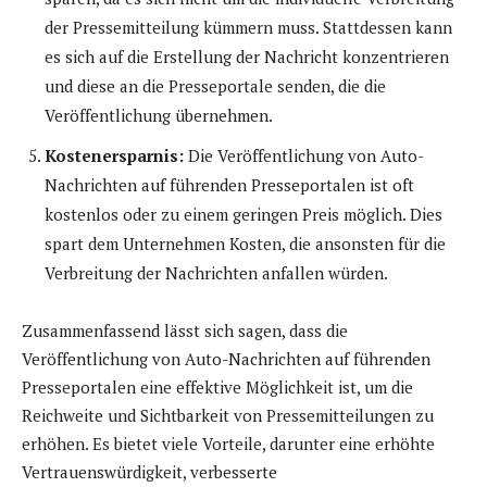
der Pressemitteilung kümmern muss. Stattdessen kann
es sich auf die Erstellung der Nachricht konzentrieren
und diese an die Presseportale senden, die die
Veröffentlichung übernehmen.
Kostenersparnis:
Die Veröffentlichung von Auto-
Nachrichten auf führenden Presseportalen ist oft
kostenlos oder zu einem geringen Preis möglich. Dies
spart dem Unternehmen Kosten, die ansonsten für die
Verbreitung der Nachrichten anfallen würden.
Zusammenfassend lässt sich sagen, dass die
Veröffentlichung von Auto-Nachrichten auf führenden
Presseportalen eine effektive Möglichkeit ist, um die
Reichweite und Sichtbarkeit von Pressemitteilungen zu
erhöhen. Es bietet viele Vorteile, darunter eine erhöhte
Vertrauenswürdigkeit, verbesserte