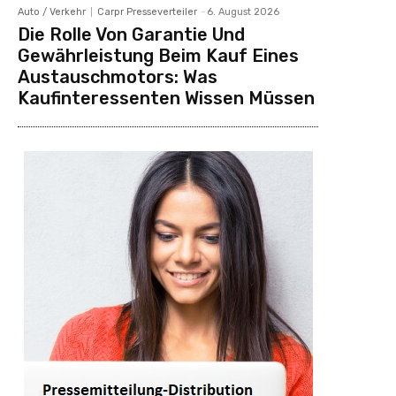
Auto / Verkehr
Carpr Presseverteiler
-
6. August 2026
Die Rolle Von Garantie Und
Gewährleistung Beim Kauf Eines
Austauschmotors: Was
Kaufinteressenten Wissen Müssen