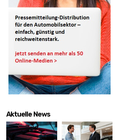
Aktuelle News