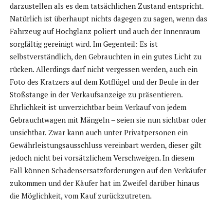
darzustellen als es dem tatsächlichen Zustand entspricht.
Natürlich ist überhaupt nichts dagegen zu sagen, wenn das
Fahrzeug auf Hochglanz poliert und auch der Innenraum
sorgfältig gereinigt wird. Im Gegenteil: Es ist
selbstverständlich, den Gebrauchten in ein gutes Licht zu
rücken. Allerdings darf nicht vergessen werden, auch ein
Foto des Kratzers auf dem Kotflügel und der Beule in der
Stoßstange in der Verkaufsanzeige zu präsentieren.
Ehrlichkeit ist unverzichtbar beim Verkauf von jedem
Gebrauchtwagen mit Mängeln – seien sie nun sichtbar oder
unsichtbar. Zwar kann auch unter Privatpersonen ein
Gewährleistungsausschluss vereinbart werden, dieser gilt
jedoch nicht bei vorsätzlichem Verschweigen. In diesem
Fall können Schadensersatzforderungen auf den Verkäufer
zukommen und der Käufer hat im Zweifel darüber hinaus
die Möglichkeit, vom Kauf zurückzutreten.