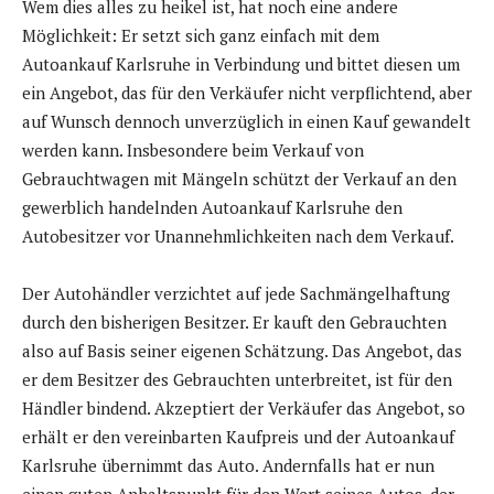
Wem dies alles zu heikel ist, hat noch eine andere
Möglichkeit: Er setzt sich ganz einfach mit dem
Autoankauf Karlsruhe in Verbindung und bittet diesen um
ein Angebot, das für den Verkäufer nicht verpflichtend, aber
auf Wunsch dennoch unverzüglich in einen Kauf gewandelt
werden kann. Insbesondere beim Verkauf von
Gebrauchtwagen mit Mängeln schützt der Verkauf an den
gewerblich handelnden Autoankauf Karlsruhe den
Autobesitzer vor Unannehmlichkeiten nach dem Verkauf.
Der Autohändler verzichtet auf jede Sachmängelhaftung
durch den bisherigen Besitzer. Er kauft den Gebrauchten
also auf Basis seiner eigenen Schätzung. Das Angebot, das
er dem Besitzer des Gebrauchten unterbreitet, ist für den
Händler bindend. Akzeptiert der Verkäufer das Angebot, so
erhält er den vereinbarten Kaufpreis und der Autoankauf
Karlsruhe übernimmt das Auto. Andernfalls hat er nun