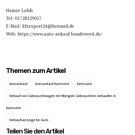
Hamze Lahib
Tel: 01728329057
E-Mail: kfzexport24@hotmail.de
Web: https://www.auto-ankauf-bundesweit.de/
Themen zum Artikel
Autoankauf
Autoankauf Karlsruhe
Karlsruhe
Verkauf von Gebrauchtwagen mit Mängeln Gebrauchten verkaufen in
Karlsruhe
Verkaufsanzeige für Auto
Teilen Sie den Artikel