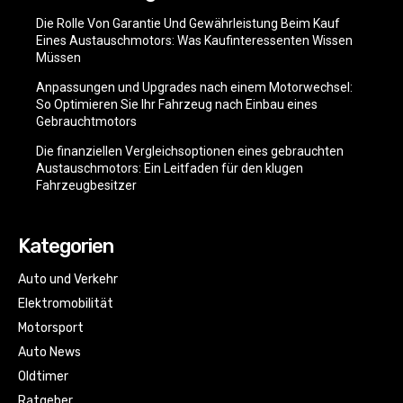
Die Rolle Von Garantie Und Gewährleistung Beim Kauf
Eines Austauschmotors: Was Kaufinteressenten Wissen
Müssen
Anpassungen und Upgrades nach einem Motorwechsel:
So Optimieren Sie Ihr Fahrzeug nach Einbau eines
Gebrauchtmotors
Die finanziellen Vergleichsoptionen eines gebrauchten
Austauschmotors: Ein Leitfaden für den klugen
Fahrzeugbesitzer
Kategorien
Auto und Verkehr
Elektromobilität
Motorsport
Auto News
Oldtimer
Ratgeber