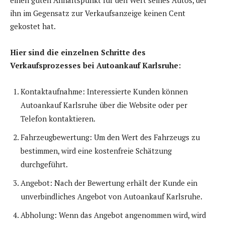
einen guten Anhaltspunkt für den Wert seines Autos, der
ihn im Gegensatz zur Verkaufsanzeige keinen Cent
gekostet hat.
Hier sind die einzelnen Schritte des
Verkaufsprozesses bei Autoankauf Karlsruhe:
Kontaktaufnahme: Interessierte Kunden können
Autoankauf Karlsruhe über die Website oder per
Telefon kontaktieren.
Fahrzeugbewertung: Um den Wert des Fahrzeugs zu
bestimmen, wird eine kostenfreie Schätzung
durchgeführt.
Angebot: Nach der Bewertung erhält der Kunde ein
unverbindliches Angebot von Autoankauf Karlsruhe.
Abholung: Wenn das Angebot angenommen wird, wird