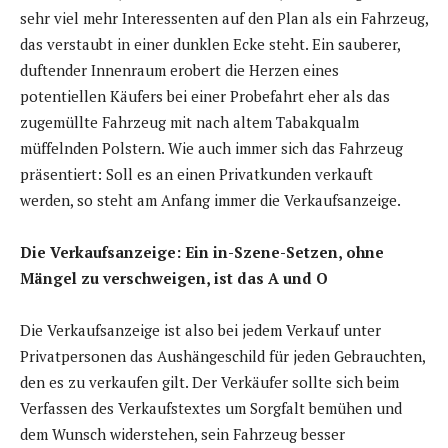
sehr viel mehr Interessenten auf den Plan als ein Fahrzeug,
das verstaubt in einer dunklen Ecke steht. Ein sauberer,
duftender Innenraum erobert die Herzen eines
potentiellen Käufers bei einer Probefahrt eher als das
zugemüllte Fahrzeug mit nach altem Tabakqualm
müffelnden Polstern. Wie auch immer sich das Fahrzeug
präsentiert: Soll es an einen Privatkunden verkauft
werden, so steht am Anfang immer die Verkaufsanzeige.
Die Verkaufsanzeige: Ein in-Szene-Setzen, ohne
Mängel zu verschweigen, ist das A und O
Die Verkaufsanzeige ist also bei jedem Verkauf unter
Privatpersonen das Aushängeschild für jeden Gebrauchten,
den es zu verkaufen gilt. Der Verkäufer sollte sich beim
Verfassen des Verkaufstextes um Sorgfalt bemühen und
dem Wunsch widerstehen, sein Fahrzeug besser