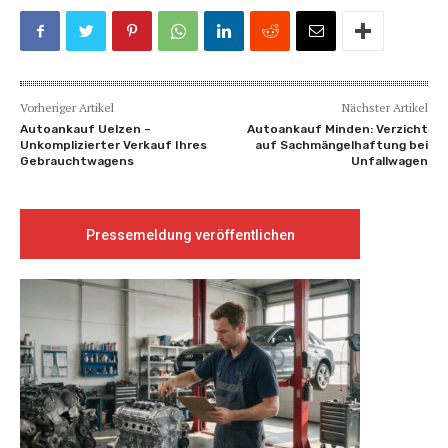
Vorheriger Artikel
Nächster Artikel
Autoankauf Uelzen –
Autoankauf Minden: Verzicht
Unkomplizierter Verkauf Ihres
auf Sachmängelhaftung bei
Gebrauchtwagens
Unfallwagen
Pressemeldung veröffentlichen