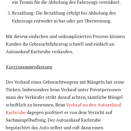
ein Termin für die Abholung des Fahrzeugs vereinbart.
Bezahlung: Die Bezahlung erfolgt bei Abholung des
Fahrzeugs entweder in bar oder per Überweisung.
Mit diesem einfachen und unkomplizierten Prozess können
Kunden ihr Gebrauchtfahrzeug schnell und einfach an
Autoankauf Karlsruhe verkaufen.
Kurzzusammenfassung
Der Verkauf eines Gebrauchtwagens mit Mängeln hat seine
Tücken. Insbesondere beim Verkauf unter Privatpersonen
muss der Verkäufer strikt darauf achten, sämtliche Mängel
schriftlich zu benennen. Beim
Verkauf an den Autoankauf
Karlsruhe
dagegen profitiert er von dem Verzicht auf
Sachmängelhaftung. Der Autoankauf Karlsruhe
begutachtet das Auto selbst und ruft dann einen