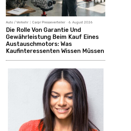
Auto / Verkehr
Carpr Presseverteiler
-
6. August 2026
Die Rolle Von Garantie Und
Gewährleistung Beim Kauf Eines
Austauschmotors: Was
Kaufinteressenten Wissen Müssen