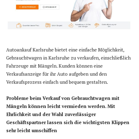
Autoankauf Karlsruhe bietet eine einfache Möglichkeit,
Gebrauchtwagen in Karlsruhe zu verkaufen, einschließlich
Fahrzeuge mit Mängeln. Kunden können eine
Verkaufsanzeige für ihr Auto aufgeben und den
Verkaufsprozess einfach und bequem gestalten.
Probleme beim Verkauf von Gebrauchtwagen mit
Mängeln können leicht vermieden werden.
Mit
Ehrlichkeit und der Wahl zuverlässiger
Geschäftspartner lassen sich die wichtigsten Klippen
sehr leicht umschiffen