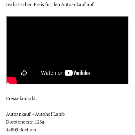
realistischen Preis für den Autoankauf auf.
Pressekontakt:
Autoankauf – Autohof Lahib
Dorstenerstr. 125a
44809 Bochum