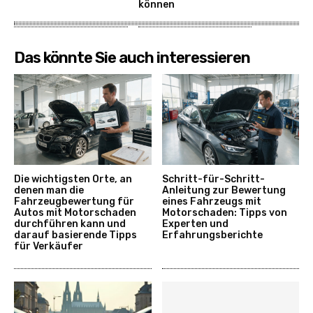
können
Das könnte Sie auch interessieren
Die wichtigsten Orte, an
Schritt-für-Schritt-
denen man die
Anleitung zur Bewertung
Fahrzeugbewertung für
eines Fahrzeugs mit
Autos mit Motorschaden
Motorschaden: Tipps von
durchführen kann und
Experten und
darauf basierende Tipps
Erfahrungsberichte
für Verkäufer