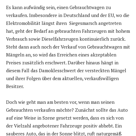
Es kann aufwändig sein, einen Gebrauchtwagen zu
verkaufen. Insbesondere in Deutschland und der EU, wo die
Elektromobilität längst ihren Siegesmarsch angetreten
hat, geht der Bedarf an gebrauchten Fahrzeugen mit hohem
Verbrauch sowie Dieselfahrzeugen kontinuierlich zurück.
Steht dann auch noch der Verkauf von Gebrauchtwagen mit
Mängeln an, so wird das Erreichen eines akzeptablen
Preises zusätzlich erschwert. Darüber hinaus hängt in
diesem Fall das Damoklesschwert der versteckten Mängel
und ihrer Folgen über dem aktuellen, verkaufswilligen
Besitzer.
Doch wie geht man am besten vor, wenn man seinen
Gebrauchten verkaufen möchte? Zunächst sollte das Auto
auf eine Weise in Szene gesetzt werden, dass es sich von
der Vielzahl angebotener Fahrzeuge positiv abhebt. Ein
sauberes Auto, das in der Sonne blitzt, ruft naturgemäß