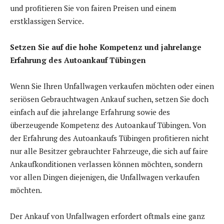
und profitieren Sie von fairen Preisen und einem
erstklassigen Service.
Setzen Sie auf die hohe Kompetenz und jahrelange
Erfahrung des Autoankauf Tübingen
Wenn Sie Ihren Unfallwagen verkaufen möchten oder einen
seriösen Gebrauchtwagen Ankauf suchen, setzen Sie doch
einfach auf die jahrelange Erfahrung sowie des
überzeugende Kompetenz des Autoankauf Tübingen. Von
der Erfahrung des Autoankaufs Tübingen profitieren nicht
nur alle Besitzer gebrauchter Fahrzeuge, die sich auf faire
Ankaufkonditionen verlassen können möchten, sondern
vor allen Dingen diejenigen, die Unfallwagen verkaufen
möchten.
Der Ankauf von Unfallwagen erfordert oftmals eine ganz