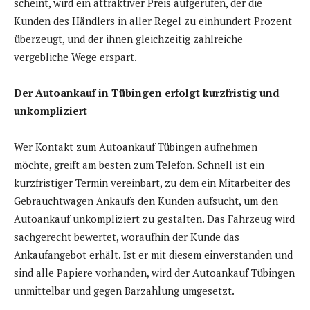
scheint, wird ein attraktiver Preis aufgerufen, der die
Kunden des Händlers in aller Regel zu einhundert Prozent
überzeugt, und der ihnen gleichzeitig zahlreiche
vergebliche Wege erspart.
Der Autoankauf in Tübingen erfolgt kurzfristig und
unkompliziert
Wer Kontakt zum Autoankauf Tübingen aufnehmen
möchte, greift am besten zum Telefon. Schnell ist ein
kurzfristiger Termin vereinbart, zu dem ein Mitarbeiter des
Gebrauchtwagen Ankaufs den Kunden aufsucht, um den
Autoankauf unkompliziert zu gestalten. Das Fahrzeug wird
sachgerecht bewertet, woraufhin der Kunde das
Ankaufangebot erhält. Ist er mit diesem einverstanden und
sind alle Papiere vorhanden, wird der Autoankauf Tübingen
unmittelbar und gegen Barzahlung umgesetzt.