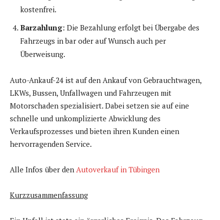
kostenfrei.
Barzahlung
: Die Bezahlung erfolgt bei Übergabe des
Fahrzeugs in bar oder auf Wunsch auch per
Überweisung.
Auto-Ankauf-24 ist auf den Ankauf von Gebrauchtwagen,
LKWs, Bussen, Unfallwagen und Fahrzeugen mit
Motorschaden spezialisiert. Dabei setzen sie auf eine
schnelle und unkomplizierte Abwicklung des
Verkaufsprozesses und bieten ihren Kunden einen
hervorragenden Service.
Alle Infos über den
Autoverkauf in Tübingen
Kurzzusammenfassung