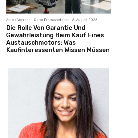
Auto / Verkehr
Carpr Presseverteiler
-
6. August 2026
Die Rolle Von Garantie Und
Gewährleistung Beim Kauf Eines
Austauschmotors: Was
Kaufinteressenten Wissen Müssen