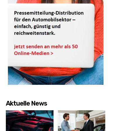
Aktuelle News