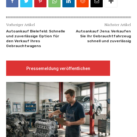
Vorheriger Artikel
Nächster Artikel
Autoankauf Bielefeld: Schnelle
Autoankauf Jena: Verkaufen
und zuverlässige Option für
Sie Ihr Gebrauchtfahrzeug
den Verkauf Ihres
schnell und zuverlässig
Gebrauchtwagens
Pressemeldung veröffentlichen