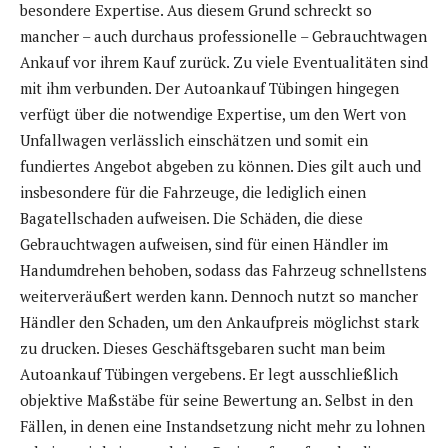
besondere Expertise. Aus diesem Grund schreckt so
mancher – auch durchaus professionelle – Gebrauchtwagen
Ankauf vor ihrem Kauf zurück. Zu viele Eventualitäten sind
mit ihm verbunden. Der Autoankauf Tübingen hingegen
verfügt über die notwendige Expertise, um den Wert von
Unfallwagen verlässlich einschätzen und somit ein
fundiertes Angebot abgeben zu können. Dies gilt auch und
insbesondere für die Fahrzeuge, die lediglich einen
Bagatellschaden aufweisen. Die Schäden, die diese
Gebrauchtwagen aufweisen, sind für einen Händler im
Handumdrehen behoben, sodass das Fahrzeug schnellstens
weiterveräußert werden kann. Dennoch nutzt so mancher
Händler den Schaden, um den Ankaufpreis möglichst stark
zu drucken. Dieses Geschäftsgebaren sucht man beim
Autoankauf Tübingen vergebens. Er legt ausschließlich
objektive Maßstäbe für seine Bewertung an. Selbst in den
Fällen, in denen eine Instandsetzung nicht mehr zu lohnen