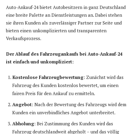
Auto-Ankauf-24 bietet Autobesitzern in ganz Deutschland
eine breite Palette an Dienstleistungen an. Dabei stehen
sie ihren Kunden als zuverlässiger Partner zur Seite und
bieten einen unkomplizierten und transparenten
Verkaufsprozess.
Der Ablauf des Fahrzeugankaufs bei Auto-Ankauf-24
ist einfach und unkompliziert:
Kostenlose Fahrzeugbewertung
: Zunächst wird das
Fahrzeug des Kunden kostenlos bewertet, um einen
fairen Preis für den Ankauf zu ermitteln.
Angebot
: Nach der Bewertung des Fahrzeugs wird dem
Kunden ein unverbindliches Angebot unterbreitet.
Abholung
: Bei Zustimmung des Kunden wird das
Fahrzeug deutschlandweit abgeholt – und das völlig