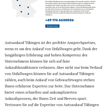
Autoankauf Tübingen ist der perfekte Ansprechpartner,
wenn es um den Ankauf von Unfallwagen geht. Dank der
langjährigen Erfahrung und hohen Kompetenz des
Unternehmens können Sie sich auf faire
Ankaufskonditionen verlassen. Aber nicht nur beim Verkauf
von Unfallwagen können Sie auf Autoankauf Tübingen
zählen, auch beim Ankauf von Gebrauchtwagen stehen
Ihnen erfahrene Experten zur Seite. Das Unternehmen
bietet einen schnellen und unkomplizierten
Ankaufsprozess, der Ihnen Zeit und Nerven spart.
Vertrauen Sie auf die Expertise von Autoankauf Tübingen