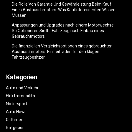
Die Rolle Von Garantie Und Gewährleistung Beim Kauf
Eines Austauschmotors: Was Kaufinteressenten Wissen
Müssen
Anpassungen und Upgrades nach einem Motorwechsel:
So Optimieren Sie Ihr Fahrzeug nach Einbau eines
Gebrauchtmotors
Die finanziellen Vergleichsoptionen eines gebrauchten
Austauschmotors: Ein Leitfaden für den klugen
Fahrzeugbesitzer
Kategorien
Auto und Verkehr
Elektromobilität
Motorsport
Auto News
Oldtimer
Ratgeber