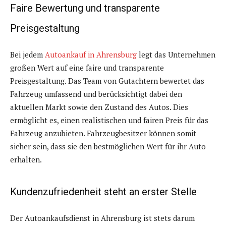
Faire Bewertung und transparente
Preisgestaltung
Bei jedem
Autoankauf in Ahrensburg
legt das Unternehmen
großen Wert auf eine faire und transparente
Preisgestaltung. Das Team von Gutachtern bewertet das
Fahrzeug umfassend und berücksichtigt dabei den
aktuellen Markt sowie den Zustand des Autos. Dies
ermöglicht es, einen realistischen und fairen Preis für das
Fahrzeug anzubieten. Fahrzeugbesitzer können somit
sicher sein, dass sie den bestmöglichen Wert für ihr Auto
erhalten.
Kundenzufriedenheit steht an erster Stelle
Der Autoankaufsdienst in Ahrensburg ist stets darum