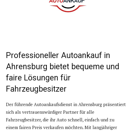
Professioneller Autoankauf in
Ahrensburg bietet bequeme und
faire Lösungen für
Fahrzeugbesitzer
Der führende Autoankaufsdienst in Ahrensburg präsentiert
sich als vertrauenswürdiger Partner für alle
Fahrzeugbesitzer, die ihr Auto schnell, einfach und zu
einem fairen Preis verkaufen möchten. Mit langjähriger