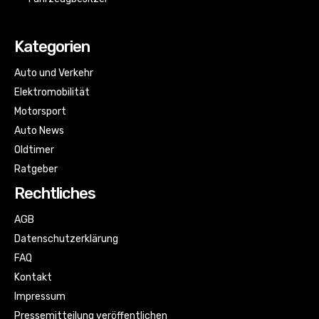
Kategorien
Auto und Verkehr
Elektromobilität
Motorsport
Auto News
Oldtimer
Ratgeber
Rechtliches
AGB
Datenschutzerklärung
FAQ
Kontakt
Impressum
Pressemitteilung veröffentlichen