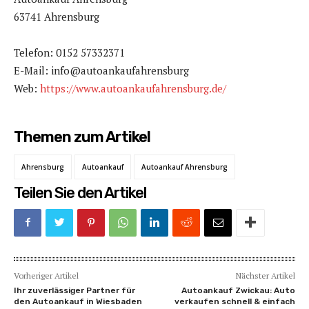
63741 Ahrensburg
Telefon: 0152 57332371
E-Mail: info@autoankaufahrensburg
Web:
https://www.autoankaufahrensburg.de/
Themen zum Artikel
Ahrensburg
Autoankauf
Autoankauf Ahrensburg
Teilen Sie den Artikel
Vorheriger Artikel
Nächster Artikel
Ihr zuverlässiger Partner für
Autoankauf Zwickau: Auto
den Autoankauf in Wiesbaden
verkaufen schnell & einfach