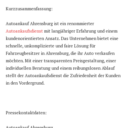
Kurzzusammenfassung:
Autoankauf Ahrensburg ist ein renommierter
Autoankaufsdienst
mit langjähriger Erfahrung und einem
kundenorientierten Ansatz. Das Unternehmen bietet eine
schnelle, unkomplizierte und faire Lösung für
Fahrzeugbesitzer in Ahrensburg, die ihr Auto verkaufen
möchten. Mit einer transparenten Preisgestaltung, einer
individuellen Beratung und einem reibungslosen Ablauf
stellt der Autoankaufsdienst die Zufriedenheit der Kunden
in den Vordergrund.
Pressekontaktdaten:
Autoankauf Ahrensburg