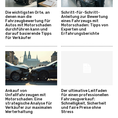
Die wichtigsten Orte, an
Schritt-für-Schritt-
denen man die
Anleitung zur Bewertung
Fahrzeugbewertung für
eines Fahrzeugs mit
Autos mit Motorschaden
Motorschaden: Tipps von
durchführen kann und
Experten und
darauf basierende Tipps
Erfahrungsberichte
für Verkäufer
Ankauf von
Der ultimative Leitfaden
Unfallfahrzeugen mit
für einen professionellen
Motorschaden: Eine
Fahrzeugverkauf:
strategische Analyse für
Schnelligkeit, Sicherheit
Verkäufer zur maximalen
und faire Preise ohne
Werterhaltung
Stress