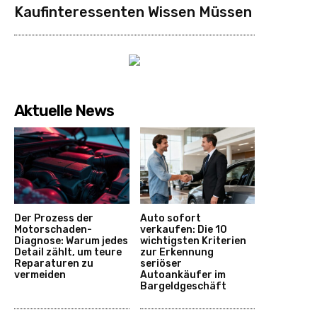
Kaufinteressenten Wissen Müssen
Aktuelle News
Der Prozess der
Auto sofort
Motorschaden-
verkaufen: Die 10
Diagnose: Warum jedes
wichtigsten Kriterien
Detail zählt, um teure
zur Erkennung
Reparaturen zu
seriöser
vermeiden
Autoankäufer im
Bargeldgeschäft