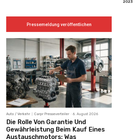
2023
Pressemeldung veröffentlichen
Auto / Verkehr
Carpr Presseverteiler
-
6. August 2026
Die Rolle Von Garantie Und
Gewährleistung Beim Kauf Eines
Austauschmotors: Was