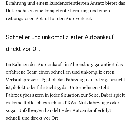
Erfahrung und einem kundenorientierten Ansatz bietet das
Unternehmen eine kompetente Beratung und einen
reibungslosen Ablauf für den Autoverkauf.
Schneller und unkomplizierter Autoankauf
direkt vor Ort
Im Rahmen des Autoankaufs in Ahrensburg garantiert das
erfahrene Team einen schnellen und unkomplizierten
Verkaufsprozess. Egal ob das Fahrzeug neu oder gebraucht
ist, defekt oder fahrtüchtig, das Unternehmen steht
Fahrzeugbesitzern in jeder Situation zur Seite. Dabei spielt
es keine Rolle, ob es sich um PKWs, Nutzfahrzeuge oder
sogar Unfallwagen handelt – der Autoankauf erfolgt
schnell und direkt vor Ort.