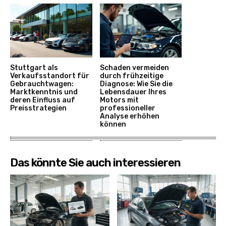
Stuttgart als
Schaden vermeiden
Verkaufsstandort für
durch frühzeitige
Gebrauchtwagen:
Diagnose: Wie Sie die
Marktkenntnis und
Lebensdauer Ihres
deren Einfluss auf
Motors mit
Preisstrategien
professioneller
Analyse erhöhen
können
Das könnte Sie auch interessieren