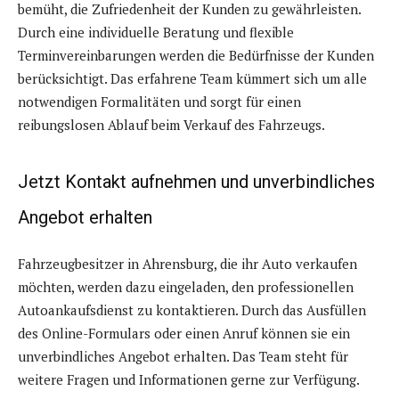
bemüht, die Zufriedenheit der Kunden zu gewährleisten.
Durch eine individuelle Beratung und flexible
Terminvereinbarungen werden die Bedürfnisse der Kunden
berücksichtigt. Das erfahrene Team kümmert sich um alle
notwendigen Formalitäten und sorgt für einen
reibungslosen Ablauf beim Verkauf des Fahrzeugs.
Jetzt Kontakt aufnehmen und unverbindliches
Angebot erhalten
Fahrzeugbesitzer in Ahrensburg, die ihr Auto verkaufen
möchten, werden dazu eingeladen, den professionellen
Autoankaufsdienst zu kontaktieren. Durch das Ausfüllen
des Online-Formulars oder einen Anruf können sie ein
unverbindliches Angebot erhalten. Das Team steht für
weitere Fragen und Informationen gerne zur Verfügung.