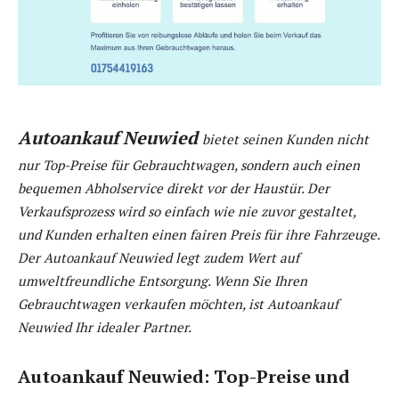
Autoankauf Neuwied
bietet seinen Kunden nicht
nur Top-Preise für Gebrauchtwagen, sondern auch einen
bequemen Abholservice direkt vor der Haustür. Der
Verkaufsprozess wird so einfach wie nie zuvor gestaltet,
und Kunden erhalten einen fairen Preis für ihre Fahrzeuge.
Der Autoankauf Neuwied legt zudem Wert auf
umweltfreundliche Entsorgung. Wenn Sie Ihren
Gebrauchtwagen verkaufen möchten, ist Autoankauf
Neuwied Ihr idealer Partner.
Autoankauf Neuwied: Top-Preise und