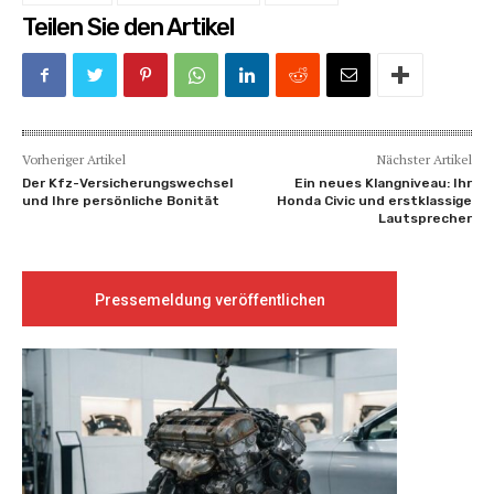
Teilen Sie den Artikel
Vorheriger Artikel
Nächster Artikel
Der Kfz-Versicherungswechsel
Ein neues Klangniveau: Ihr
und Ihre persönliche Bonität
Honda Civic und erstklassige
Lautsprecher
Pressemeldung veröffentlichen