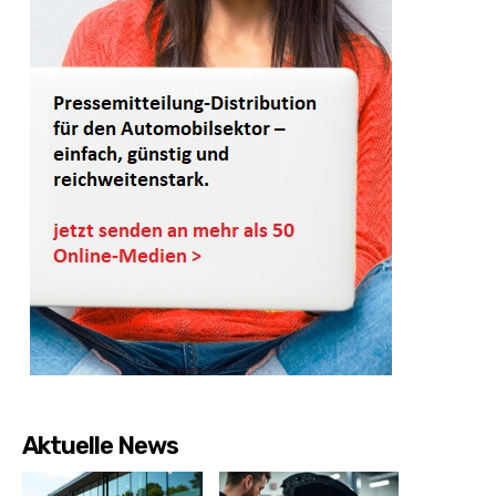
Aktuelle News