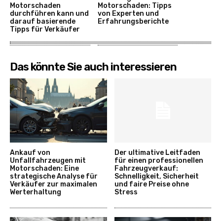
Motorschaden
Motorschaden: Tipps
durchführen kann und
von Experten und
darauf basierende
Erfahrungsberichte
Tipps für Verkäufer
Das könnte Sie auch interessieren
Ankauf von
Der ultimative Leitfaden
Unfallfahrzeugen mit
für einen professionellen
Motorschaden: Eine
Fahrzeugverkauf:
strategische Analyse für
Schnelligkeit, Sicherheit
Verkäufer zur maximalen
und faire Preise ohne
Werterhaltung
Stress