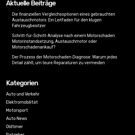
Aktuelle Beiträge
Die finanziellen Vergleichsoptionen eines gebrauchten
Austauschmotors: Ein Leitfaden für den klugen
Fahrzeugbesitzer
Schritt-für-Schritt-Analyse nach einem Motorschaden:
Motorinstandsetzung, Austauschmotor oder
Motorschadenankauf?
Der Prozess der Motorschaden-Diagnose: Warum jedes
Detail zählt, um teure Reparaturen zu vermeiden
Kategorien
Auto und Verkehr
Elektromobilität
Motorsport
Auto News
Oldtimer
Ratgeber