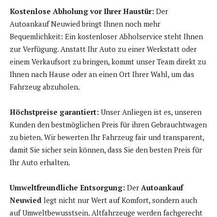
Kostenlose Abholung vor Ihrer Haustür:
Der
Autoankauf Neuwied bringt Ihnen noch mehr
Bequemlichkeit: Ein kostenloser Abholservice steht Ihnen
zur Verfügung. Anstatt Ihr Auto zu einer Werkstatt oder
einem Verkaufsort zu bringen, kommt unser Team direkt zu
Ihnen nach Hause oder an einen Ort Ihrer Wahl, um das
Fahrzeug abzuholen.
Höchstpreise garantiert:
Unser Anliegen ist es, unseren
Kunden den bestmöglichen Preis für ihren Gebrauchtwagen
zu bieten. Wir bewerten Ihr Fahrzeug fair und transparent,
damit Sie sicher sein können, dass Sie den besten Preis für
Ihr Auto erhalten.
Umweltfreundliche Entsorgung:
Der
Autoankauf
Neuwied
legt nicht nur Wert auf Komfort, sondern auch
auf Umweltbewusstsein. Altfahrzeuge werden fachgerecht