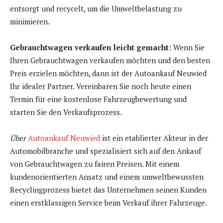
entsorgt und recycelt, um die Umweltbelastung zu
minimieren.
Gebrauchtwagen verkaufen leicht gemacht:
Wenn Sie
Ihren Gebrauchtwagen verkaufen möchten und den besten
Preis erzielen möchten, dann ist der Autoankauf Neuwied
Ihr idealer Partner. Vereinbaren Sie noch heute einen
Termin für eine kostenlose Fahrzeugbewertung und
starten Sie den Verkaufsprozess.
Über
Autoankauf Neuwied
ist ein etablierter Akteur in der
Automobilbranche und spezialisiert sich auf den Ankauf
von Gebrauchtwagen zu fairen Preisen. Mit einem
kundenorientierten Ansatz und einem umweltbewussten
Recyclingprozess bietet das Unternehmen seinen Kunden
einen erstklassigen Service beim Verkauf ihrer Fahrzeuge.