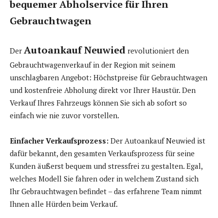
bequemer Abholservice für Ihren
Gebrauchtwagen
Autoankauf Neuwied
Der
revolutioniert den
Gebrauchtwagenverkauf in der Region mit seinem
unschlagbaren Angebot: Höchstpreise für Gebrauchtwagen
und kostenfreie Abholung direkt vor Ihrer Haustür. Den
Verkauf Ihres Fahrzeugs können Sie sich ab sofort so
einfach wie nie zuvor vorstellen.
Einfacher Verkaufsprozess:
Der Autoankauf Neuwied ist
dafür bekannt, den gesamten Verkaufsprozess für seine
Kunden äußerst bequem und stressfrei zu gestalten. Egal,
welches Modell Sie fahren oder in welchem Zustand sich
Ihr Gebrauchtwagen befindet – das erfahrene Team nimmt
Ihnen alle Hürden beim Verkauf.