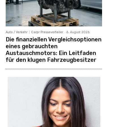
Auto / Verkehr
Carpr Presseverteiler
-
6. August 2026
Die finanziellen Vergleichsoptionen
eines gebrauchten
Austauschmotors: Ein Leitfaden
für den klugen Fahrzeugbesitzer