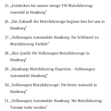
„Entdecken Sie unsere riesige VW Nutzfahrzeug-
Auswahl in Hamburg“
„Die Zukunft der Nutzfahrzeuge beginnt hier bei uns in
Hamburg“
„Volkswagen Automobile Hamburg: Ihr Schlüssel zu
Nutzfahrzeug-Vielfalt“
„Ihre Quelle für Volkswagen Nutzfahrzeuge in
Hamburg“
„Hamburgs Nutzfahrzeug-Experten – Volkswagen
Automobile Hamburg“
„Volkswagen Nutzfahrzeuge: Die beste Auswahl in
Hamburg“
„Volkswagen Automobile Hamburg: Wo Nutzfahrzeug-
Träume wahr werden“