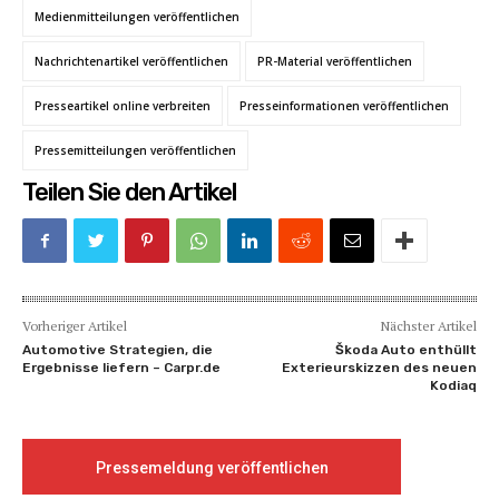
Medienmitteilungen veröffentlichen
Nachrichtenartikel veröffentlichen
PR-Material veröffentlichen
Presseartikel online verbreiten
Presseinformationen veröffentlichen
Pressemitteilungen veröffentlichen
Teilen Sie den Artikel
Vorheriger Artikel
Nächster Artikel
Automotive Strategien, die
Škoda Auto enthüllt
Ergebnisse liefern – Carpr.de
Exterieurskizzen des neuen
Kodiaq
Pressemeldung veröffentlichen