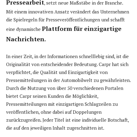
Pressearbeit
, setzt neue Maßstäbe in der Branche.
Mit einem innovativen Ansatz verändert das Unternehmen
die Spielregeln für Presseveröffentlichungen und schafft
Plattform für einzigartige
eine dynamische
Nachrichten.
In einer Zeit, in der Informationen schnelllebig sind, ist die
Originalität von entscheidender Bedeutung. Carpr hat sich
verpflichtet, die Qualität und Einzigartigkeit von
Pressemitteilungen in der Automobilwelt zu gewährleisten.
Durch die Nutzung von über 50 verschiedenen Portalen
bietet Carpr seinen Kunden die Möglichkeit,
Pressemitteilungen mit einzigartigen Schlagzeilen zu
veröffentlichen, ohne dabei auf Doppelungen
zurückzugreifen. Jeder Titel ist eine individuelle Botschaft,
die auf den jeweiligen Inhalt zugeschnitten ist.