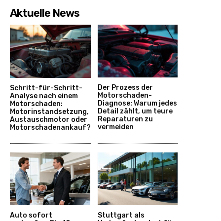
Aktuelle News
Der Prozess der
Schritt-für-Schritt-
Motorschaden-
Analyse nach einem
Diagnose: Warum jedes
Motorschaden:
Detail zählt, um teure
Motorinstandsetzung,
Reparaturen zu
Austauschmotor oder
vermeiden
Motorschadenankauf?
Auto sofort
Stuttgart als