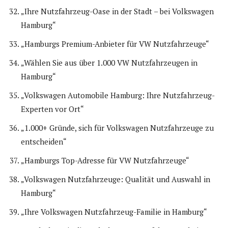
„Ihre Nutzfahrzeug-Oase in der Stadt – bei Volkswagen
Hamburg“
„Hamburgs Premium-Anbieter für VW Nutzfahrzeuge“
„Wählen Sie aus über 1.000 VW Nutzfahrzeugen in
Hamburg“
„Volkswagen Automobile Hamburg: Ihre Nutzfahrzeug-
Experten vor Ort“
„1.000+ Gründe, sich für Volkswagen Nutzfahrzeuge zu
entscheiden“
„Hamburgs Top-Adresse für VW Nutzfahrzeuge“
„Volkswagen Nutzfahrzeuge: Qualität und Auswahl in
Hamburg“
„Ihre Volkswagen Nutzfahrzeug-Familie in Hamburg“