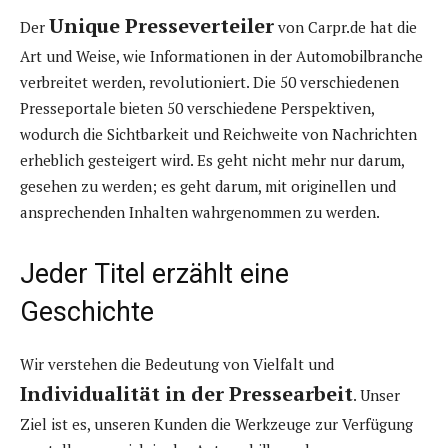
Unique Presseverteiler
Der
von Carpr.de hat die
Art und Weise, wie Informationen in der Automobilbranche
verbreitet werden, revolutioniert. Die 50 verschiedenen
Presseportale bieten 50 verschiedene Perspektiven,
wodurch die Sichtbarkeit und Reichweite von Nachrichten
erheblich gesteigert wird. Es geht nicht mehr nur darum,
gesehen zu werden; es geht darum, mit originellen und
ansprechenden Inhalten wahrgenommen zu werden.
Jeder Titel erzählt eine
Geschichte
Wir verstehen die Bedeutung von Vielfalt und
Individualität in der Pressearbeit
. Unser
Ziel ist es, unseren Kunden die Werkzeuge zur Verfügung