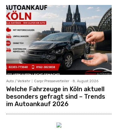
Auto / Verkehr
Carpr Presseverteiler
-
8. August 2026
Welche Fahrzeuge in Köln aktuell
besonders gefragt sind – Trends
im Autoankauf 2026