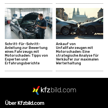
Schritt-für-Schritt-
Ankauf von
Anleitung zur Bewertung
Unfallfahrzeugen mit
eines Fahrzeugs mit
Motorschaden: Eine
Motorschaden: Tipps von
strategische Analyse für
Experten und
Verkäufer zur maximalen
Erfahrungsberichte
Werterhaltung
kfz
bild.com
Über Kfzbild.com