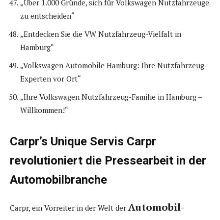
„Über 1.000 Gründe, sich für Volkswagen Nutzfahrzeuge
zu entscheiden“
„Entdecken Sie die VW Nutzfahrzeug-Vielfalt in
Hamburg“
„Volkswagen Automobile Hamburg: Ihre Nutzfahrzeug-
Experten vor Ort“
„Ihre Volkswagen Nutzfahrzeug-Familie in Hamburg –
Willkommen!“
Carpr’s Unique Servis Carpr
revolutioniert die Pressearbeit in der
Automobilbranche
Automobil-
Carpr, ein Vorreiter in der Welt der