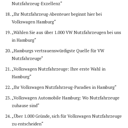
Nutzfahrzeug-Exzellenz“
„Ihr Nutzfahrzeug-Abenteuer beginnt hier bei
Volkswagen Hamburg“
„Wählen Sie aus über 1.000 VW Nutzfahrzeugen bei uns
in Hamburg“
„Hamburgs vertrauenswürdigste Quelle für VW
Nutzfahrzeuge“
„Volkswagen Nutzfahrzeuge: Ihre erste Wahl in
Hamburg“
„Ihr Volkswagen Nutzfahrzeug-Paradies in Hamburg“
„Volkswagen Automobile Hamburg: Wo Nutzfahrzeuge
zuhause sind“
„Über 1.000 Gründe, sich für Volkswagen Nutzfahrzeuge
zu entscheiden“