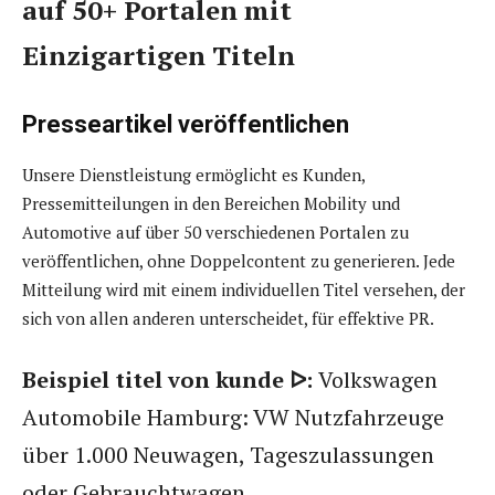
auf 50+ Portalen mit
Einzigartigen Titeln
Presseartikel veröffentlichen
Unsere Dienstleistung ermöglicht es Kunden,
Pressemitteilungen in den Bereichen Mobility und
Automotive auf über 50 verschiedenen Portalen zu
veröffentlichen, ohne Doppelcontent zu generieren. Jede
Mitteilung wird mit einem individuellen Titel versehen, der
sich von allen anderen unterscheidet, für effektive PR.
Beispiel titel von kunde ᐅ:
Volkswagen
Automobile Hamburg: VW Nutzfahrzeuge
über 1.000 Neuwagen, Tageszulassungen
oder Gebrauchtwagen