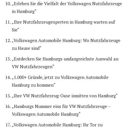
„Erleben Sie die Vielfalt der Volkswagen Nutzfahrzeuge
in Hamburg“
„Ihre Nutzfahrzeugexperten in Hamburg warten auf
Sie“
„Volkswagen Automobile Hamburg: Wo Nutzfahrzeuge
zu Hause sind“
„Entdecken Sie Hamburgs umfangreichste Auswahl an
VW Nutzfahrzeugen“
„1.000+ Gründe, jetzt zu Volkswagen Automobile
Hamburg zu kommen“
„Ihre VW Nutzfahrzeug-Oase inmitten von Hamburg“
„Hamburgs Nummer eins für VW Nutzfahrzeuge –
Volkswagen Automobile Hamburg“
„Volkswagen Automobile Hamburg: Ihr Tor zu