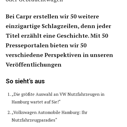
Bei Carpr erstellen wir 50 weitere
einzigartige Schlagzeilen, denn jeder
Titel erzählt eine Geschichte. Mit 50
Presseportalen bieten wir 50
verschiedene Perspektiven in unseren
Veröffentlichungen
So sieht’s aus
„Die größte Auswahl an VW Nutzfahrzeugen in
Hamburg wartet auf Sie!“
„Volkswagen Automobile Hamburg: Ihr
Nutzfahrzeugparadies“