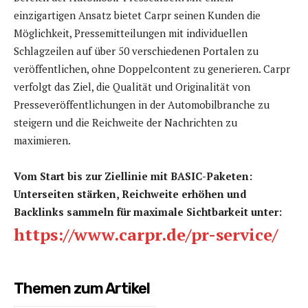
einzigartigen Ansatz bietet Carpr seinen Kunden die
Möglichkeit, Pressemitteilungen mit individuellen
Schlagzeilen auf über 50 verschiedenen Portalen zu
veröffentlichen, ohne Doppelcontent zu generieren. Carpr
verfolgt das Ziel, die Qualität und Originalität von
Presseveröffentlichungen in der Automobilbranche zu
steigern und die Reichweite der Nachrichten zu
maximieren.
Vom Start bis zur Ziellinie mit BASIC-Paketen:
Unterseiten stärken, Reichweite erhöhen und
Backlinks sammeln für maximale Sichtbarkeit unter:
https://www.carpr.de/pr-service/
Themen zum Artikel