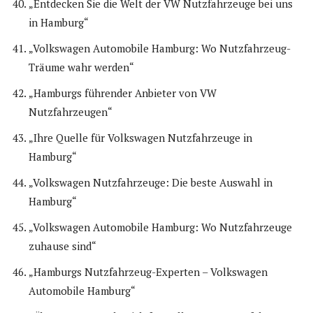
„Entdecken Sie die Welt der VW Nutzfahrzeuge bei uns
in Hamburg“
„Volkswagen Automobile Hamburg: Wo Nutzfahrzeug-
Träume wahr werden“
„Hamburgs führender Anbieter von VW
Nutzfahrzeugen“
„Ihre Quelle für Volkswagen Nutzfahrzeuge in
Hamburg“
„Volkswagen Nutzfahrzeuge: Die beste Auswahl in
Hamburg“
„Volkswagen Automobile Hamburg: Wo Nutzfahrzeuge
zuhause sind“
„Hamburgs Nutzfahrzeug-Experten – Volkswagen
Automobile Hamburg“