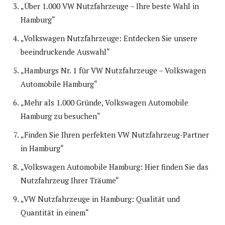
„Über 1.000 VW Nutzfahrzeuge – Ihre beste Wahl in
Hamburg“
„Volkswagen Nutzfahrzeuge: Entdecken Sie unsere
beeindruckende Auswahl“
„Hamburgs Nr. 1 für VW Nutzfahrzeuge – Volkswagen
Automobile Hamburg“
„Mehr als 1.000 Gründe, Volkswagen Automobile
Hamburg zu besuchen“
„Finden Sie Ihren perfekten VW Nutzfahrzeug-Partner
in Hamburg“
„Volkswagen Automobile Hamburg: Hier finden Sie das
Nutzfahrzeug Ihrer Träume“
„VW Nutzfahrzeuge in Hamburg: Qualität und
Quantität in einem“