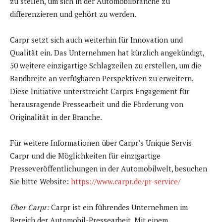
zu stellen, um sich in der Automobilbranche zu
differenzieren und gehört zu werden.
Carpr setzt sich auch weiterhin für Innovation und
Qualität ein. Das Unternehmen hat kürzlich angekündigt,
50 weitere einzigartige Schlagzeilen zu erstellen, um die
Bandbreite an verfügbaren Perspektiven zu erweitern.
Diese Initiative unterstreicht Carprs Engagement für
herausragende Pressearbeit und die Förderung von
Originalität in der Branche.
Für weitere Informationen über Carpr’s Unique Servis
Carpr und die Möglichkeiten für einzigartige
Presseveröffentlichungen in der Automobilwelt, besuchen
Sie bitte Website:
https://www.carpr.de/pr-service/
Über Carpr:
Carpr ist ein führendes Unternehmen im
Bereich der Automobil-Pressearbeit. Mit einem