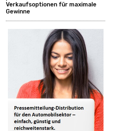
Verkaufsoptionen für maximale
Gewinne