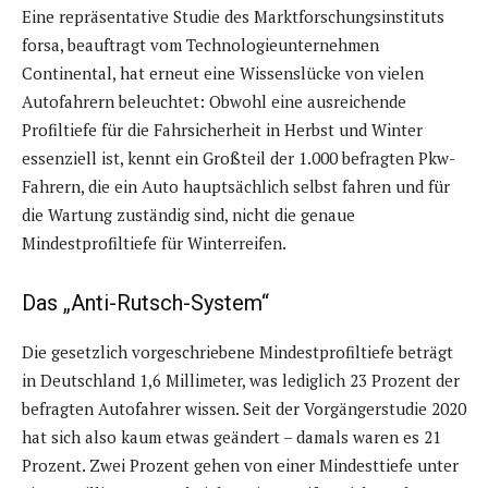
Eine repräsentative Studie des Marktforschungsinstituts
forsa, beauftragt vom Technologieunternehmen
Continental, hat erneut eine Wissenslücke von vielen
Autofahrern beleuchtet: Obwohl eine ausreichende
Profiltiefe für die Fahrsicherheit in Herbst und Winter
essenziell ist, kennt ein Großteil der 1.000 befragten Pkw-
Fahrern, die ein Auto hauptsächlich selbst fahren und für
die Wartung zuständig sind, nicht die genaue
Mindestprofiltiefe für Winterreifen.
Das „Anti-Rutsch-System“
Die gesetzlich vorgeschriebene Mindestprofiltiefe beträgt
in Deutschland 1,6 Millimeter, was lediglich 23 Prozent der
befragten Autofahrer wissen. Seit der Vorgängerstudie 2020
hat sich also kaum etwas geändert – damals waren es 21
Prozent. Zwei Prozent gehen von einer Mindesttiefe unter