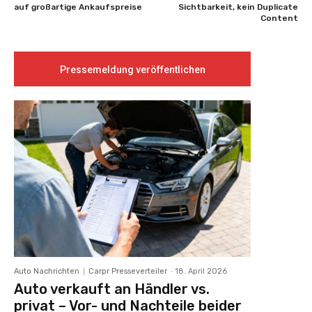
auf großartige Ankaufspreise
Sichtbarkeit, kein Duplicate
Content
Pressemeldung veröffentlichen
Auto Nachrichten
Carpr Presseverteiler
-
18. April 2026
Auto verkauft an Händler vs.
privat – Vor- und Nachteile beider