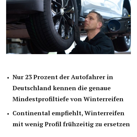
Nur 23 Prozent der Autofahrer in
Deutschland kennen die genaue
Mindestprofiltiefe von Winterreifen
Continental empfiehlt, Winterreifen
mit wenig Profil frühzeitig zu ersetzen