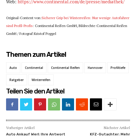
Web:
https://www.continental.com/de/presse/mediathek/
Original-Content von:
Sicherer Grip bei Winterreifen: Nur wenige Autofahrer
sind Profil-Profis
: Continental Reifen GmbH, Bildrechte:Continental Reifen
GmbH / Fotograf:Kristof Poggel
Themen zum Artikel
Auto
Continental
Continental Reifen
Hannover
Profiltiefe
Ratgeber
Winterreifen
Teilen Sie den Artikel
Vorheriger Artikel
Nächster Artikel
Auto Ankauf Werl: Ihre Antwort
KFZ-Gutachter: Mehr