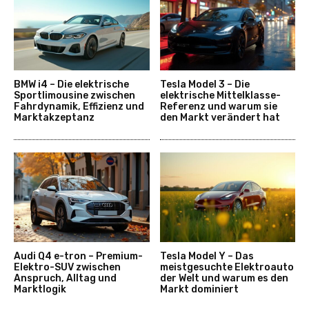
BMW i4 – Die elektrische
Tesla Model 3 – Die
Sportlimousine zwischen
elektrische Mittelklasse-
Fahrdynamik, Effizienz und
Referenz und warum sie
Marktakzeptanz
den Markt verändert hat
Audi Q4 e-tron – Premium-
Tesla Model Y – Das
Elektro-SUV zwischen
meistgesuchte Elektroauto
Anspruch, Alltag und
der Welt und warum es den
Marktlogik
Markt dominiert