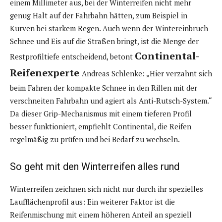
einem Millimeter aus, bei der Winterreifen nicht mehr
genug Halt auf der Fahrbahn hätten, zum Beispiel in
Kurven bei starkem Regen. Auch wenn der Wintereinbruch
Schnee und Eis auf die Straßen bringt, ist die Menge der
Continental-
Restprofiltiefe entscheidend, betont
Reifenexperte
Andreas Schlenke: „Hier verzahnt sich
beim Fahren der kompakte Schnee in den Rillen mit der
verschneiten Fahrbahn und agiert als Anti-Rutsch-System.“
Da dieser Grip-Mechanismus mit einem tieferen Profil
besser funktioniert, empfiehlt Continental, die Reifen
regelmäßig zu prüfen und bei Bedarf zu wechseln.
So geht mit den Winterreifen alles rund
Winterreifen zeichnen sich nicht nur durch ihr spezielles
Laufflächenprofil aus: Ein weiterer Faktor ist die
Reifenmischung mit einem höheren Anteil an speziell