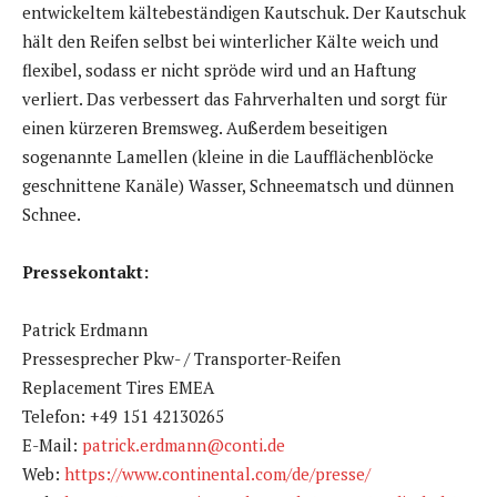
entwickeltem kältebeständigen Kautschuk. Der Kautschuk
hält den Reifen selbst bei winterlicher Kälte weich und
flexibel, sodass er nicht spröde wird und an Haftung
verliert. Das verbessert das Fahrverhalten und sorgt für
einen kürzeren Bremsweg. Außerdem beseitigen
sogenannte Lamellen (kleine in die Laufflächenblöcke
geschnittene Kanäle) Wasser, Schneematsch und dünnen
Schnee.
Pressekontakt:
Patrick Erdmann
Pressesprecher Pkw- / Transporter-Reifen
Replacement Tires EMEA
Telefon: +49 151 42130265
E-Mail:
patrick.erdmann@conti.de
Web:
https://www.continental.com/de/presse/