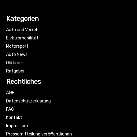
Kategorien
Auto und Verkehr
Elektromobilität
Motorsport
Auto News
Oldtimer
Ratgeber
Rechtliches
AGB
Datenschutzerklärung
FAQ
Kontakt
Impressum
Pressemitteilung veröffentlichen