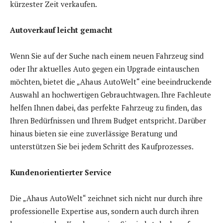
kürzester Zeit verkaufen.
Autoverkauf leicht gemacht
Wenn Sie auf der Suche nach einem neuen Fahrzeug sind
oder Ihr aktuelles Auto gegen ein Upgrade eintauschen
möchten, bietet die „Ahaus AutoWelt“ eine beeindruckende
Auswahl an hochwertigen Gebrauchtwagen. Ihre Fachleute
helfen Ihnen dabei, das perfekte Fahrzeug zu finden, das
Ihren Bedürfnissen und Ihrem Budget entspricht. Darüber
hinaus bieten sie eine zuverlässige Beratung und
unterstützen Sie bei jedem Schritt des Kaufprozesses.
Kundenorientierter Service
Die „Ahaus AutoWelt“ zeichnet sich nicht nur durch ihre
professionelle Expertise aus, sondern auch durch ihren