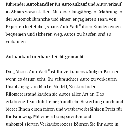
führender
Autohändler
für
Autoankauf
und Autoverkauf
in
Ahaus
vorzustellen. Mit einer langjährigen Erfahrung in
der Automobilbranche und einem engagierten Team von
Experten bietet die „Ahaus AutoWelt“ ihren Kunden einen
bequemen und sicheren Weg, Autos zu kaufen und zu
verkaufen.
Autoankauf in Ahaus leicht gemacht
Die „Ahaus AutoWelt“ ist Ihr vertrauenswürdiger Partner,
wenn es darum geht, Ihr gebrauchtes Auto zu verkaufen.
Unabhängig von Marke, Modell, Zustand oder
Kilometerstand kaufen sie Autos aller Art an. Das
erfahrene Team führt eine gründliche Bewertung durch und
bietet Ihnen einen fairen und wettbewerbsfähigen Preis für
Ihr Fahrzeug. Mit einem transparenten und
unkomplizierten Verkaufsprozess können Sie Ihr Auto in