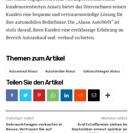
kundenorientierten Ansatz bietet das Unternehmen seinen
Kunden eine bequeme und vertrauenswürdige Lösung für
ihre automobilen Bedürfnisse. Die „Ahaus AutoWelt“ ist
stolz darauf, ihren Kunden eine erstklassige Erfahrung im
Bereich Autoankauf und -verkauf zu bieten.
Themen zum Artikel
Autoankauf Ahaus
Autohändler Ahaus
Gebrauchtwagen Ahaus
Teilen Sie den Artikel
Vorheriger Artikel
Nächster Artikel
Gebrauchtwagen verkaufen in
Kraftstoffpreise ziehen im
Neuss: Vertrauen Sie auf
September erneut spürbar an