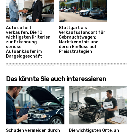
Auto sofort
Stuttgart als
verkaufen: Die 10
Verkaufsstandort für
wichtigsten Kriterien
Gebrauchtwagen:
zur Erkennung
Marktkenntnis und
seriöser
deren Einfluss auf
Autoankäufer im
Preisstrategien
Bargeldgeschäft
Das könnte Sie auch interessieren
Schaden vermeiden durch
Die wichtigsten Orte, an