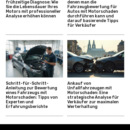
frühzeitige Diagnose: Wie
denen man die
Sie die Lebensdauer Ihres
Fahrzeugbewertung für
Motors mit professioneller
Autos mit Motorschaden
Analyse erhöhen können
durchführen kann und
darauf basierende Tipps
für Verkäufer
Schritt-für-Schritt-
Ankauf von
Anleitung zur Bewertung
Unfallfahrzeugen mit
eines Fahrzeugs mit
Motorschaden: Eine
Motorschaden: Tipps von
strategische Analyse für
Experten und
Verkäufer zur maximalen
Erfahrungsberichte
Werterhaltung