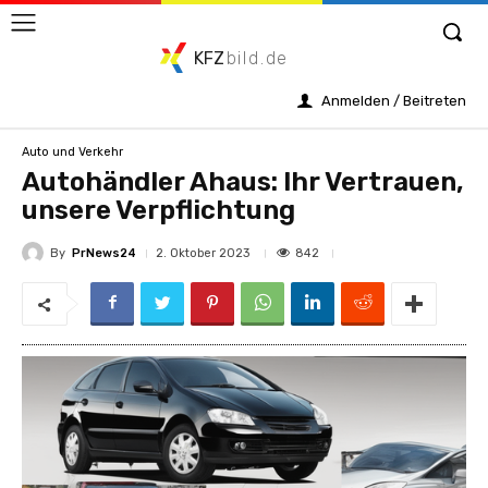
KFZ
bild.de
Anmelden / Beitreten
Auto und Verkehr
Autohändler Ahaus: Ihr Vertrauen,
unsere Verpflichtung
By
PrNews24
842
2. Oktober 2023