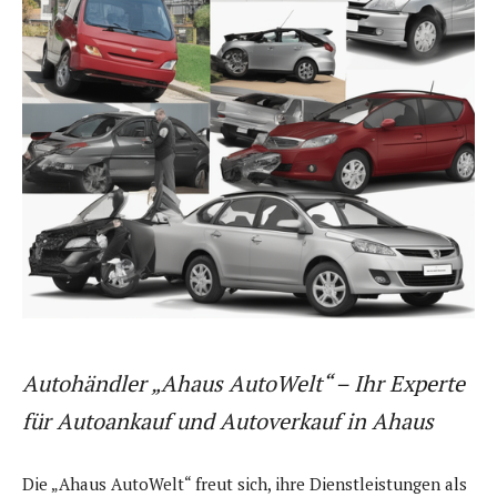
Autohändler „Ahaus AutoWelt“ – Ihr Experte
für Autoankauf und Autoverkauf in Ahaus
Die „Ahaus AutoWelt“ freut sich, ihre Dienstleistungen als