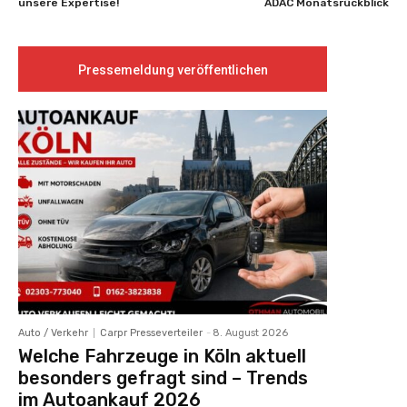
unsere Expertise!
ADAC Monatsrückblick
Pressemeldung veröffentlichen
Auto / Verkehr
Carpr Presseverteiler
-
8. August 2026
Welche Fahrzeuge in Köln aktuell
besonders gefragt sind – Trends
im Autoankauf 2026