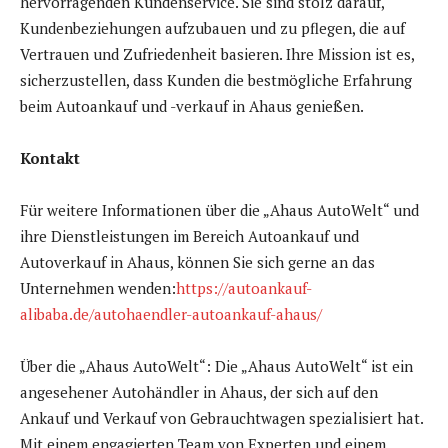
hervorragenden Kundenservice. Sie sind stolz darauf,
Kundenbeziehungen aufzubauen und zu pflegen, die auf
Vertrauen und Zufriedenheit basieren. Ihre Mission ist es,
sicherzustellen, dass Kunden die bestmögliche Erfahrung
beim Autoankauf und -verkauf in Ahaus genießen.
Kontakt
Für weitere Informationen über die „Ahaus AutoWelt“ und
ihre Dienstleistungen im Bereich Autoankauf und
Autoverkauf in Ahaus, können Sie sich gerne an das
Unternehmen wenden:
https://autoankauf-
alibaba.de/autohaendler-autoankauf-ahaus/
Über die „Ahaus AutoWelt“: Die „Ahaus AutoWelt“ ist ein
angesehener Autohändler in Ahaus, der sich auf den
Ankauf und Verkauf von Gebrauchtwagen spezialisiert hat.
Mit einem engagierten Team von Experten und einem