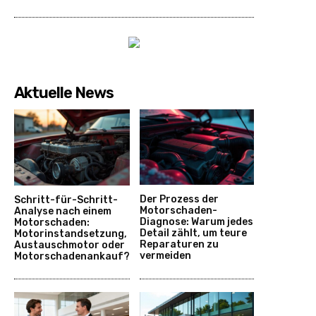
Aktuelle News
Der Prozess der
Schritt-für-Schritt-
Motorschaden-
Analyse nach einem
Diagnose: Warum jedes
Motorschaden:
Detail zählt, um teure
Motorinstandsetzung,
Reparaturen zu
Austauschmotor oder
vermeiden
Motorschadenankauf?