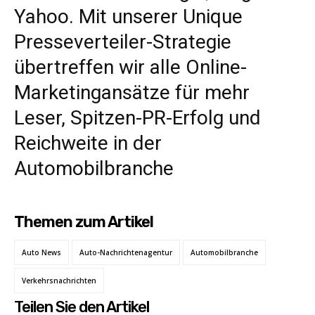
Yahoo. Mit unserer Unique
Presseverteiler-Strategie
übertreffen wir alle Online-
Marketingansätze für mehr
Leser, Spitzen-PR-Erfolg und
Reichweite in der
Automobilbranche
Themen zum Artikel
Auto News
Auto-Nachrichtenagentur
Automobilbranche
Verkehrsnachrichten
Teilen Sie den Artikel