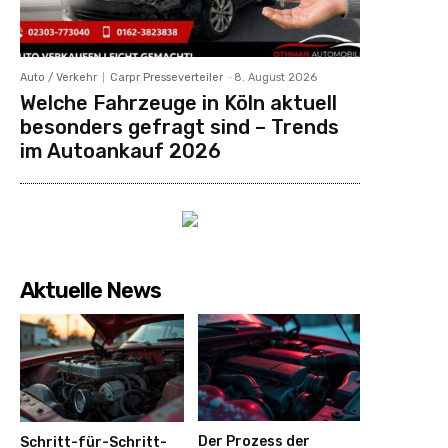
Auto / Verkehr
Carpr Presseverteiler
-
8. August 2026
Welche Fahrzeuge in Köln aktuell
besonders gefragt sind – Trends
im Autoankauf 2026
Aktuelle News
Der Prozess der
Schritt-für-Schritt-