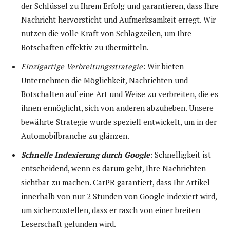
der Schlüssel zu Ihrem Erfolg und garantieren, dass Ihre
Nachricht hervorsticht und Aufmerksamkeit erregt. Wir
nutzen die volle Kraft von Schlagzeilen, um Ihre
Botschaften effektiv zu übermitteln.
Einzigartige Verbreitungsstrategie
: Wir bieten
Unternehmen die Möglichkeit, Nachrichten und
Botschaften auf eine Art und Weise zu verbreiten, die es
ihnen ermöglicht, sich von anderen abzuheben. Unsere
bewährte Strategie wurde speziell entwickelt, um in der
Automobilbranche zu glänzen.
Schnelle Indexierung durch Google
: Schnelligkeit ist
entscheidend, wenn es darum geht, Ihre Nachrichten
sichtbar zu machen. CarPR garantiert, dass Ihr Artikel
innerhalb von nur 2 Stunden von Google indexiert wird,
um sicherzustellen, dass er rasch von einer breiten
Leserschaft gefunden wird.