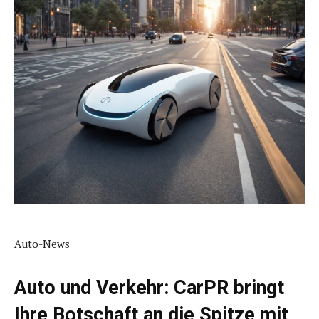
Auto-News
Auto und Verkehr: CarPR bringt
Ihre Botschaft an die Spitze mit