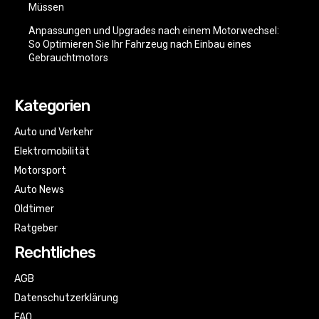
Müssen
Anpassungen und Upgrades nach einem Motorwechsel:
So Optimieren Sie Ihr Fahrzeug nach Einbau eines
Gebrauchtmotors
Kategorien
Auto und Verkehr
Elektromobilität
Motorsport
Auto News
Oldtimer
Ratgeber
Rechtliches
AGB
Datenschutzerklärung
FAQ