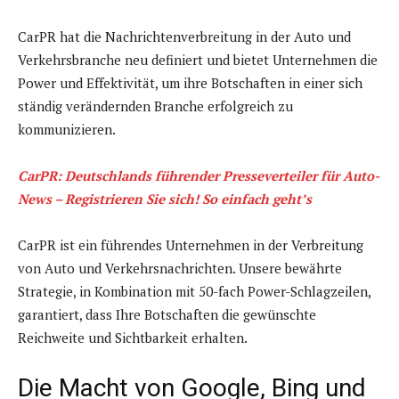
CarPR hat die Nachrichtenverbreitung in der Auto und
Verkehrsbranche neu definiert und bietet Unternehmen die
Power und Effektivität, um ihre Botschaften in einer sich
ständig verändernden Branche erfolgreich zu
kommunizieren.
CarPR: Deutschlands führender Presseverteiler für Auto-
News – Registrieren Sie sich! So einfach geht’s
CarPR ist ein führendes Unternehmen in der Verbreitung
von Auto und Verkehrsnachrichten. Unsere bewährte
Strategie, in Kombination mit 50-fach Power-Schlagzeilen,
garantiert, dass Ihre Botschaften die gewünschte
Reichweite und Sichtbarkeit erhalten.
Die Macht von Google, Bing und