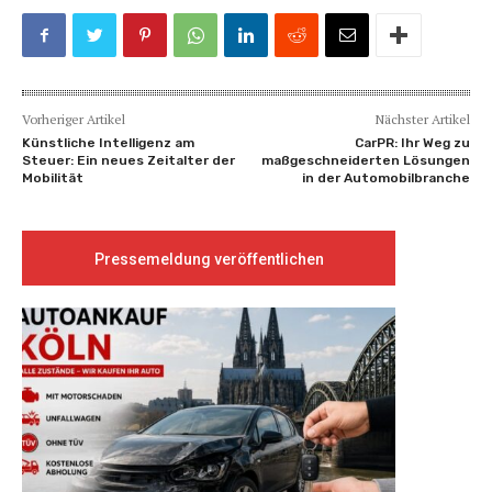
Vorheriger Artikel
Nächster Artikel
Künstliche Intelligenz am
CarPR: Ihr Weg zu
Steuer: Ein neues Zeitalter der
maßgeschneiderten Lösungen
Mobilität
in der Automobilbranche
Pressemeldung veröffentlichen