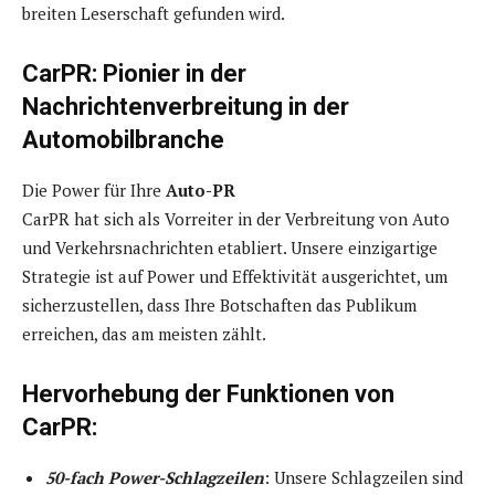
breiten Leserschaft gefunden wird.
CarPR: Pionier in der
Nachrichtenverbreitung in der
Automobilbranche
Die Power für Ihre
Auto-PR
CarPR hat sich als Vorreiter in der Verbreitung von Auto
und Verkehrsnachrichten etabliert. Unsere einzigartige
Strategie ist auf Power und Effektivität ausgerichtet, um
sicherzustellen, dass Ihre Botschaften das Publikum
erreichen, das am meisten zählt.
Hervorhebung der Funktionen von
CarPR:
50-fach Power-Schlagzeilen
: Unsere Schlagzeilen sind