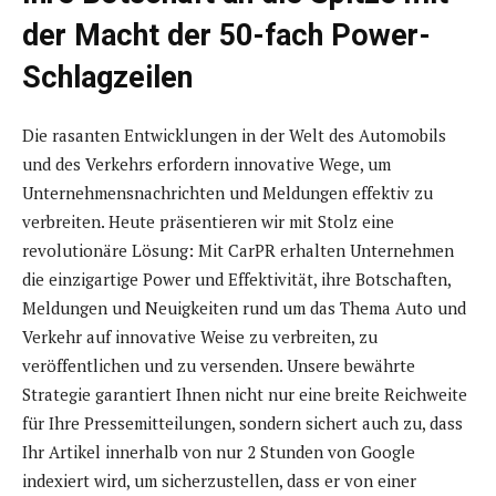
der Macht der 50-fach Power-
Schlagzeilen
Die rasanten Entwicklungen in der Welt des Automobils
und des Verkehrs erfordern innovative Wege, um
Unternehmensnachrichten und Meldungen effektiv zu
verbreiten. Heute präsentieren wir mit Stolz eine
revolutionäre Lösung: Mit CarPR erhalten Unternehmen
die einzigartige Power und Effektivität, ihre Botschaften,
Meldungen und Neuigkeiten rund um das Thema Auto und
Verkehr auf innovative Weise zu verbreiten, zu
veröffentlichen und zu versenden. Unsere bewährte
Strategie garantiert Ihnen nicht nur eine breite Reichweite
für Ihre Pressemitteilungen, sondern sichert auch zu, dass
Ihr Artikel innerhalb von nur 2 Stunden von Google
indexiert wird, um sicherzustellen, dass er von einer