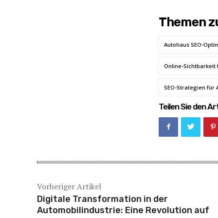
Themen zu
Autohaus SEO-Opti
Online-Sichtbarkeit
SEO-Strategien für
Teilen Sie den Art
Vorheriger Artikel
Digitale Transformation in der
Automobilindustrie: Eine Revolution auf