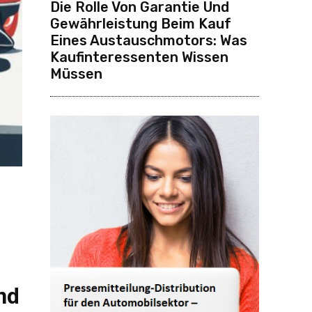
Die Rolle Von Garantie Und
Gewährleistung Beim Kauf
Eines Austauschmotors: Was
Kaufinteressenten Wissen
Müssen
nd