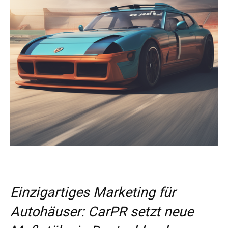
Einzigartiges Marketing für
Autohäuser: CarPR setzt neue