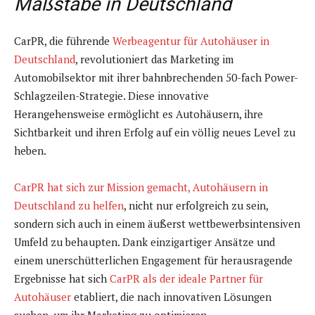
Maßstäbe in Deutschland
CarPR, die führende
Werbeagentur für Autohäuser in
Deutschland
, revolutioniert das Marketing im
Automobilsektor mit ihrer bahnbrechenden 50-fach Power-
Schlagzeilen-Strategie. Diese innovative
Herangehensweise ermöglicht es Autohäusern, ihre
Sichtbarkeit und ihren Erfolg auf ein völlig neues Level zu
heben.
CarPR hat sich zur Mission gemacht, Autohäusern in
Deutschland zu helfen
, nicht nur erfolgreich zu sein,
sondern sich auch in einem äußerst wettbewerbsintensiven
Umfeld zu behaupten. Dank einzigartiger Ansätze und
einem unerschütterlichen Engagement für herausragende
Ergebnisse hat sich
CarPR als der ideale Partner für
Autohäuser
etabliert, die nach innovativen Lösungen