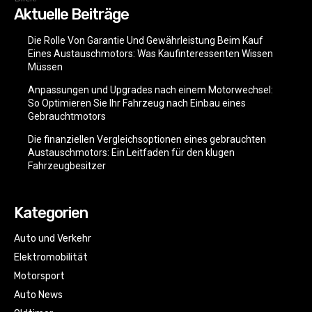
Aktuelle Beiträge
Die Rolle Von Garantie Und Gewährleistung Beim Kauf
Eines Austauschmotors: Was Kaufinteressenten Wissen
Müssen
Anpassungen und Upgrades nach einem Motorwechsel:
So Optimieren Sie Ihr Fahrzeug nach Einbau eines
Gebrauchtmotors
Die finanziellen Vergleichsoptionen eines gebrauchten
Austauschmotors: Ein Leitfaden für den klugen
Fahrzeugbesitzer
Kategorien
Auto und Verkehr
Elektromobilität
Motorsport
Auto News