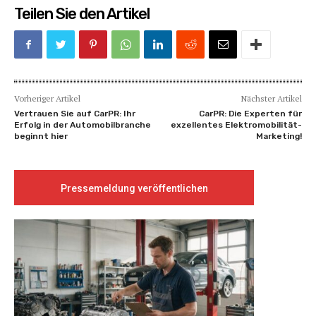
Teilen Sie den Artikel
Vorheriger Artikel
Nächster Artikel
Vertrauen Sie auf CarPR: Ihr
CarPR: Die Experten für
Erfolg in der Automobilbranche
exzellentes Elektromobilität-
beginnt hier
Marketing!
Pressemeldung veröffentlichen