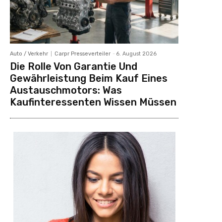
Auto / Verkehr
Carpr Presseverteiler
-
6. August 2026
Die Rolle Von Garantie Und
Gewährleistung Beim Kauf Eines
Austauschmotors: Was
Kaufinteressenten Wissen Müssen