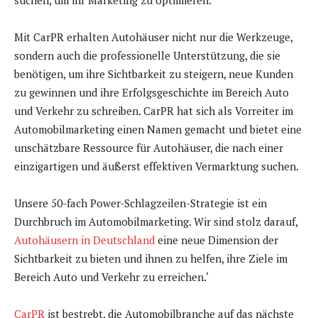
suchen, um ihr Marketing zu optimieren.
Mit CarPR erhalten Autohäuser nicht nur die Werkzeuge,
sondern auch die professionelle Unterstützung, die sie
benötigen, um ihre Sichtbarkeit zu steigern, neue Kunden
zu gewinnen und ihre Erfolgsgeschichte im Bereich Auto
und Verkehr zu schreiben. CarPR hat sich als Vorreiter im
Automobilmarketing einen Namen gemacht und bietet eine
unschätzbare Ressource für Autohäuser, die nach einer
einzigartigen und äußerst effektiven Vermarktung suchen.
Unsere 50-fach Power-Schlagzeilen-Strategie ist ein
Durchbruch im Automobilmarketing. Wir sind stolz darauf,
Autohäusern in Deutschland
eine neue Dimension der
Sichtbarkeit zu bieten und ihnen zu helfen, ihre Ziele im
Bereich Auto und Verkehr zu erreichen.‘
CarPR
ist bestrebt, die Automobilbranche auf das nächste