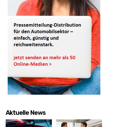
Aktuelle News