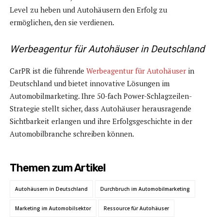
Level zu heben und Autohäusern den Erfolg zu
ermöglichen, den sie verdienen.
Werbeagentur für Autohäuser in Deutschland
CarPR ist die führende
Werbeagentur für Autohäuser
in
Deutschland und bietet innovative Lösungen im
Automobilmarketing. Ihre 50-fach Power-Schlagzeilen-
Strategie stellt sicher, dass Autohäuser herausragende
Sichtbarkeit erlangen und ihre Erfolgsgeschichte in der
Automobilbranche schreiben können.
Themen zum Artikel
Autohäusern in Deutschland
Durchbruch im Automobilmarketing
Marketing im Automobilsektor
Ressource für Autohäuser