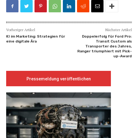
Vorheriger Artikel
Nächster Artikel
KI im Marketing: Strategien für
Doppelerfolg für Ford Pro:
eine digitale Ära
Transit Custom als
Transporter des Jahres,
Ranger triumphiert mit Pick-
up-Award
Pressemeldung veröffentlichen