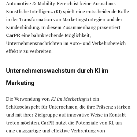
Automotive & Mobility-Bereich ist keine Ausnahme.
Künstliche Intelligenz (KI) spielt eine entscheidende Rolle
in der Transformation von Marketingstrategien und der
Kundenbindung. In diesem Zusammenhang präsentiert
CarPR
eine bahnbrechende Möglichkeit,
Unternehmensnachrichten im Auto- und Verkehrsbereich
effektiv zu verbreiten.
Unternehmenswachstum durch KI im
Marketing
Die Verwendung von
KI im Marketing
ist ein
Schlüsselaspekt für Unternehmen, die ihre Präsenz stärken
und mit ihrer Zielgruppe auf innovative Weise in Kontakt
treten möchten. CarPR nutzt die Potenziale von KI, um
eine einzigartige und effektive Verbreitung von