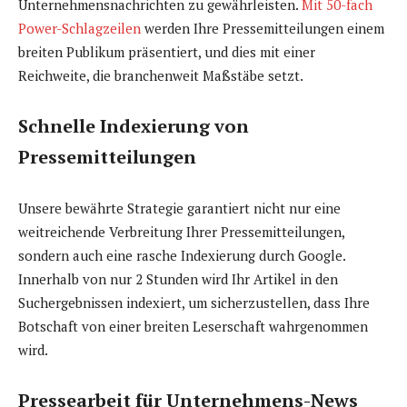
Unternehmensnachrichten zu gewährleisten.
Mit 50-fach
Power-Schlagzeilen
werden Ihre Pressemitteilungen einem
breiten Publikum präsentiert, und dies mit einer
Reichweite, die branchenweit Maßstäbe setzt.
Schnelle Indexierung von
Pressemitteilungen
Unsere bewährte Strategie garantiert nicht nur eine
weitreichende Verbreitung Ihrer Pressemitteilungen,
sondern auch eine rasche Indexierung durch Google.
Innerhalb von nur 2 Stunden wird Ihr Artikel in den
Suchergebnissen indexiert, um sicherzustellen, dass Ihre
Botschaft von einer breiten Leserschaft wahrgenommen
wird.
Pressearbeit für Unternehmens-News