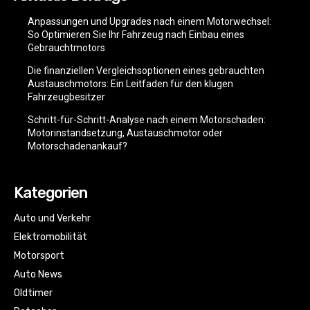
Anpassungen und Upgrades nach einem Motorwechsel:
So Optimieren Sie Ihr Fahrzeug nach Einbau eines
Gebrauchtmotors
Die finanziellen Vergleichsoptionen eines gebrauchten
Austauschmotors: Ein Leitfaden für den klugen
Fahrzeugbesitzer
Schritt-für-Schritt-Analyse nach einem Motorschaden:
Motorinstandsetzung, Austauschmotor oder
Motorschadenankauf?
Kategorien
Auto und Verkehr
Elektromobilität
Motorsport
Auto News
Oldtimer