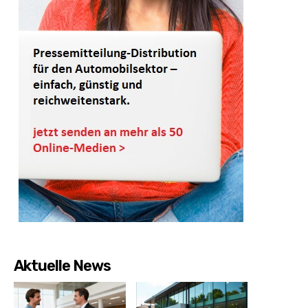
Aktuelle News