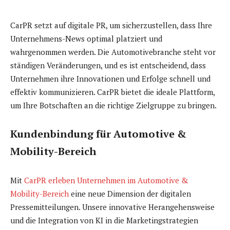
CarPR setzt auf digitale PR, um sicherzustellen, dass Ihre
Unternehmens-News optimal platziert und
wahrgenommen werden. Die Automotivebranche steht vor
ständigen Veränderungen, und es ist entscheidend, dass
Unternehmen ihre Innovationen und Erfolge schnell und
effektiv kommunizieren. CarPR bietet die ideale Plattform,
um Ihre Botschaften an die richtige Zielgruppe zu bringen.
Kundenbindung für Automotive &
Mobility-Bereich
Mit
CarPR erleben Unternehmen im Automotive &
Mobility-Bereich
eine neue Dimension der digitalen
Pressemitteilungen. Unsere innovative Herangehensweise
und die Integration von KI in die Marketingstrategien