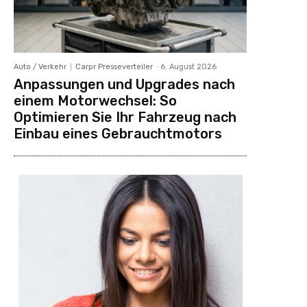
Auto / Verkehr
Carpr Presseverteiler
-
6. August 2026
Anpassungen und Upgrades nach
einem Motorwechsel: So
Optimieren Sie Ihr Fahrzeug nach
Einbau eines Gebrauchtmotors