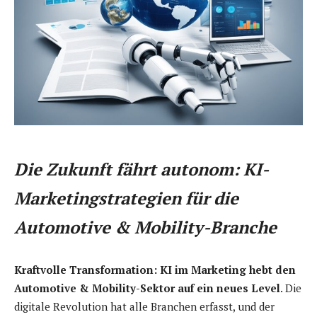
Die Zukunft fährt autonom: KI-
Marketingstrategien für die
Automotive & Mobility-Branche
Kraftvolle Transformation: KI im Marketing hebt den
Automotive & Mobility-Sektor auf ein neues Level
. Die
digitale Revolution hat alle Branchen erfasst, und der