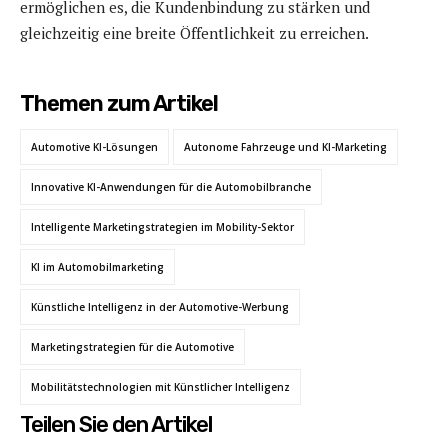
ermöglichen es, die Kundenbindung zu stärken und
gleichzeitig eine breite Öffentlichkeit zu erreichen.
Themen zum Artikel
Automotive KI-Lösungen
Autonome Fahrzeuge und KI-Marketing
Innovative KI-Anwendungen für die Automobilbranche
Intelligente Marketingstrategien im Mobility-Sektor
KI im Automobilmarketing
Künstliche Intelligenz in der Automotive-Werbung
Marketingstrategien für die Automotive
Mobilitätstechnologien mit Künstlicher Intelligenz
Teilen Sie den Artikel