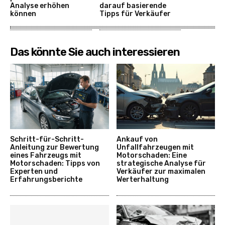
Analyse erhöhen
darauf basierende
können
Tipps für Verkäufer
Das könnte Sie auch interessieren
Schritt-für-Schritt-
Ankauf von
Anleitung zur Bewertung
Unfallfahrzeugen mit
eines Fahrzeugs mit
Motorschaden: Eine
Motorschaden: Tipps von
strategische Analyse für
Experten und
Verkäufer zur maximalen
Erfahrungsberichte
Werterhaltung