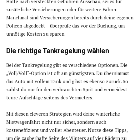
Halte nach versteckten Gebühren Ausschau, sei es für
zusätzliche Versicherungen oder für weitere Fahrer.
Manchmal sind Versicherungen bereits durch deine eigenen
Policen abgedeckt – überprüfe das vor der Buchung, um
unnötige Kosten zu sparen.
Die richtige Tankregelung wählen
Bei der Tankregelung gibt es verschiedene Optionen. Die
„Voll/Voll“-Option ist oft am günstigsten. Du übernimmst
das Auto mit vollem Tank und gibst es ebenso zurück. So
zahlst du nur für den verbrauchten Sprit und vermeidest
teure Aufschläge seitens des Vermieters.
Mit diesen cleveren Strategien wird deine winterliche
Mietwagenfahrt nicht nur sicher, sondern auch
kosteneffizient und voller Abenteuer. Nutze diese Tipps,
um die zauberhafte Seite des Winters auf vier Rädern zu