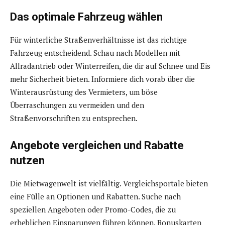
Das optimale Fahrzeug wählen
Für winterliche Straßenverhältnisse ist das richtige
Fahrzeug entscheidend. Schau nach Modellen mit
Allradantrieb oder Winterreifen, die dir auf Schnee und Eis
mehr Sicherheit bieten. Informiere dich vorab über die
Winterausrüstung des Vermieters, um böse
Überraschungen zu vermeiden und den
Straßenvorschriften zu entsprechen.
Angebote vergleichen und Rabatte
nutzen
Die Mietwagenwelt ist vielfältig. Vergleichsportale bieten
eine Fülle an Optionen und Rabatten. Suche nach
speziellen Angeboten oder Promo-Codes, die zu
erheblichen Einsparungen führen können. Bonuskarten