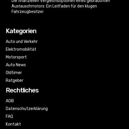
Die finanziellen Vergleichsoptionen eines gebrauchten
Austauschmotors: Ein Leitfaden für den klugen
Fahrzeugbesitzer
Kategorien
Auto und Verkehr
Elektromobilität
Motorsport
Auto News
Oldtimer
Ratgeber
Rechtliches
AGB
Datenschutzerklärung
FAQ
Kontakt