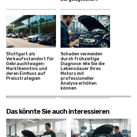
Stuttgart als
Schaden vermeiden
Verkaufsstandort für
durch frühzeitige
Gebrauchtwagen:
Diagnose: Wie Sie die
Marktkenntnis und
Lebensdauer Ihres
deren Einfluss auf
Motors mit
Preisstrategien
professioneller
Analyse erhöhen
können
Das könnte Sie auch interessieren