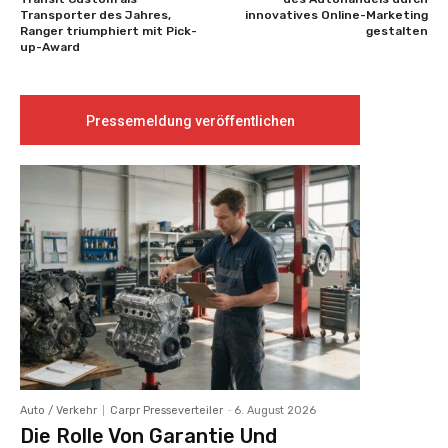
Transporter des Jahres,
innovatives Online-Marketing
Ranger triumphiert mit Pick-
gestalten
up-Award
Pressemeldung veröffentlichen
Auto / Verkehr
Carpr Presseverteiler
-
6. August 2026
Die Rolle Von Garantie Und