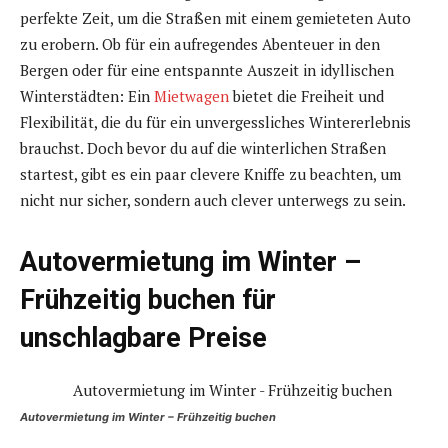
perfekte Zeit, um die Straßen mit einem gemieteten Auto
zu erobern. Ob für ein aufregendes Abenteuer in den
Bergen oder für eine entspannte Auszeit in idyllischen
Winterstädten: Ein
Mietwagen
bietet die Freiheit und
Flexibilität, die du für ein unvergessliches Wintererlebnis
brauchst. Doch bevor du auf die winterlichen Straßen
startest, gibt es ein paar clevere Kniffe zu beachten, um
nicht nur sicher, sondern auch clever unterwegs zu sein.
Autovermietung im Winter –
Frühzeitig buchen für
unschlagbare Preise
Autovermietung im Winter – Frühzeitig buchen