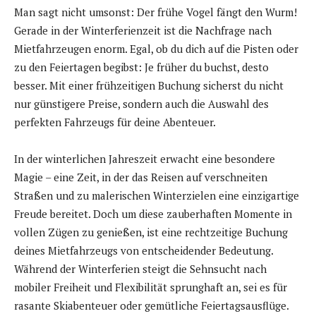
Man sagt nicht umsonst: Der frühe Vogel fängt den Wurm!
Gerade in der Winterferienzeit ist die Nachfrage nach
Mietfahrzeugen enorm. Egal, ob du dich auf die Pisten oder
zu den Feiertagen begibst: Je früher du buchst, desto
besser. Mit einer frühzeitigen Buchung sicherst du nicht
nur günstigere Preise, sondern auch die Auswahl des
perfekten Fahrzeugs für deine Abenteuer.
In der winterlichen Jahreszeit erwacht eine besondere
Magie – eine Zeit, in der das Reisen auf verschneiten
Straßen und zu malerischen Winterzielen eine einzigartige
Freude bereitet. Doch um diese zauberhaften Momente in
vollen Zügen zu genießen, ist eine rechtzeitige Buchung
deines Mietfahrzeugs von entscheidender Bedeutung.
Während der Winterferien steigt die Sehnsucht nach
mobiler Freiheit und Flexibilität sprunghaft an, sei es für
rasante Skiabenteuer oder gemütliche Feiertagsausflüge.