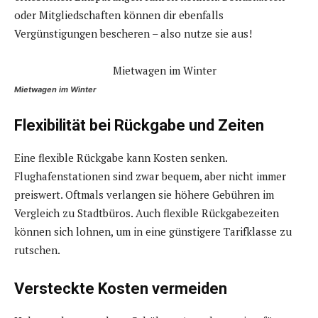
oder Mitgliedschaften können dir ebenfalls
Vergünstigungen bescheren – also nutze sie aus!
Mietwagen im Winter
Flexibilität bei Rückgabe und Zeiten
Eine flexible Rückgabe kann Kosten senken.
Flughafenstationen sind zwar bequem, aber nicht immer
preiswert. Oftmals verlangen sie höhere Gebühren im
Vergleich zu Stadtbüros. Auch flexible Rückgabezeiten
können sich lohnen, um in eine günstigere Tarifklasse zu
rutschen.
Versteckte Kosten vermeiden