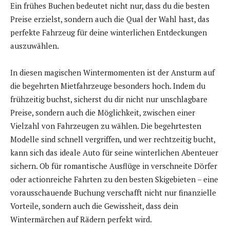
Ein frühes Buchen bedeutet nicht nur, dass du die besten
Preise erzielst, sondern auch die Qual der Wahl hast, das
perfekte Fahrzeug für deine winterlichen Entdeckungen
auszuwählen.
In diesen magischen Wintermomenten ist der Ansturm auf
die begehrten Mietfahrzeuge besonders hoch. Indem du
frühzeitig buchst, sicherst du dir nicht nur unschlagbare
Preise, sondern auch die Möglichkeit, zwischen einer
Vielzahl von Fahrzeugen zu wählen. Die begehrtesten
Modelle sind schnell vergriffen, und wer rechtzeitig bucht,
kann sich das ideale Auto für seine winterlichen Abenteuer
sichern. Ob für romantische Ausflüge in verschneite Dörfer
oder actionreiche Fahrten zu den besten Skigebieten – eine
vorausschauende Buchung verschafft nicht nur finanzielle
Vorteile, sondern auch die Gewissheit, dass dein
Wintermärchen auf Rädern perfekt wird.