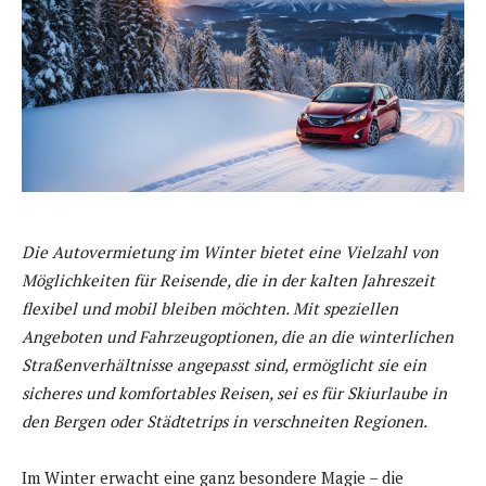
Die Autovermietung im Winter bietet eine Vielzahl von
Möglichkeiten für Reisende, die in der kalten Jahreszeit
flexibel und mobil bleiben möchten. Mit speziellen
Angeboten und Fahrzeugoptionen, die an die winterlichen
Straßenverhältnisse angepasst sind, ermöglicht sie ein
sicheres und komfortables Reisen, sei es für Skiurlaube in
den Bergen oder Städtetrips in verschneiten Regionen.
Im Winter erwacht eine ganz besondere Magie – die