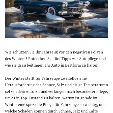
Wie schützen Sie Ihr Fahrzeug vor den negativen Folgen
des Winters? Entdecken Sie fünf Tipps zur Autopflege und
wie sie dazu beitragen, Ihr Auto in Bestform zu halten.
Der Winter stellt für Fahrzeuge zweifellos eine
Herausforderung dar. Schnee, Salz und eisige Temperaturen
setzen dem Auto zu und verlangen nach besonderer Pflege,
um es in Top-Zustand zu halten. Warum ist gerade im
Winter eine spezielle Pflege für Fahrzeuge so wichtig, und
welche Schäden können durch Schnee, Salz und Kälte