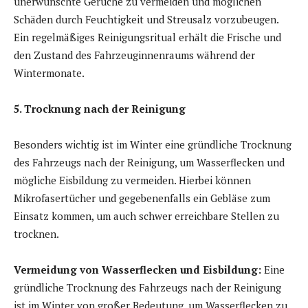
unerwünschte Gerüche zu vermeiden und möglichen
Schäden durch Feuchtigkeit und Streusalz vorzubeugen.
Ein regelmäßiges Reinigungsritual erhält die Frische und
den Zustand des Fahrzeuginnenraums während der
Wintermonate.
5. Trocknung nach der Reinigung
Besonders wichtig ist im Winter eine gründliche Trocknung
des Fahrzeugs nach der Reinigung, um Wasserflecken und
mögliche Eisbildung zu vermeiden. Hierbei können
Mikrofasertücher und gegebenenfalls ein Gebläse zum
Einsatz kommen, um auch schwer erreichbare Stellen zu
trocknen.
Vermeidung von Wasserflecken und Eisbildung:
Eine
gründliche Trocknung des Fahrzeugs nach der Reinigung
ist im Winter von großer Bedeutung, um Wasserflecken zu