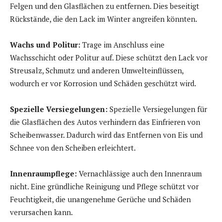
Felgen und den Glasflächen zu entfernen. Dies beseitigt
Rückstände, die den Lack im Winter angreifen könnten.
Wachs und Politur:
Trage im Anschluss eine
Wachsschicht oder Politur auf. Diese schützt den Lack vor
Streusalz, Schmutz und anderen Umwelteinflüssen,
wodurch er vor Korrosion und Schäden geschützt wird.
Spezielle Versiegelungen:
Spezielle Versiegelungen für
die Glasflächen des Autos verhindern das Einfrieren von
Scheibenwasser. Dadurch wird das Entfernen von Eis und
Schnee von den Scheiben erleichtert.
Innenraumpflege:
Vernachlässige auch den Innenraum
nicht. Eine gründliche Reinigung und Pflege schützt vor
Feuchtigkeit, die unangenehme Gerüche und Schäden
verursachen kann.