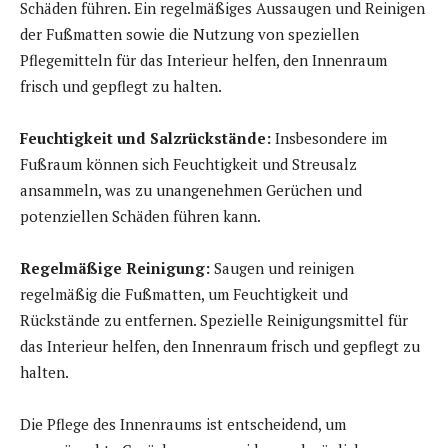
Schäden führen. Ein regelmäßiges Aussaugen und Reinigen
der Fußmatten sowie die Nutzung von speziellen
Pflegemitteln für das Interieur helfen, den Innenraum
frisch und gepflegt zu halten.
Feuchtigkeit und Salzrückstände:
Insbesondere im
Fußraum können sich Feuchtigkeit und Streusalz
ansammeln, was zu unangenehmen Gerüchen und
potenziellen Schäden führen kann.
Regelmäßige Reinigung:
Saugen und reinigen
regelmäßig die Fußmatten, um Feuchtigkeit und
Rückstände zu entfernen. Spezielle Reinigungsmittel für
das Interieur helfen, den Innenraum frisch und gepflegt zu
halten.
Die Pflege des Innenraums ist entscheidend, um