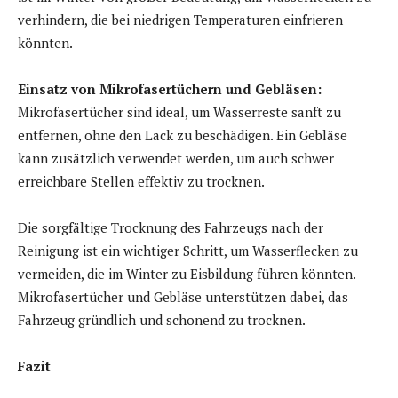
verhindern, die bei niedrigen Temperaturen einfrieren
könnten.
Einsatz von Mikrofasertüchern und Gebläsen:
Mikrofasertücher sind ideal, um Wasserreste sanft zu
entfernen, ohne den Lack zu beschädigen. Ein Gebläse
kann zusätzlich verwendet werden, um auch schwer
erreichbare Stellen effektiv zu trocknen.
Die sorgfältige Trocknung des Fahrzeugs nach der
Reinigung ist ein wichtiger Schritt, um Wasserflecken zu
vermeiden, die im Winter zu Eisbildung führen könnten.
Mikrofasertücher und Gebläse unterstützen dabei, das
Fahrzeug gründlich und schonend zu trocknen.
Fazit