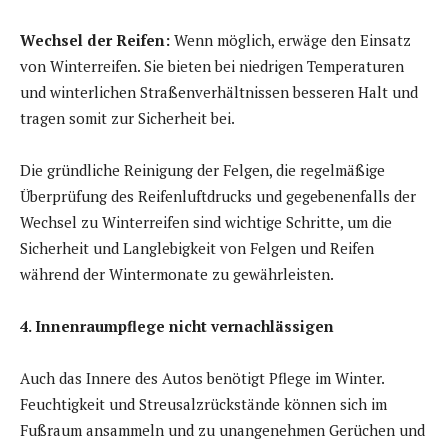
Wechsel der Reifen:
Wenn möglich, erwäge den Einsatz
von Winterreifen. Sie bieten bei niedrigen Temperaturen
und winterlichen Straßenverhältnissen besseren Halt und
tragen somit zur Sicherheit bei.
Die gründliche Reinigung der Felgen, die regelmäßige
Überprüfung des Reifenluftdrucks und gegebenenfalls der
Wechsel zu Winterreifen sind wichtige Schritte, um die
Sicherheit und Langlebigkeit von Felgen und Reifen
während der Wintermonate zu gewährleisten.
4. Innenraumpflege nicht vernachlässigen
Auch das Innere des Autos benötigt Pflege im Winter.
Feuchtigkeit und Streusalzrückstände können sich im
Fußraum ansammeln und zu unangenehmen Gerüchen und