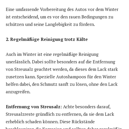
Eine umfassende Vorbereitung des Autos vor dem Winter
ist entscheidend, um es vor den rauen Bedingungen zu
schützen und seine Langlebigkeit zu fördern.
2. Regelmäßige Reinigung trotz Kälte
Auch im Winter ist eine regelmäßige Reinigung
unerlässlich. Dabei sollte besonders auf die Entfernung
von Streusalz geachtet werden, da dieses dem Lack stark
zusetzen kann. Spezielle Autoshampoos für den Winter
helfen dabei, den Schmutz sanft zu lösen, ohne den Lack
anzugreifen.
Entfernung von Streusalz:
Achte besonders darauf,
Streusalzreste gründlich zu entfernen, da sie dem Lack
erheblich schaden können. Diese Rückstände