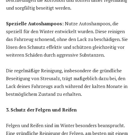
beschleunigen die Korrosion und sollten daher regelmäßig
und sorgfältig beseitigt werden.
Spezielle Autoshampoos:
Nutze Autoshampoos, die
speziell für den Winter entwickelt wurden. Diese reinigen
das Fahrzeug schonend, ohne den Lack zu beschädigen. Sie
lösen den Schmutz effektiv und schützen gleichzeitig vor
weiteren Schäden durch aggressive Substanzen.
Die regelmäßige Reinigung, insbesondere die gründliche
Beseitigung von Streusalz, trägt maßgeblich dazu bei, den
Lack deines Fahrzeugs auch während der kalten Monate in
bestmöglichem Zustand zu erhalten.
3. Schutz der Felgen und Reifen
Felgen und Reifen sind im Winter besonders beansprucht.
Eine gründliche Reinigung der Felgen, am besten mit einem