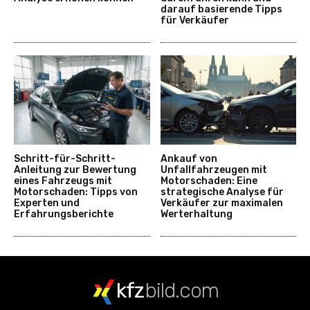
darauf basierende Tipps
für Verkäufer
Schritt-für-Schritt-
Ankauf von
Anleitung zur Bewertung
Unfallfahrzeugen mit
eines Fahrzeugs mit
Motorschaden: Eine
Motorschaden: Tipps von
strategische Analyse für
Experten und
Verkäufer zur maximalen
Erfahrungsberichte
Werterhaltung
kfz
bild.com