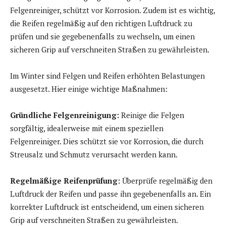
Felgenreiniger, schützt vor Korrosion. Zudem ist es wichtig,
die Reifen regelmäßig auf den richtigen Luftdruck zu
prüfen und sie gegebenenfalls zu wechseln, um einen
sicheren Grip auf verschneiten Straßen zu gewährleisten.
Im Winter sind Felgen und Reifen erhöhten Belastungen
ausgesetzt. Hier einige wichtige Maßnahmen:
Gründliche Felgenreinigung:
Reinige die Felgen
sorgfältig, idealerweise mit einem speziellen
Felgenreiniger. Dies schützt sie vor Korrosion, die durch
Streusalz und Schmutz verursacht werden kann.
Regelmäßige Reifenprüfung:
Überprüfe regelmäßig den
Luftdruck der Reifen und passe ihn gegebenenfalls an. Ein
korrekter Luftdruck ist entscheidend, um einen sicheren
Grip auf verschneiten Straßen zu gewährleisten.