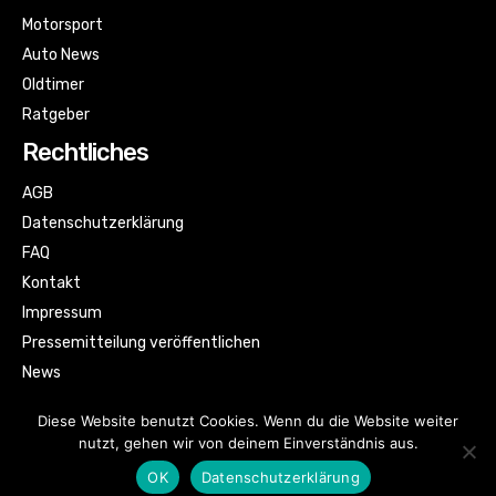
Motorsport
Auto News
Oldtimer
Ratgeber
Rechtliches
AGB
Datenschutzerklärung
FAQ
Kontakt
Impressum
Pressemitteilung veröffentlichen
News
Sitemap
Diese Website benutzt Cookies. Wenn du die Website weiter
nutzt, gehen wir von deinem Einverständnis aus.
OK
Datenschutzerklärung