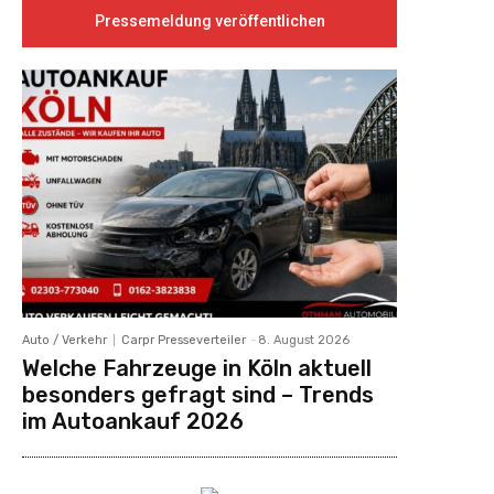
Pressemeldung veröffentlichen
Auto / Verkehr
Carpr Presseverteiler
-
8. August 2026
Welche Fahrzeuge in Köln aktuell
besonders gefragt sind – Trends
im Autoankauf 2026