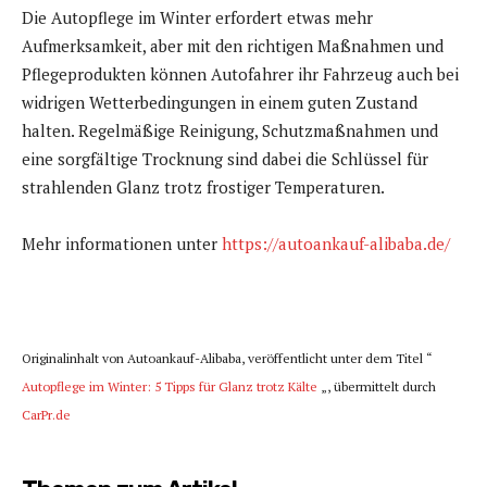
Die Autopflege im Winter erfordert etwas mehr
Aufmerksamkeit, aber mit den richtigen Maßnahmen und
Pflegeprodukten können Autofahrer ihr Fahrzeug auch bei
widrigen Wetterbedingungen in einem guten Zustand
halten. Regelmäßige Reinigung, Schutzmaßnahmen und
eine sorgfältige Trocknung sind dabei die Schlüssel für
strahlenden Glanz trotz frostiger Temperaturen.
Mehr informationen unter
https://autoankauf-alibaba.de/
Originalinhalt von Autoankauf-Alibaba, veröffentlicht unter dem Titel “
Autopflege im Winter: 5 Tipps für Glanz trotz Kälte
„, übermittelt durch
CarPr.de