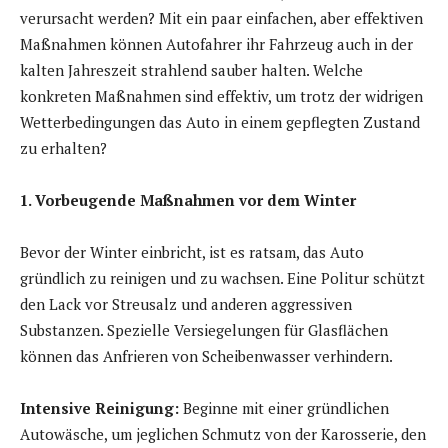
verursacht werden? Mit ein paar einfachen, aber effektiven
Maßnahmen können Autofahrer ihr Fahrzeug auch in der
kalten Jahreszeit strahlend sauber halten. Welche
konkreten Maßnahmen sind effektiv, um trotz der widrigen
Wetterbedingungen das Auto in einem gepflegten Zustand
zu erhalten?
1. Vorbeugende Maßnahmen vor dem Winter
Bevor der Winter einbricht, ist es ratsam, das Auto
gründlich zu reinigen und zu wachsen. Eine Politur schützt
den Lack vor Streusalz und anderen aggressiven
Substanzen. Spezielle Versiegelungen für Glasflächen
können das Anfrieren von Scheibenwasser verhindern.
Intensive Reinigung:
Beginne mit einer gründlichen
Autowäsche, um jeglichen Schmutz von der Karosserie, den