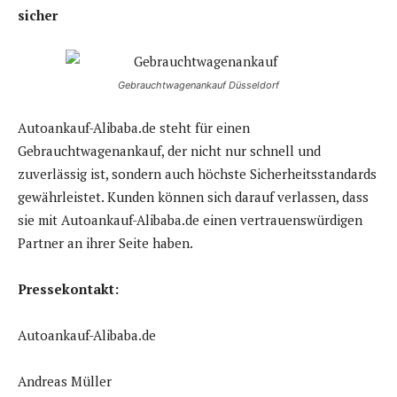
sicher
Gebrauchtwagenankauf Düsseldorf
Autoankauf-Alibaba.de steht für einen
Gebrauchtwagenankauf, der nicht nur schnell und
zuverlässig ist, sondern auch höchste Sicherheitsstandards
gewährleistet. Kunden können sich darauf verlassen, dass
sie mit Autoankauf-Alibaba.de einen vertrauenswürdigen
Partner an ihrer Seite haben.
Pressekontakt:
Autoankauf-Alibaba.de
Andreas Müller