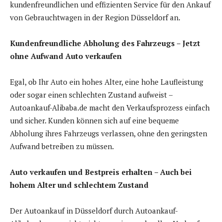
kundenfreundlichen und effizienten Service für den Ankauf
von Gebrauchtwagen in der Region Düsseldorf an.
Kundenfreundliche Abholung des Fahrzeugs – Jetzt
ohne Aufwand Auto verkaufen
Egal, ob Ihr Auto ein hohes Alter, eine hohe Laufleistung
oder sogar einen schlechten Zustand aufweist –
Autoankauf-Alibaba.de macht den Verkaufsprozess einfach
und sicher. Kunden können sich auf eine bequeme
Abholung ihres Fahrzeugs verlassen, ohne den geringsten
Aufwand betreiben zu müssen.
Auto verkaufen und Bestpreis erhalten – Auch bei
hohem Alter und schlechtem Zustand
Der Autoankauf in Düsseldorf durch Autoankauf-