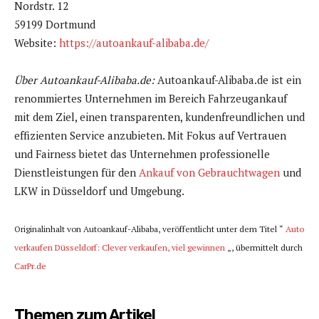
Nordstr. 12
59199 Dortmund
Website:
https://autoankauf-alibaba.de/
Über Autoankauf-Alibaba.de:
Autoankauf-Alibaba.de ist ein
renommiertes Unternehmen im Bereich Fahrzeugankauf
mit dem Ziel, einen transparenten, kundenfreundlichen und
effizienten Service anzubieten. Mit Fokus auf Vertrauen
und Fairness bietet das Unternehmen professionelle
Dienstleistungen für den
Ankauf von Gebrauchtwagen
und
LKW in Düsseldorf und Umgebung.
Originalinhalt von Autoankauf-Alibaba, veröffentlicht unter dem Titel “
Auto
verkaufen Düsseldorf: Clever verkaufen, viel gewinnen
„, übermittelt durch
CarPr.de
Themen zum Artikel