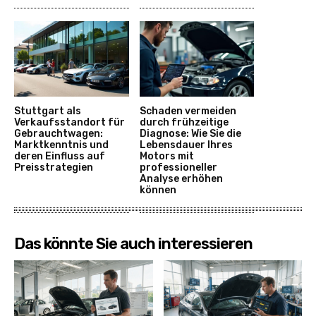
Stuttgart als
Schaden vermeiden
Verkaufsstandort für
durch frühzeitige
Gebrauchtwagen:
Diagnose: Wie Sie die
Marktkenntnis und
Lebensdauer Ihres
deren Einfluss auf
Motors mit
Preisstrategien
professioneller
Analyse erhöhen
können
Das könnte Sie auch interessieren