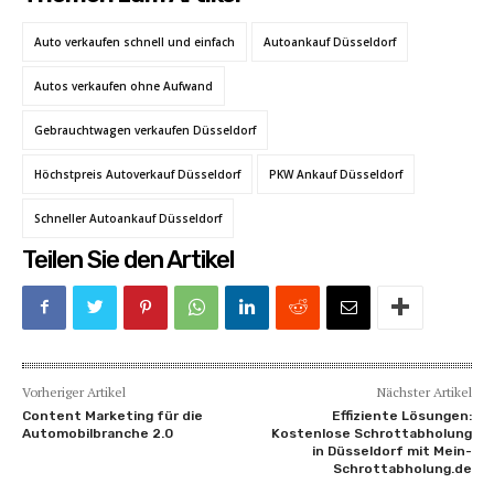
Auto verkaufen schnell und einfach
Autoankauf Düsseldorf
Autos verkaufen ohne Aufwand
Gebrauchtwagen verkaufen Düsseldorf
Höchstpreis Autoverkauf Düsseldorf
PKW Ankauf Düsseldorf
Schneller Autoankauf Düsseldorf
Teilen Sie den Artikel
Vorheriger Artikel
Nächster Artikel
Content Marketing für die
Effiziente Lösungen:
Automobilbranche 2.0
Kostenlose Schrottabholung
in Düsseldorf mit Mein-
Schrottabholung.de