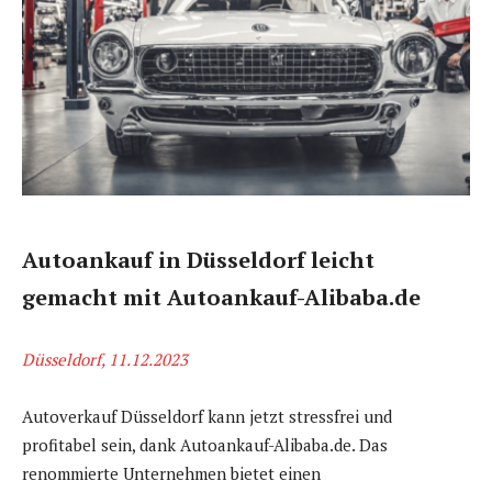
Autoankauf in Düsseldorf leicht
gemacht mit Autoankauf-Alibaba.de
Düsseldorf, 11.12.2023
Autoverkauf Düsseldorf kann jetzt stressfrei und
profitabel sein, dank Autoankauf-Alibaba.de. Das
renommierte Unternehmen bietet einen