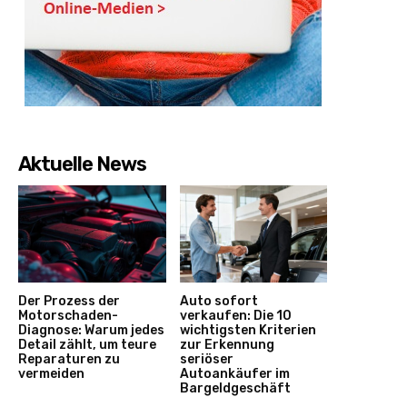
Aktuelle News
Der Prozess der
Auto sofort
Motorschaden-
verkaufen: Die 10
Diagnose: Warum jedes
wichtigsten Kriterien
Detail zählt, um teure
zur Erkennung
Reparaturen zu
seriöser
vermeiden
Autoankäufer im
Bargeldgeschäft