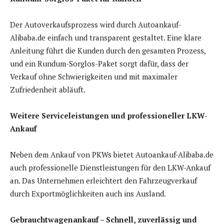
Der Autoverkaufsprozess wird durch Autoankauf-
Alibaba.de einfach und transparent gestaltet. Eine klare
Anleitung führt die Kunden durch den gesamten Prozess,
und ein Rundum-Sorglos-Paket sorgt dafür, dass der
Verkauf ohne Schwierigkeiten und mit maximaler
Zufriedenheit abläuft.
Weitere Serviceleistungen und professioneller LKW-
Ankauf
Neben dem Ankauf von PKWs bietet Autoankauf-Alibaba.de
auch professionelle Dienstleistungen für den LKW-Ankauf
an. Das Unternehmen erleichtert den Fahrzeugverkauf
durch Exportmöglichkeiten auch ins Ausland.
Gebrauchtwagenankauf – Schnell, zuverlässig und