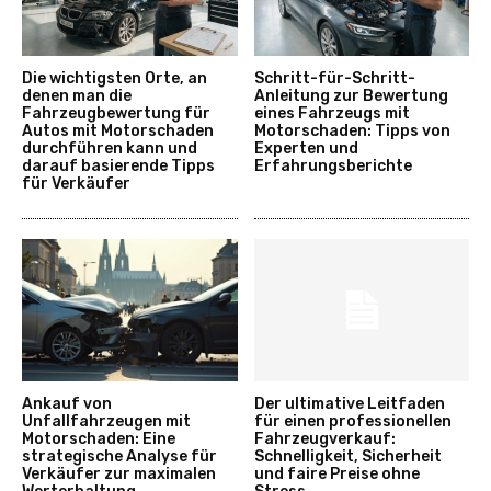
Die wichtigsten Orte, an
Schritt-für-Schritt-
denen man die
Anleitung zur Bewertung
Fahrzeugbewertung für
eines Fahrzeugs mit
Autos mit Motorschaden
Motorschaden: Tipps von
durchführen kann und
Experten und
darauf basierende Tipps
Erfahrungsberichte
für Verkäufer
Ankauf von
Der ultimative Leitfaden
Unfallfahrzeugen mit
für einen professionellen
Motorschaden: Eine
Fahrzeugverkauf:
strategische Analyse für
Schnelligkeit, Sicherheit
Verkäufer zur maximalen
und faire Preise ohne