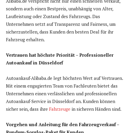
Alibaba.de verspricht nicht nur einen schnellen Verkauf,
sondern auch einen Bestpreis, unabhängig von Alter,
Laufleistung oder Zustand des Fahrzeugs. Das
Unternehmen setzt auf Transparenz und Fairness, um
sicherzustellen, dass Kunden den besten Deal für ihr
Fahrzeug erhalten.
Vertrauen hat höchste Priorität – Professioneller
Autoankauf in Düsseldorf
Autoankauf-Alibaba.de legt höchsten Wert auf Vertrauen.
Mit einem engagierten Team von Fachleuten bietet das
Unternehmen einen verlässlichen und professionellen
Autoankauf-Service in Düsseldorf an. Kunden können
sicher sein, dass ihre
Fahrzeuge
in sicheren Händen sind.
Vorgehen und Anleitung für den Fahrzeugverkauf –
Rundum-Sorglos-Paket für Kunden