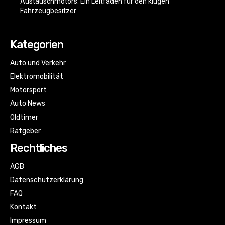
Austauschmotors: Ein Leitfaden für den klugen
Fahrzeugbesitzer
Kategorien
Auto und Verkehr
Elektromobilität
Motorsport
Auto News
Oldtimer
Ratgeber
Rechtliches
AGB
Datenschutzerklärung
FAQ
Kontakt
Impressum