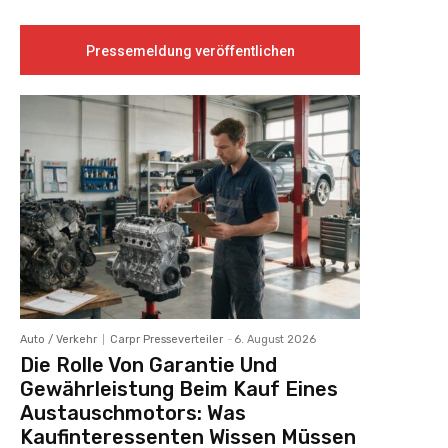
Pressemeldung veröffentlichen
Auto / Verkehr
Carpr Presseverteiler
-
6. August 2026
Die Rolle Von Garantie Und
Gewährleistung Beim Kauf Eines
Austauschmotors: Was
Kaufinteressenten Wissen Müssen