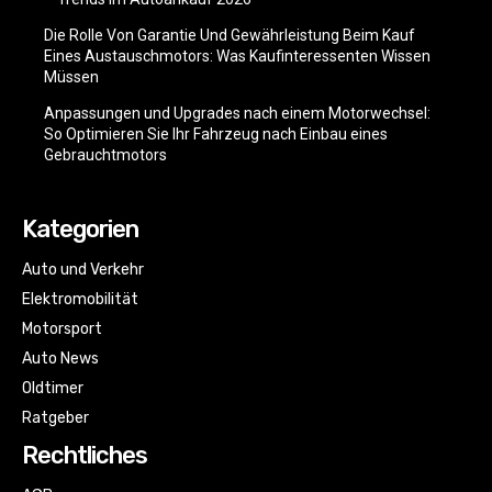
Die Rolle Von Garantie Und Gewährleistung Beim Kauf
Eines Austauschmotors: Was Kaufinteressenten Wissen
Müssen
Anpassungen und Upgrades nach einem Motorwechsel:
So Optimieren Sie Ihr Fahrzeug nach Einbau eines
Gebrauchtmotors
Kategorien
Auto und Verkehr
Elektromobilität
Motorsport
Auto News
Oldtimer
Ratgeber
Rechtliches