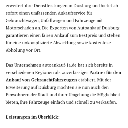
erweitert ihre Dienstleistungen in Duisburg und bietet ab
sofort einen umfassenden Ankaufservice für
Gebrauchtwagen, Unfallwagen und Fahrzeuge mit
Motorschaden an. Die Experten von Autoankauf Duisburg
garantieren einen fairen Ankauf zum Bestpreis und stehen
für eine unkomplizierte Abwicklung sowie kostenlose
Abholung vor Ort.
Das Unternehmen autoankauf-1a.de hat sich bereits in
verschiedenen Regionen als zuverlässiger
Partner für den
Ankauf von Gebrauchtfahrzeugen
etabliert. Mit der
Erweiterung auf Duisburg möchten sie nun auch den
Einwohnern der Stadt und ihrer Umgebung die Möglichkeit
bieten, ihre Fahrzeuge einfach und schnell zu verkaufen.
Leistungen im Überblick: