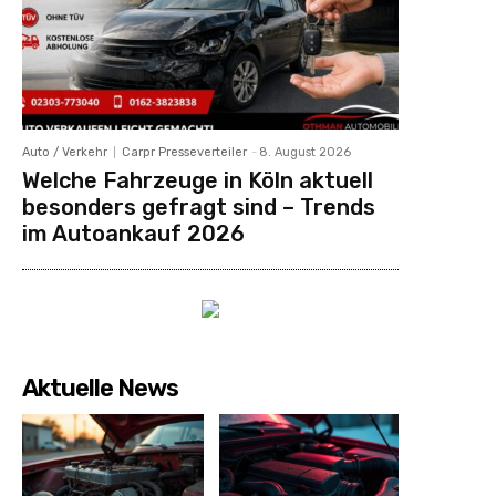
Auto / Verkehr
Carpr Presseverteiler
-
8. August 2026
Welche Fahrzeuge in Köln aktuell
besonders gefragt sind – Trends
im Autoankauf 2026
Aktuelle News