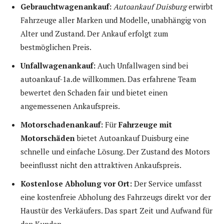
Gebrauchtwagenankauf:
Autoankauf Duisburg
erwirbt
Fahrzeuge aller Marken und Modelle, unabhängig von
Alter und Zustand. Der Ankauf erfolgt zum
bestmöglichen Preis.
Unfallwagenankauf:
Auch Unfallwagen sind bei
autoankauf-1a.de willkommen. Das erfahrene Team
bewertet den Schaden fair und bietet einen
angemessenen Ankaufspreis.
Motorschadenankauf:
Für
Fahrzeuge mit
Motorschäden
bietet Autoankauf Duisburg eine
schnelle und einfache Lösung. Der Zustand des Motors
beeinflusst nicht den attraktiven Ankaufspreis.
Kostenlose Abholung vor Ort:
Der Service umfasst
eine kostenfreie Abholung des Fahrzeugs direkt vor der
Haustür des Verkäufers. Das spart Zeit und Aufwand für
den Kunden.