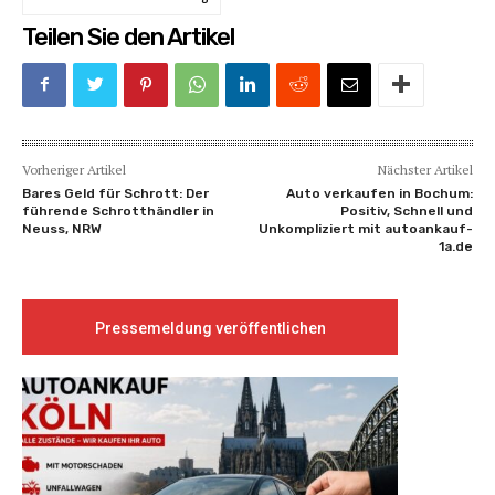
Teilen Sie den Artikel
Vorheriger Artikel
Nächster Artikel
Bares Geld für Schrott: Der
Auto verkaufen in Bochum:
führende Schrotthändler in
Positiv, Schnell und
Neuss, NRW
Unkompliziert mit autoankauf-
1a.de
Pressemeldung veröffentlichen