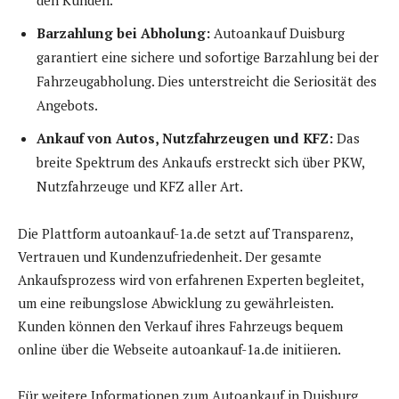
Barzahlung bei Abholung:
Autoankauf Duisburg
garantiert eine sichere und sofortige Barzahlung bei der
Fahrzeugabholung. Dies unterstreicht die Seriosität des
Angebots.
Ankauf von Autos, Nutzfahrzeugen und KFZ:
Das
breite Spektrum des Ankaufs erstreckt sich über PKW,
Nutzfahrzeuge und KFZ aller Art.
Die Plattform autoankauf-1a.de setzt auf Transparenz,
Vertrauen und Kundenzufriedenheit. Der gesamte
Ankaufsprozess wird von erfahrenen Experten begleitet,
um eine reibungslose Abwicklung zu gewährleisten.
Kunden können den Verkauf ihres Fahrzeugs bequem
online über die Webseite autoankauf-1a.de initiieren.
Für weitere Informationen zum Autoankauf in Duisburg