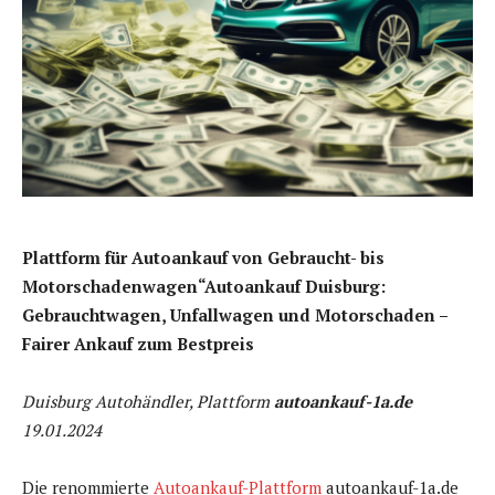
Plattform für Autoankauf von Gebraucht- bis
Motorschadenwagen“Autoankauf Duisburg:
Gebrauchtwagen, Unfallwagen und Motorschaden –
Fairer Ankauf zum Bestpreis
Duisburg Autohändler, Plattform
autoankauf-1a.de
19.01.2024
Die renommierte
Autoankauf-Plattform
autoankauf-1a.de