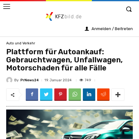
KFZ
bild.de
Anmelden / Beitreten
Auto und Verkehr
Plattform für Autoankauf:
Gebrauchtwagen, Unfallwagen,
Motorschaden für alle Fälle
By
PrNews24
749
19. Januar 2024