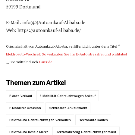
59199 Dortmund
E-Mail: info(@)Autoankauf-Alibaba.de
Web: https://autoankauf-alibaba.de/
Originalinhalt von Autoankauf-Alibaba, veröffentlicht unter dem Titel “
Elektroauto-Wechsel: So verkaufen Sie Ihr E-Auto stressfrei und profitabel
„, übermittelt durch
CarPr.de
Themen zum Artikel
E-Auto Verkauf
E-Mobilität Gebrauchtwagen Ankauf
E-Mobilität Occasion
Elektroauto Ankaufmarkt
Elektroauto Gebrauchtwagen Verkaufen
Elektroauto kaufen
Elektroauto Resale Markt
Elektrofahrzeug Gebrauchtwagenmarkt