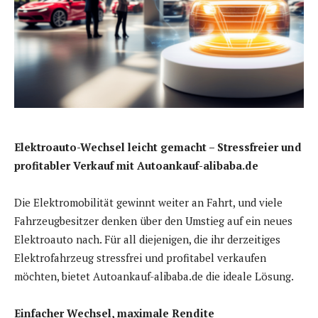
Elektroauto-Wechsel leicht gemacht – Stressfreier und
profitabler Verkauf mit Autoankauf-alibaba.de
Die Elektromobilität gewinnt weiter an Fahrt, und viele
Fahrzeugbesitzer denken über den Umstieg auf ein neues
Elektroauto nach. Für all diejenigen, die ihr derzeitiges
Elektrofahrzeug stressfrei und profitabel verkaufen
möchten, bietet Autoankauf-alibaba.de die ideale Lösung.
Einfacher Wechsel, maximale Rendite