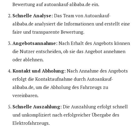
Bewertung auf autoankauf-alibaba.de ein.
Schnelle Analyse:
Das Team von Autoankauf-
alibaba.de analysiert die Informationen und erstellt eine
faire und transparente Bewertung.
Angebotsannahme:
Nach Erhalt des Angebots können
die Nutzer entscheiden, ob sie das Angebot annehmen
oder ablehnen.
Kontakt und Abholung:
Nach Annahme des Angebots
erfolgt die Kontaktaufnahme durch Autoankauf-
alibaba.de, um die Abholung des Fahrzeugs zu
vereinbaren.
Schnelle Auszahlung:
Die Auszahlung erfolgt schnell
und unkompliziert nach erfolgreicher Übergabe des
Elektrofahrzeugs.