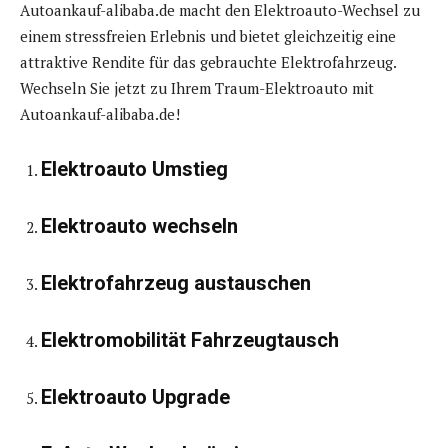
Autoankauf-alibaba.de macht den Elektroauto-Wechsel zu
einem stressfreien Erlebnis und bietet gleichzeitig eine
attraktive Rendite für das gebrauchte Elektrofahrzeug.
Wechseln Sie jetzt zu Ihrem Traum-Elektroauto mit
Autoankauf-alibaba.de!
Elektroauto Umstieg
Elektroauto wechseln
Elektrofahrzeug austauschen
Elektromobilität Fahrzeugtausch
Elektroauto Upgrade