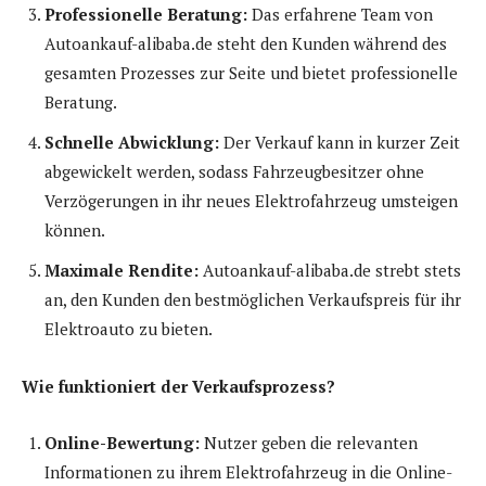
Professionelle Beratung:
Das erfahrene Team von
Autoankauf-alibaba.de steht den Kunden während des
gesamten Prozesses zur Seite und bietet professionelle
Beratung.
Schnelle Abwicklung:
Der Verkauf kann in kurzer Zeit
abgewickelt werden, sodass Fahrzeugbesitzer ohne
Verzögerungen in ihr neues Elektrofahrzeug umsteigen
können.
Maximale Rendite:
Autoankauf-alibaba.de strebt stets
an, den Kunden den bestmöglichen Verkaufspreis für ihr
Elektroauto zu bieten.
Wie funktioniert der Verkaufsprozess?
Online-Bewertung:
Nutzer geben die relevanten
Informationen zu ihrem Elektrofahrzeug in die Online-