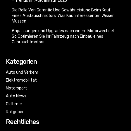
– Trends im Autoankauf 2026
Die Rolle Von Garantie Und Gewährleistung Beim Kauf
Eines Austauschmotors: Was Kaufinteressenten Wissen
Müssen
Anpassungen und Upgrades nach einem Motorwechsel:
So Optimieren Sie Ihr Fahrzeug nach Einbau eines
Gebrauchtmotors
Kategorien
Auto und Verkehr
Elektromobilität
Motorsport
Auto News
Oldtimer
Ratgeber
Rechtliches