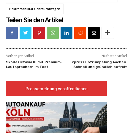
Elektromobilität Gebrauchtwagen
Teilen Sie den Artikel
Vorheriger Artikel
Nächster Artikel
Skoda Octavia III mit Premium-
Express Entrümpelung Aachen:
Lautsprechern im Test
Schnell und gründlich befreit
Pressemeldung veröffentlichen