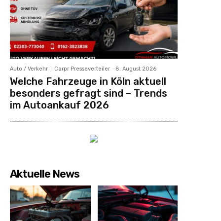
Auto / Verkehr
Carpr Presseverteiler
-
8. August 2026
Welche Fahrzeuge in Köln aktuell
besonders gefragt sind – Trends
im Autoankauf 2026
Aktuelle News