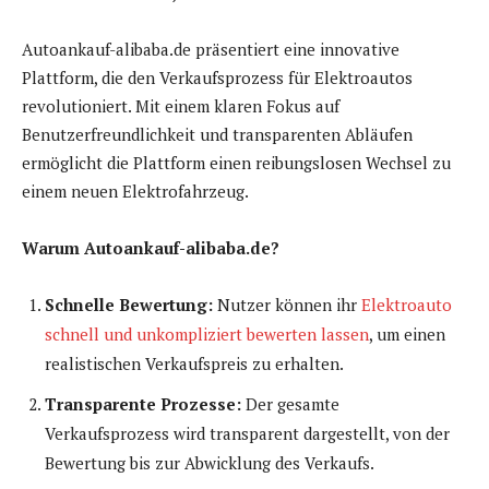
Autoankauf-alibaba.de präsentiert eine innovative
Plattform, die den Verkaufsprozess für Elektroautos
revolutioniert. Mit einem klaren Fokus auf
Benutzerfreundlichkeit und transparenten Abläufen
ermöglicht die Plattform einen reibungslosen Wechsel zu
einem neuen Elektrofahrzeug.
Warum Autoankauf-alibaba.de?
Schnelle Bewertung:
Nutzer können ihr
Elektroauto
schnell und unkompliziert bewerten lassen
, um einen
realistischen Verkaufspreis zu erhalten.
Transparente Prozesse:
Der gesamte
Verkaufsprozess wird transparent dargestellt, von der
Bewertung bis zur Abwicklung des Verkaufs.