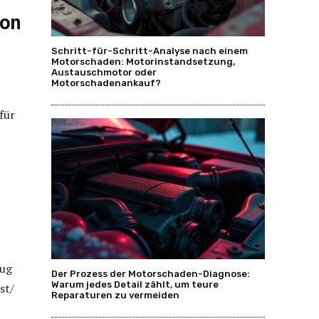
von
Schritt-für-Schritt-Analyse nach einem
Motorschaden: Motorinstandsetzung,
Austauschmotor oder
Motorschadenankauf?
für
eug
Der Prozess der Motorschaden-Diagnose:
Warum jedes Detail zählt, um teure
st/
Reparaturen zu vermeiden