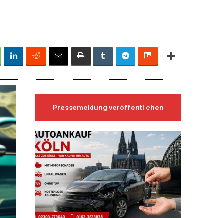
Pressemeldung veröffentlichen