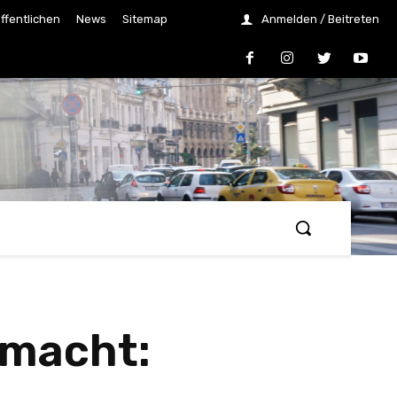
ffentlichen
News
Sitemap
Anmelden / Beitreten
emacht: