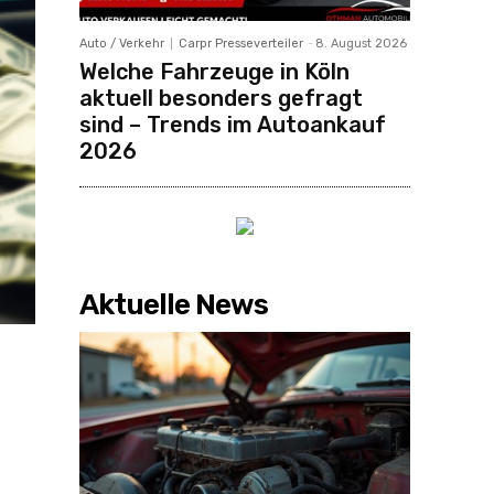
Auto / Verkehr
Carpr Presseverteiler
-
8. August 2026
Welche Fahrzeuge in Köln
aktuell besonders gefragt
sind – Trends im Autoankauf
2026
Aktuelle News