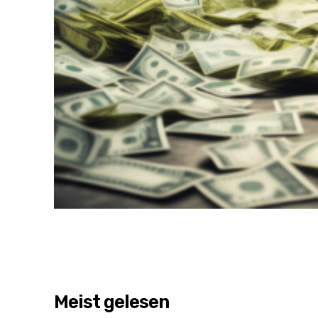
Meist gelesen