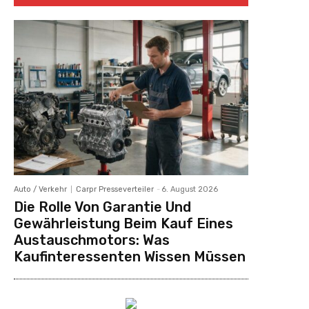
Auto / Verkehr
Carpr Presseverteiler
-
6. August 2026
Die Rolle Von Garantie Und
Gewährleistung Beim Kauf Eines
Austauschmotors: Was
Kaufinteressenten Wissen Müssen