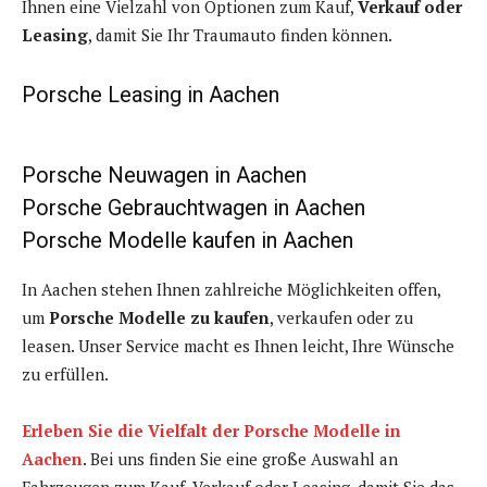
Ihnen eine Vielzahl von Optionen zum Kauf,
Verkauf oder
Leasing
, damit Sie Ihr Traumauto finden können.
Porsche Leasing in Aachen
Porsche Neuwagen in Aachen
Porsche Gebrauchtwagen in Aachen
Porsche Modelle kaufen in Aachen
In Aachen stehen Ihnen zahlreiche Möglichkeiten offen,
um
Porsche Modelle zu kaufen
, verkaufen oder zu
leasen. Unser Service macht es Ihnen leicht, Ihre Wünsche
zu erfüllen.
Erleben Sie die Vielfalt der Porsche Modelle in
Aachen
. Bei uns finden Sie eine große Auswahl an