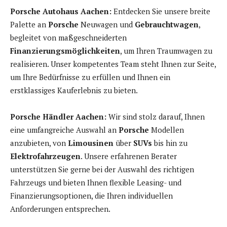
Porsche Autohaus Aachen:
Entdecken Sie unsere breite
Palette an
Porsche
Neuwagen und
Gebrauchtwagen
,
begleitet von maßgeschneiderten
Finanzierungsmöglichkeiten
, um Ihren Traumwagen zu
realisieren. Unser kompetentes Team steht Ihnen zur Seite,
um Ihre Bedürfnisse zu erfüllen und Ihnen ein
erstklassiges Kauferlebnis zu bieten.
Porsche Händler Aachen:
Wir sind stolz darauf, Ihnen
eine umfangreiche Auswahl an
Porsche
Modellen
anzubieten, von
Limousinen
über
SUVs
bis hin zu
Elektrofahrzeugen
. Unsere erfahrenen Berater
unterstützen Sie gerne bei der Auswahl des richtigen
Fahrzeugs und bieten Ihnen flexible Leasing- und
Finanzierungsoptionen, die Ihren individuellen
Anforderungen entsprechen.