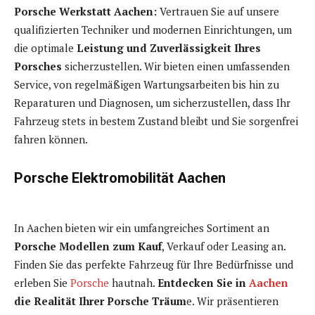
Porsche Werkstatt Aachen:
Vertrauen Sie auf unsere
qualifizierten Techniker und modernen Einrichtungen, um
die optimale
Leistung und Zuverlässigkeit Ihres
Porsches
sicherzustellen. Wir bieten einen umfassenden
Service, von regelmäßigen Wartungsarbeiten bis hin zu
Reparaturen und Diagnosen, um sicherzustellen, dass Ihr
Fahrzeug stets in bestem Zustand bleibt und Sie sorgenfrei
fahren können.
Porsche Elektromobilität Aachen
In Aachen bieten wir ein umfangreiches Sortiment an
Porsche Modellen zum Kauf
, Verkauf oder Leasing an.
Finden Sie das perfekte Fahrzeug für Ihre Bedürfnisse und
erleben Sie
Porsche
hautnah.
Entdecken Sie in
Aachen
die Realität Ihrer Porsche Träum
e. Wir präsentieren