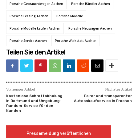
Porsche Gebrauchtwagen Aachen
Porsche Händler Aachen
Porsche Leasing Aachen
Porsche Modelle
Porsche Modelle kaufen Aachen
Porsche Neuwagen Aachen
Porsche Service Aachen
Porsche Werkstatt Aachen
Teilen Sie den Artikel
Vorheriger Artikel
Nächster Artikel
Kostenlose Schrottabholung
Fairer und transparenter
in Dortmund und Umgebung:
Autoankaufservice in Frechen
Rundum-Service für den
Kunden
Pressemeldung veröffentlichen