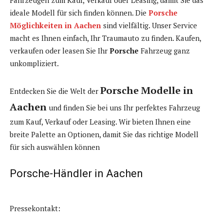
Fahrzeugen zum Kauf, Verkauf oder Leasing, damit Sie das
ideale Modell für sich finden können. Die
Porsche
Möglichkeiten in Aachen
sind vielfältig. Unser Service
macht es Ihnen einfach, Ihr Traumauto zu finden. Kaufen,
verkaufen oder leasen Sie Ihr
Porsche
Fahrzeug ganz
unkompliziert.
Porsche Modelle in
Entdecken Sie die Welt der
Aachen
und finden Sie bei uns Ihr perfektes Fahrzeug
zum Kauf, Verkauf oder Leasing. Wir bieten Ihnen eine
breite Palette an Optionen, damit Sie das richtige Modell
für sich auswählen können
Porsche-Händler in Aachen
Pressekontakt: