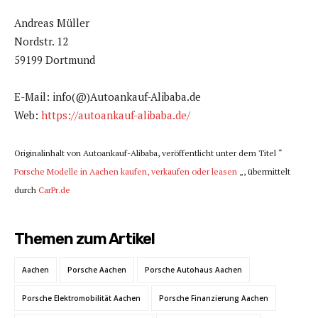
Andreas Müller
Nordstr. 12
59199 Dortmund
E-Mail: info(@)Autoankauf-Alibaba.de
Web:
https://autoankauf-alibaba.de/
Originalinhalt von Autoankauf-Alibaba, veröffentlicht unter dem Titel “
Porsche Modelle in Aachen kaufen, verkaufen oder leasen
„, übermittelt
durch
CarPr.de
Themen zum Artikel
Aachen
Porsche Aachen
Porsche Autohaus Aachen
Porsche Elektromobilität Aachen
Porsche Finanzierung Aachen