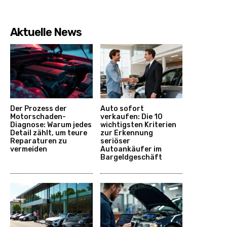
Aktuelle News
Der Prozess der
Auto sofort
Motorschaden-
verkaufen: Die 10
Diagnose: Warum jedes
wichtigsten Kriterien
Detail zählt, um teure
zur Erkennung
Reparaturen zu
seriöser
vermeiden
Autoankäufer im
Bargeldgeschäft