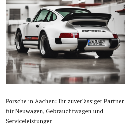
Porsche in Aachen: Ihr zuverlässiger Partner
für Neuwagen, Gebrauchtwagen und
Serviceleistungen