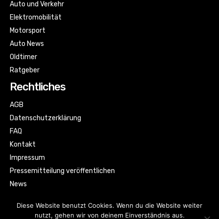
Auto und Verkehr
Elektromobilität
Motorsport
Auto News
Oldtimer
Ratgeber
Rechtliches
AGB
Datenschutzerklärung
FAQ
Kontakt
Impressum
Pressemitteilung veröffentlichen
News
Sitemap
Diese Website benutzt Cookies. Wenn du die Website weiter
nutzt, gehen wir von deinem Einverständnis aus.