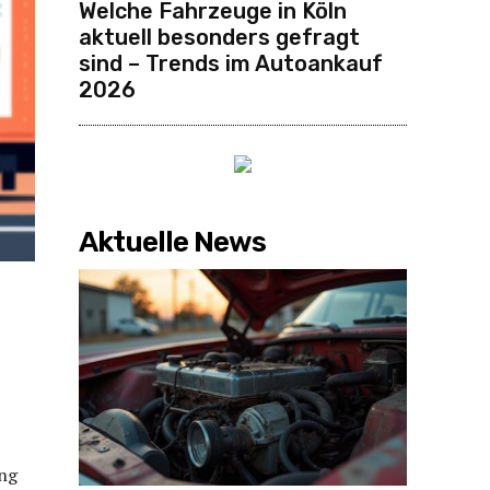
Welche Fahrzeuge in Köln
aktuell besonders gefragt
sind – Trends im Autoankauf
2026
Aktuelle News
ung