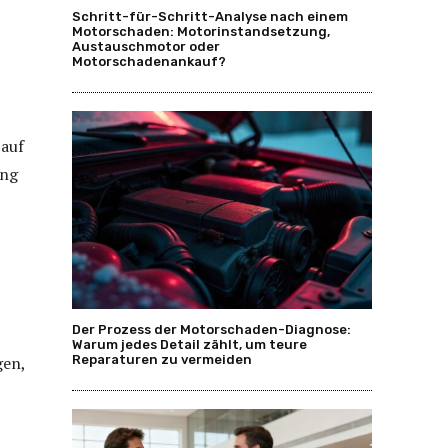
Schritt-für-Schritt-Analyse nach einem
Motorschaden: Motorinstandsetzung,
Austauschmotor oder
Motorschadenankauf?
 auf
ung
Der Prozess der Motorschaden-Diagnose:
Warum jedes Detail zählt, um teure
Reparaturen zu vermeiden
gen,