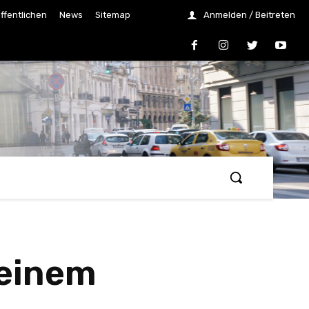
ffentlichen
News
Sitemap
Anmelden / Beitreten
 einem