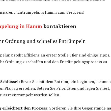
nsparent: Entrümpelung Hamm zum Festpreis!
mpelung in Hamm
kontaktieren
hr Ordnung und schnelles Entrümpeln
lung steht Effizienz an erster Stelle. Hier sind einige Tipps,
ehr Ordnung zu schaffen und den Entrümpelungsprozess zu
 Schlüssel
: Bevor Sie mit dem Entrümpeln beginnen, nehmen
en Plan zu erstellen. Setzen Sie Prioritäten und legen Sie fest,
zuerst entrümpelt werden sollen.
 erleichtert den Prozess
: Sortieren Sie Ihre Gegenstände n