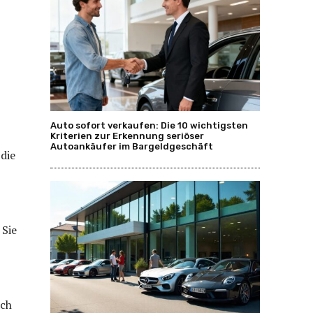
Auto sofort verkaufen: Die 10 wichtigsten
Kriterien zur Erkennung seriöser
Autoankäufer im Bargeldgeschäft
 die
 Sie
ach