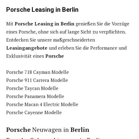
Porsche Leasing in Berlin
Mit
Porsche Leasing in Berlin
genießen Sie die Vorzüge
eines Porsche, ohne sich auf lange Sicht zu verpflichten.
Entdecken Sie unsere maßgeschneiderten
Leasingangebote
und erleben Sie die Performance und
Exklusivität eines
Porsche
Porsche 718 Cayman Modelle
Porsche 911 Carrera Modelle
Porsche Taycan Modelle
Porsche Panamera Modelle
Porsche Macan 4 Electric Modelle
Porsche Cayenne Modelle
Porsche
Neuwagen in
Berlin