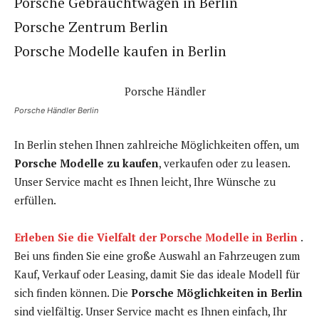
Porsche Gebrauchtwagen in Berlin
Porsche Zentrum Berlin
Porsche Modelle kaufen in Berlin
Porsche Händler Berlin
In Berlin stehen Ihnen zahlreiche Möglichkeiten offen, um
Porsche Modelle zu kaufen
, verkaufen oder zu leasen.
Unser Service macht es Ihnen leicht, Ihre Wünsche zu
erfüllen.
Erleben Sie die Vielfalt der Porsche Modelle in Berlin
.
Bei uns finden Sie eine große Auswahl an Fahrzeugen zum
Kauf, Verkauf oder Leasing, damit Sie das ideale Modell für
sich finden können. Die
Porsche Möglichkeiten in Berlin
sind vielfältig. Unser Service macht es Ihnen einfach, Ihr