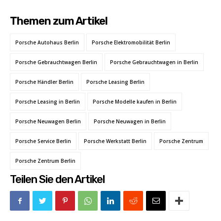
Themen zum Artikel
Porsche Autohaus Berlin
Porsche Elektromobilität Berlin
Porsche Gebrauchtwagen Berlin
Porsche Gebrauchtwagen in Berlin
Porsche Händler Berlin
Porsche Leasing Berlin
Porsche Leasing in Berlin
Porsche Modelle kaufen in Berlin
Porsche Neuwagen Berlin
Porsche Neuwagen in Berlin
Porsche Service Berlin
Porsche Werkstatt Berlin
Porsche Zentrum
Porsche Zentrum Berlin
Teilen Sie den Artikel