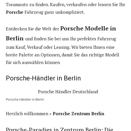
Traumauto zu finden. Kaufen, verkaufen oder leasen Sie Ihr
Porsche
Fahrzeug ganz unkompliziert.
Porsche Modelle in
Entdecken Sie die Welt der
Berlin
und finden Sie bei uns Ihr perfektes Fahrzeug
zum Kauf, Verkauf oder Leasing. Wir bieten Ihnen eine
breite Palette an Optionen, damit Sie das richtige Modell
für sich auswählen können
Porsche-Händler in Berlin
Porsche Händler in Berlin
Herzlich willkommen »
Porsche Zentrum Berlin
Porsche-Paradies in Zentrum Berlin: Die