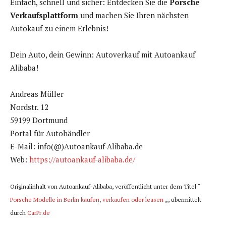
Einfach, schnell und sicher: Entdecken Sie die
Porsche
Verkaufsplattform
und machen Sie Ihren nächsten
Autokauf zu einem Erlebnis!
Dein Auto, dein Gewinn: Autoverkauf mit Autoankauf
Alibaba!
Andreas Müller
Nordstr. 12
59199 Dortmund
Portal für Autohändler
E-Mail: info(@)Autoankauf-Alibaba.de
Web:
https://autoankauf-alibaba.de/
Originalinhalt von Autoankauf-Alibaba, veröffentlicht unter dem Titel “
Porsche Modelle in Berlin kaufen, verkaufen oder leasen
„, übermittelt
durch
CarPr.de