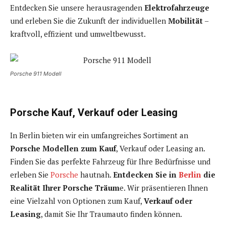
Entdecken Sie unsere herausragenden
Elektrofahrzeuge
und erleben Sie die Zukunft der individuellen
Mobilität
–
kraftvoll, effizient und umweltbewusst.
Porsche 911 Modell
Porsche Kauf, Verkauf oder Leasing
In Berlin bieten wir ein umfangreiches Sortiment an
Porsche Modellen zum Kauf
, Verkauf oder Leasing an.
Finden Sie das perfekte Fahrzeug für Ihre Bedürfnisse und
erleben Sie
Porsche
hautnah.
Entdecken Sie in
Berlin
die
Realität Ihrer Porsche Träum
e. Wir präsentieren Ihnen
eine Vielzahl von Optionen zum Kauf,
Verkauf oder
Leasing
, damit Sie Ihr Traumauto finden können.