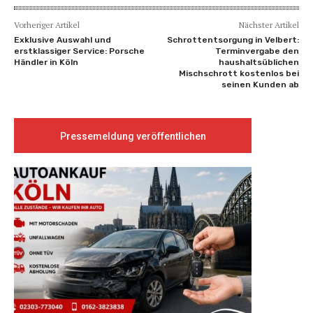
Vorheriger Artikel
Nächster Artikel
Exklusive Auswahl und
Schrottentsorgung in Velbert:
erstklassiger Service: Porsche
Terminvergabe den
Händler in Köln
haushaltsüblichen
Mischschrott kostenlos bei
seinen Kunden ab
Pressemeldung veröffentlichen