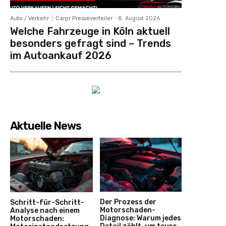
Auto / Verkehr
Carpr Presseverteiler
-
8. August 2026
Welche Fahrzeuge in Köln aktuell
besonders gefragt sind – Trends
im Autoankauf 2026
Aktuelle News
Der Prozess der
Schritt-für-Schritt-
Motorschaden-
Analyse nach einem
Diagnose: Warum jedes
Motorschaden: