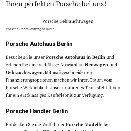
Ihren perfekten Porsche bei uns!
Porsche Gebrauchtwagen Berlin
Porsche Autohaus Berlin
Besuchen Sie unser
Porsche Autohaus in Berlin
und
erleben Sie eine vielfältige Auswahl an
Neuwagen
und
Gebrauchtwagen
. Mit maßgeschneiderten
Finanzierungsoptionen machen wir Ihren Traum vom
Porsche Wirklichkeit. Unser erfahrenes Team steht Ihnen
für ein erstklassiges Kauferlebnis zur Verfügung.
Porsche Händler Berlin
Entdecken Sie die Vielfalt der
Porsche Modelle
bei