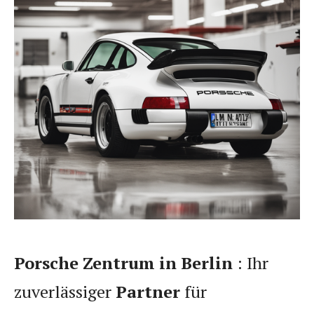
Porsche Zentrum in Berlin
: Ihr
zuverlässiger
Partner
für