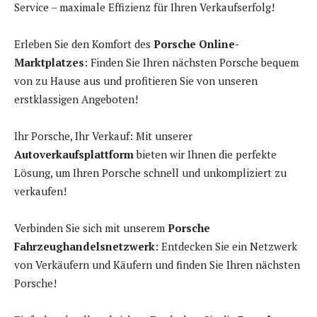
Service – maximale Effizienz für Ihren Verkaufserfolg!
Erleben Sie den Komfort des
Porsche Online-
Marktplatzes
: Finden Sie Ihren nächsten Porsche bequem
von zu Hause aus und profitieren Sie von unseren
erstklassigen Angeboten!
Ihr Porsche, Ihr Verkauf: Mit unserer
Autoverkaufsplattform
bieten wir Ihnen die perfekte
Lösung, um Ihren Porsche schnell und unkompliziert zu
verkaufen!
Verbinden Sie sich mit unserem
Porsche
Fahrzeughandelsnetzwerk
: Entdecken Sie ein Netzwerk
von Verkäufern und Käufern und finden Sie Ihren nächsten
Porsche!