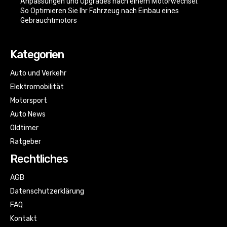
Anpassungen und Upgrades nach einem Motorwechsel:
So Optimieren Sie Ihr Fahrzeug nach Einbau eines
Gebrauchtmotors
Kategorien
Auto und Verkehr
Elektromobilität
Motorsport
Auto News
Oldtimer
Ratgeber
Rechtliches
AGB
Datenschutzerklärung
FAQ
Kontakt