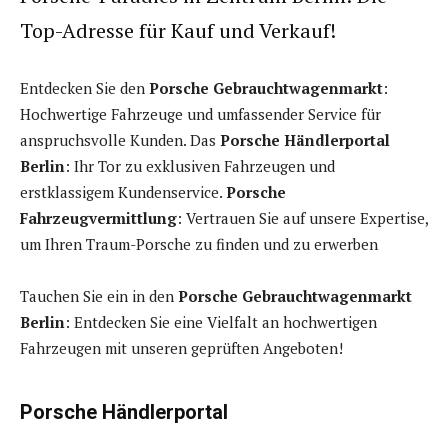
Top-Adresse für Kauf und Verkauf!
Entdecken Sie den
Porsche Gebrauchtwagenmarkt
:
Hochwertige Fahrzeuge und umfassender Service für
anspruchsvolle Kunden. Das
Porsche Händlerportal
Berlin
: Ihr Tor zu exklusiven Fahrzeugen und
erstklassigem Kundenservice.
Porsche
Fahrzeugvermittlung
: Vertrauen Sie auf unsere Expertise,
um Ihren Traum-Porsche zu finden und zu erwerben
Tauchen Sie ein in den
Porsche Gebrauchtwagenmarkt
Berlin
: Entdecken Sie eine Vielfalt an hochwertigen
Fahrzeugen mit unseren geprüften Angeboten!
Porsche Händlerportal