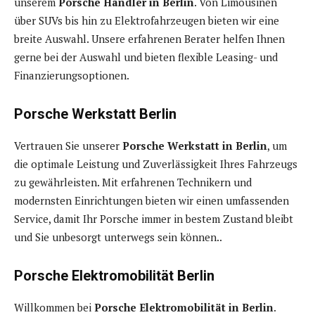
unserem
Porsche Händler in Berlin
. Von Limousinen
über SUVs bis hin zu Elektrofahrzeugen bieten wir eine
breite Auswahl. Unsere erfahrenen Berater helfen Ihnen
gerne bei der Auswahl und bieten flexible Leasing- und
Finanzierungsoptionen.
Porsche Werkstatt Berlin
Vertrauen Sie unserer
Porsche Werkstatt in Berlin
, um
die optimale Leistung und Zuverlässigkeit Ihres Fahrzeugs
zu gewährleisten. Mit erfahrenen Technikern und
modernsten Einrichtungen bieten wir einen umfassenden
Service, damit Ihr Porsche immer in bestem Zustand bleibt
und Sie unbesorgt unterwegs sein können..
Porsche Elektromobilität Berlin
Willkommen bei
Porsche Elektromobilität in Berlin
.