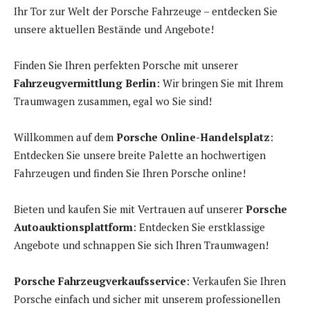
Ihr Tor zur Welt der Porsche Fahrzeuge – entdecken Sie
unsere aktuellen Bestände und Angebote!
Finden Sie Ihren perfekten Porsche mit unserer
Fahrzeugvermittlung Berlin
: Wir bringen Sie mit Ihrem
Traumwagen zusammen, egal wo Sie sind!
Willkommen auf dem
Porsche Online-Handelsplatz
:
Entdecken Sie unsere breite Palette an hochwertigen
Fahrzeugen und finden Sie Ihren Porsche online!
Bieten und kaufen Sie mit Vertrauen auf unserer
Porsche
Autoauktionsplattform
: Entdecken Sie erstklassige
Angebote und schnappen Sie sich Ihren Traumwagen!
Porsche Fahrzeugverkaufsservice
: Verkaufen Sie Ihren
Porsche einfach und sicher mit unserem professionellen