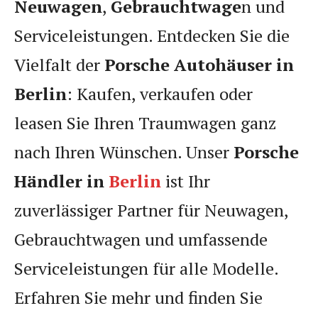
Neuwagen
,
Gebrauchtwage
n und
Serviceleistungen. Entdecken Sie die
Vielfalt der
Porsche Autohäuser in
Berlin
: Kaufen, verkaufen oder
leasen Sie Ihren Traumwagen ganz
nach Ihren Wünschen. Unser
Porsche
Händler in
Berlin
ist Ihr
zuverlässiger Partner für Neuwagen,
Gebrauchtwagen und umfassende
Serviceleistungen für alle Modelle.
Erfahren Sie mehr und finden Sie