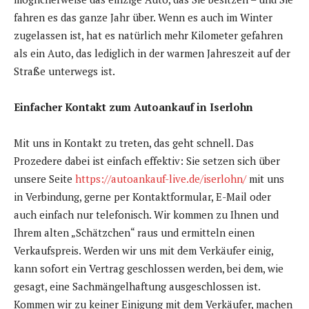
fahren es das ganze Jahr über. Wenn es auch im Winter
zugelassen ist, hat es natürlich mehr Kilometer gefahren
als ein Auto, das lediglich in der warmen Jahreszeit auf der
Straße unterwegs ist.
Einfacher Kontakt zum Autoankauf in Iserlohn
Mit uns in Kontakt zu treten, das geht schnell. Das
Prozedere dabei ist einfach effektiv: Sie setzen sich über
unsere Seite
https://autoankauf-live.de/iserlohn/
mit uns
in Verbindung, gerne per Kontaktformular, E-Mail oder
auch einfach nur telefonisch. Wir kommen zu Ihnen und
Ihrem alten „Schätzchen“ raus und ermitteln einen
Verkaufspreis. Werden wir uns mit dem Verkäufer einig,
kann sofort ein Vertrag geschlossen werden, bei dem, wie
gesagt, eine Sachmängelhaftung ausgeschlossen ist.
Kommen wir zu keiner Einigung mit dem Verkäufer, machen