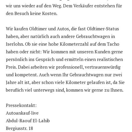
wir uns wieder auf den Weg. Dem Verkäufer entstehen für
den Besuch keine Kosten.
Wir kaufen Oldtimer und Autos, die fast Oldtimer-Status
haben, aber natürlich auch andere Gebrauchtwagen in
Iserlohn. Ob sie eine hohe Kilometerzahl auf dem Tacho
haben oder nicht: Wir kommen mit unseren Kunden gerne
persönlich ins Gespräch und ermitteln einen realistischen
Preis. Dabei arbeiten wir professionell, vertrauenswürdig
und kompetent. Auch wenn Ihr Gebrauchtwagen nur zwei
Jahre alt ist, aber schon viele Kilometer gelaufen ist, da Sie
beruflich viel unterwegs sind, kommen wir gerne zu Ihnen.
Pressekontakt:
Autoankauf-live
Abdul-Raouf El-Lahib
Bergiusstr. 18