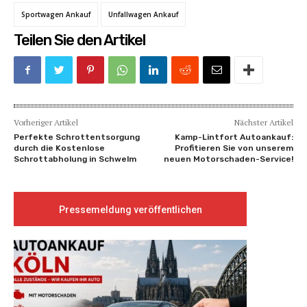
Sportwagen Ankauf
Unfallwagen Ankauf
Teilen Sie den Artikel
Vorheriger Artikel
Nächster Artikel
Perfekte Schrottentsorgung
Kamp-Lintfort Autoankauf:
durch die Kostenlose
Profitieren Sie von unserem
Schrottabholung in Schwelm
neuen Motorschaden-Service!
Pressemeldung veröffentlichen