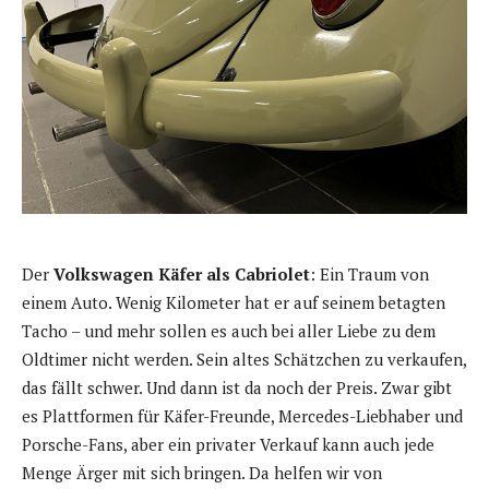
Der
Volkswagen Käfer als Cabriolet
: Ein Traum von
einem Auto. Wenig Kilometer hat er auf seinem betagten
Tacho – und mehr sollen es auch bei aller Liebe zu dem
Oldtimer nicht werden. Sein altes Schätzchen zu verkaufen,
das fällt schwer. Und dann ist da noch der Preis. Zwar gibt
es Plattformen für Käfer-Freunde, Mercedes-Liebhaber und
Porsche-Fans, aber ein privater Verkauf kann auch jede
Menge Ärger mit sich bringen. Da helfen wir von