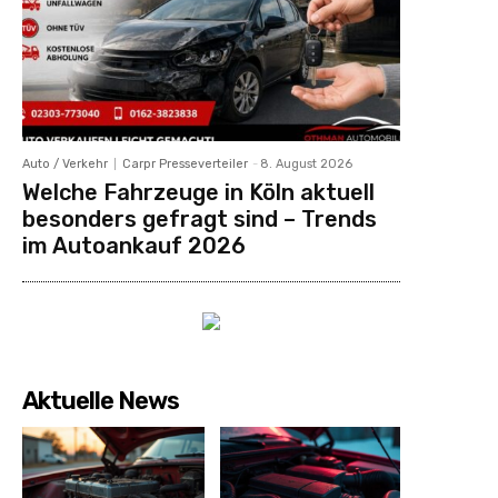
Auto / Verkehr
Carpr Presseverteiler
-
8. August 2026
Welche Fahrzeuge in Köln aktuell
besonders gefragt sind – Trends
im Autoankauf 2026
Aktuelle News