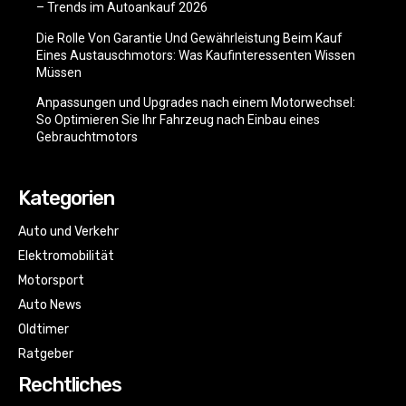
– Trends im Autoankauf 2026
Die Rolle Von Garantie Und Gewährleistung Beim Kauf
Eines Austauschmotors: Was Kaufinteressenten Wissen
Müssen
Anpassungen und Upgrades nach einem Motorwechsel:
So Optimieren Sie Ihr Fahrzeug nach Einbau eines
Gebrauchtmotors
Kategorien
Auto und Verkehr
Elektromobilität
Motorsport
Auto News
Oldtimer
Ratgeber
Rechtliches