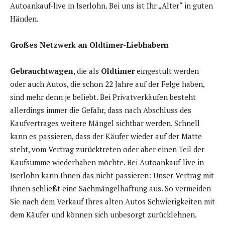
Autoankauf-live in Iserlohn. Bei uns ist Ihr „Alter“ in guten
Händen.
Großes Netzwerk an Oldtimer-Liebhabern
Gebrauchtwagen
, die als
Oldtimer
eingestuft werden
oder auch Autos, die schon 22 Jahre auf der Felge haben,
sind mehr denn je beliebt. Bei Privatverkäufen besteht
allerdings immer die Gefahr, dass nach Abschluss des
Kaufvertrages weitere Mängel sichtbar werden. Schnell
kann es passieren, dass der Käufer wieder auf der Matte
steht, vom Vertrag zurücktreten oder aber einen Teil der
Kaufsumme wiederhaben möchte. Bei Autoankauf-live in
Iserlohn kann Ihnen das nicht passieren: Unser Vertrag mit
Ihnen schließt eine Sachmängelhaftung aus. So vermeiden
Sie nach dem Verkauf Ihres alten Autos Schwierigkeiten mit
dem Käufer und können sich unbesorgt zurücklehnen.