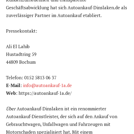
Geschäftsabwicklung hat sich Autoankauf-Dinslaken.de als
zuverlässiger Partner im Autoankauf etabliert.
Pressekontakt:
Ali El Lahib
Hustadtring 59
44809 Bochum
Telefon: 0152 5813 06 37
E-Mail
:
info@autoankauf-1a.de
Web
: https://autoankauf-1a.de/
Über
Autoankauf-Dinslaken ist ein renommierter
Autoankauf-Dienstleister, der sich auf den Ankauf von
Gebrauchtwagen, Unfallwagen und Fahrzeugen mit
Motorschaden spezialisiert hat. Mit einem