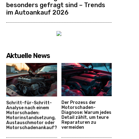
besonders gefragt sind – Trends
im Autoankauf 2026
Aktuelle News
Der Prozess der
Schritt-für-Schritt-
Motorschaden-
Analyse nach einem
Diagnose: Warum jedes
Motorschaden:
Detail zählt, um teure
Motorinstandsetzung,
Reparaturen zu
Austauschmotor oder
vermeiden
Motorschadenankauf?