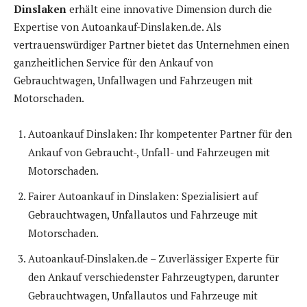
Dinslaken
erhält eine innovative Dimension durch die
Expertise von Autoankauf-Dinslaken.de. Als
vertrauenswürdiger Partner bietet das Unternehmen einen
ganzheitlichen Service für den Ankauf von
Gebrauchtwagen, Unfallwagen und Fahrzeugen mit
Motorschaden.
Autoankauf Dinslaken: Ihr kompetenter Partner für den
Ankauf von Gebraucht-, Unfall- und Fahrzeugen mit
Motorschaden.
Fairer Autoankauf in Dinslaken: Spezialisiert auf
Gebrauchtwagen, Unfallautos und Fahrzeuge mit
Motorschaden.
Autoankauf-Dinslaken.de – Zuverlässiger Experte für
den Ankauf verschiedenster Fahrzeugtypen, darunter
Gebrauchtwagen, Unfallautos und Fahrzeuge mit