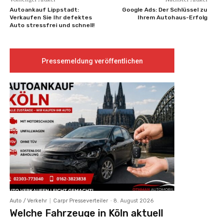
Autoankauf Lippstadt:
Google Ads: Der Schlüssel zu
Verkaufen Sie Ihr defektes
Ihrem Autohaus-Erfolg
Auto stressfrei und schnell!
Pressemeldung veröffentlichen
Auto / Verkehr
Carpr Presseverteiler
-
8. August 2026
Welche Fahrzeuge in Köln aktuell