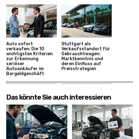
Auto sofort
Stuttgart als
verkaufen: Die 10
Verkaufsstandort für
wichtigsten Kriterien
Gebrauchtwagen:
zur Erkennung
Marktkenntnis und
seriöser
deren Einfluss auf
Autoankäufer im
Preisstrategien
Bargeldgeschäft
Das könnte Sie auch interessieren