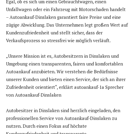
Egal, ob es sich um einen Gebrauchtwagen, einen
Unfallwagen oder ein Fahrzeug mit Motorschaden handelt
– Autoankauf-Dinslaken garantiert faire Preise und eine
zügige Abwicklung. Das Unternehmen legt großen Wert auf
Kundenzufriedenheit und stellt sicher, dass der
Verkaufsprozess so stressfrei wie möglich verläuft.
„Unsere Mission ist es, Autobesitzern in Dinslaken und
Umgebung einen transparenten, fairen und komfortablen
Autoankauf anzubieten. Wir verstehen die Bedürfnisse
unserer Kunden und bieten einen Service, der sich an ihrer
Zufriedenheit orientiert“, erklärt autoankauf-1a Sprecher
von Autoankauf-Dinslaken
Autobesitzer in Dinslaken sind herzlich eingeladen, den
professionellen Service von Autoankauf-Dinslaken zu
nutzen. Durch einen Fokus auf höchste
Kundenzufriedenheit und transparente