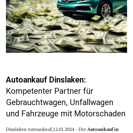
Autoankauf Dinslaken:
Kompetenter Partner für
Gebrauchtwagen, Unfallwagen
und Fahrzeuge mit Motorschaden
Dinslaken Autoankauf,12.01.2024 – Der
Autoankauf in