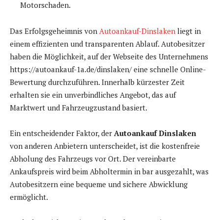
Motorschaden.
Das Erfolgsgeheimnis von
Autoankauf-Dinslaken
liegt in
einem effizienten und transparenten Ablauf. Autobesitzer
haben die Möglichkeit, auf der Webseite des Unternehmens
https://autoankauf-1a.de/dinslaken/ eine schnelle Online-
Bewertung durchzuführen. Innerhalb kürzester Zeit
erhalten sie ein unverbindliches Angebot, das auf
Marktwert und Fahrzeugzustand basiert.
Ein entscheidender Faktor, der
Autoankauf Dinslaken
von anderen Anbietern unterscheidet, ist die kostenfreie
Abholung des Fahrzeugs vor Ort. Der vereinbarte
Ankaufspreis wird beim Abholtermin in bar ausgezahlt, was
Autobesitzern eine bequeme und sichere Abwicklung
ermöglicht.