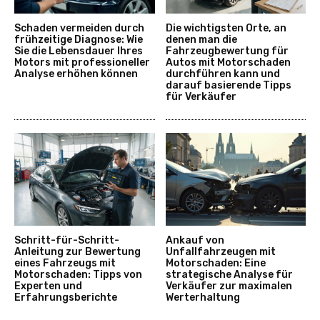
Schaden vermeiden durch
Die wichtigsten Orte, an
frühzeitige Diagnose: Wie
denen man die
Sie die Lebensdauer Ihres
Fahrzeugbewertung für
Motors mit professioneller
Autos mit Motorschaden
Analyse erhöhen können
durchführen kann und
darauf basierende Tipps
für Verkäufer
Schritt-für-Schritt-
Ankauf von
Anleitung zur Bewertung
Unfallfahrzeugen mit
eines Fahrzeugs mit
Motorschaden: Eine
Motorschaden: Tipps von
strategische Analyse für
Experten und
Verkäufer zur maximalen
Erfahrungsberichte
Werterhaltung