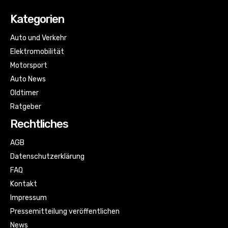
Kategorien
Auto und Verkehr
Elektromobilität
Motorsport
Auto News
Oldtimer
Ratgeber
Rechtliches
AGB
Datenschutzerklärung
FAQ
Kontakt
Impressum
Pressemitteilung veröffentlichen
News