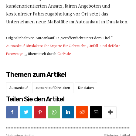
kundenorientierten Ansatz, fairen Angeboten und
kostenfreier Fahrzeugabholung vor Ort setzt das
Unternehmen neue Maßstäbe im Autoankauf in Dinslaken.
Originalinhalt von Autoankauf-1a, veröffentlicht unter dem Titel “
Autoankauf Dinslaken: Ihr Experte für Gebraucht-, Unfall- und defekte
Fahrzeuge
„, übermittelt durch
CarPr.de
Themen zum Artikel
Autoankauf
autoankauf Dinslaken
Dinslaken
Teilen Sie den Artikel
Vorheriger Artikel
Nächster Artikel