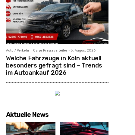
Auto / Verkehr
Carpr Presseverteiler
-
8. August 2026
Welche Fahrzeuge in Köln aktuell
besonders gefragt sind – Trends
im Autoankauf 2026
Aktuelle News