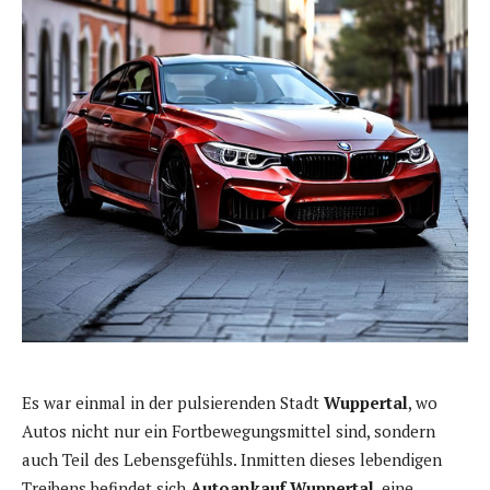
Es war einmal in der pulsierenden Stadt
Wuppertal
, wo
Autos nicht nur ein Fortbewegungsmittel sind, sondern
auch Teil des Lebensgefühls. Inmitten dieses lebendigen
Treibens befindet sich
Autoankauf Wuppertal
, eine