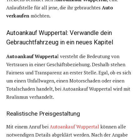
Anlaufstelle für all jene, die ihr gebrauchtes
Auto
verkaufen
möchten.
Autoankauf Wuppertal: Verwandle dein
Gebrauchtfahrzeug in ein neues Kapitel
Autoankauf Wupperta
l versteht die Bedeutung von
Vertrauen in einer Geschäftsbeziehung. Deshalb stehen
Fairness und Transparenz an erster Stelle. Egal, ob es sich
um einen Unfallwagen, einen Motorschaden oder einen
Totalschaden handelt, bei Autoankauf Wuppertal wird mit
Realismus verhandelt.
Realistische Preisgestaltung
Mit einem Anruf bei
Autoankauf Wuppertal
können alle
notwendigen Details abgeklärt werden. Nach der Angabe