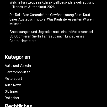
Welche Fahrzeuge in Köln aktuell besonders gefragt sind
– Trends im Autoankauf 2026
Die Rolle Von Garantie Und Gewährleistung Beim Kauf
Eines Austauschmotors: Was Kaufinteressenten Wissen
Müssen
Anpassungen und Upgrades nach einem Motorwechsel:
So Optimieren Sie Ihr Fahrzeug nach Einbau eines
Gebrauchtmotors
Kategorien
Auto und Verkehr
Elektromobilität
Motorsport
Auto News
Oldtimer
Ratgeber
Rechtliches