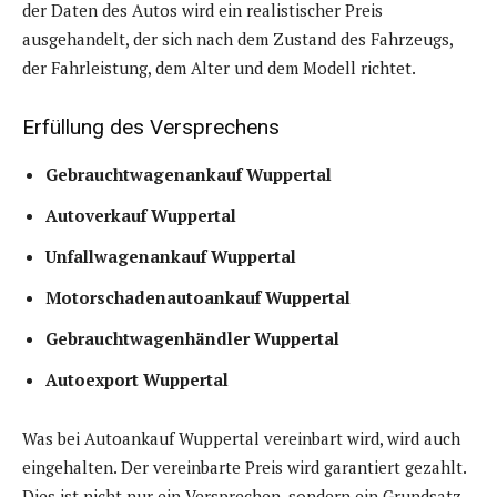
der Daten des Autos wird ein realistischer Preis
ausgehandelt, der sich nach dem Zustand des Fahrzeugs,
der Fahrleistung, dem Alter und dem Modell richtet.
Erfüllung des Versprechens
Gebrauchtwagenankauf Wuppertal
Autoverkauf Wuppertal
Unfallwagenankauf Wuppertal
Motorschadenautoankauf Wuppertal
Gebrauchtwagenhändler Wuppertal
Autoexport Wuppertal
Was bei Autoankauf Wuppertal vereinbart wird, wird auch
eingehalten. Der vereinbarte Preis wird garantiert gezahlt.
Dies ist nicht nur ein Versprechen, sondern ein Grundsatz,