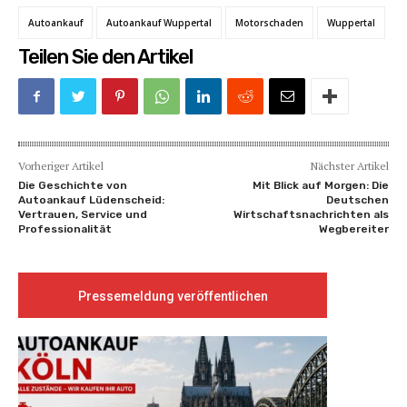
Autoankauf
Autoankauf Wuppertal
Motorschaden
Wuppertal
Teilen Sie den Artikel
Vorheriger Artikel
Nächster Artikel
Die Geschichte von
Mit Blick auf Morgen: Die
Autoankauf Lüdenscheid:
Deutschen
Vertrauen, Service und
Wirtschaftsnachrichten als
Professionalität
Wegbereiter
Pressemeldung veröffentlichen