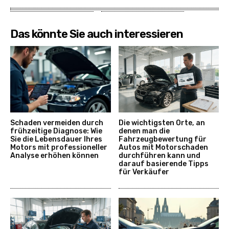
Das könnte Sie auch interessieren
Schaden vermeiden durch
Die wichtigsten Orte, an
frühzeitige Diagnose: Wie
denen man die
Sie die Lebensdauer Ihres
Fahrzeugbewertung für
Motors mit professioneller
Autos mit Motorschaden
Analyse erhöhen können
durchführen kann und
darauf basierende Tipps
für Verkäufer