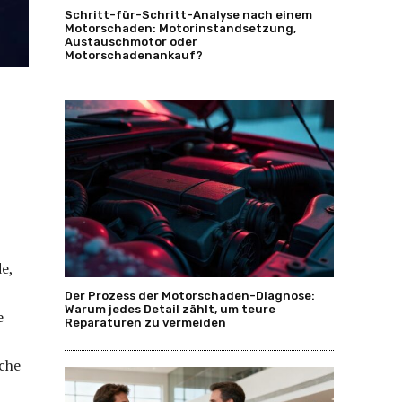
Schritt-für-Schritt-Analyse nach einem
Motorschaden: Motorinstandsetzung,
Austauschmotor oder
Motorschadenankauf?
e,
Der Prozess der Motorschaden-Diagnose:
Warum jedes Detail zählt, um teure
e
Reparaturen zu vermeiden
che