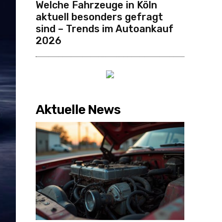
Welche Fahrzeuge in Köln
aktuell besonders gefragt
sind – Trends im Autoankauf
2026
Aktuelle News