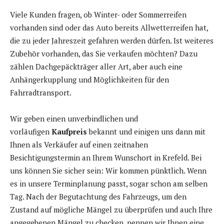
Viele Kunden fragen, ob Winter- oder Sommerreifen
vorhanden sind oder das Auto bereits Allwetterreifen hat,
die zu jeder Jahreszeit gefahren werden dürfen. Ist weiteres
Zubehör vorhanden, das Sie verkaufen möchten? Dazu
zählen Dachgepäckträger aller Art, aber auch eine
Anhängerkupplung und Möglichkeiten für den
Fahrradtransport.
Wir geben einen unverbindlichen und
vorläufigen
Kaufpreis
bekannt und einigen uns dann mit
Ihnen als Verkäufer auf einen zeitnahen
Besichtigungstermin an Ihrem Wunschort in Krefeld. Bei
uns können Sie sicher sein: Wir kommen pünktlich. Wenn
es in unsere Terminplanung passt, sogar schon am selben
Tag. Nach der Begutachtung des Fahrzeugs, um den
Zustand auf mögliche Mängel zu überprüfen und auch Ihre
angegebenen Mängel zu checken, nennen wir Ihnen eine