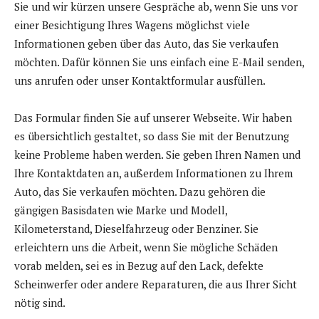
Sie und wir kürzen unsere Gespräche ab, wenn Sie uns vor
einer Besichtigung Ihres Wagens möglichst viele
Informationen geben über das Auto, das Sie verkaufen
möchten. Dafür können Sie uns einfach eine E-Mail senden,
uns anrufen oder unser Kontaktformular ausfüllen.
Das Formular finden Sie auf unserer Webseite. Wir haben
es übersichtlich gestaltet, so dass Sie mit der Benutzung
keine Probleme haben werden. Sie geben Ihren Namen und
Ihre Kontaktdaten an, außerdem Informationen zu Ihrem
Auto, das Sie verkaufen möchten. Dazu gehören die
gängigen Basisdaten wie Marke und Modell,
Kilometerstand, Dieselfahrzeug oder Benziner. Sie
erleichtern uns die Arbeit, wenn Sie mögliche Schäden
vorab melden, sei es in Bezug auf den Lack, defekte
Scheinwerfer oder andere Reparaturen, die aus Ihrer Sicht
nötig sind.