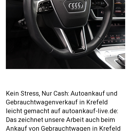
Kein Stress, Nur Cash: Autoankauf und
Gebrauchtwagenverkauf in Krefeld
leicht gemacht auf autoankauf-live.de:
Das zeichnet unsere Arbeit auch beim
Ankauf von Gebrauchtwagen in Krefeld