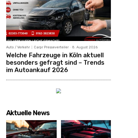
Auto / Verkehr
Carpr Presseverteiler
-
8. August 2026
Welche Fahrzeuge in Köln aktuell
besonders gefragt sind – Trends
im Autoankauf 2026
Aktuelle News