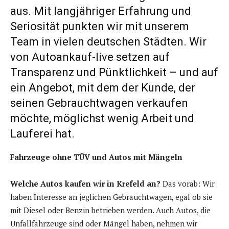
aus. Mit langjähriger Erfahrung und
Seriosität punkten wir mit unserem
Team in vielen deutschen Städten. Wir
von Autoankauf-live setzen auf
Transparenz und Pünktlichkeit – und auf
ein Angebot, mit dem der Kunde, der
seinen Gebrauchtwagen verkaufen
möchte, möglichst wenig Arbeit und
Lauferei hat.
Fahrzeuge ohne TÜV und Autos mit Mängeln
Welche Autos kaufen wir in Krefeld an?
Das vorab: Wir
haben Interesse an jeglichen Gebrauchtwagen, egal ob sie
mit Diesel oder Benzin betrieben werden. Auch Autos, die
Unfallfahrzeuge sind oder Mängel haben, nehmen wir