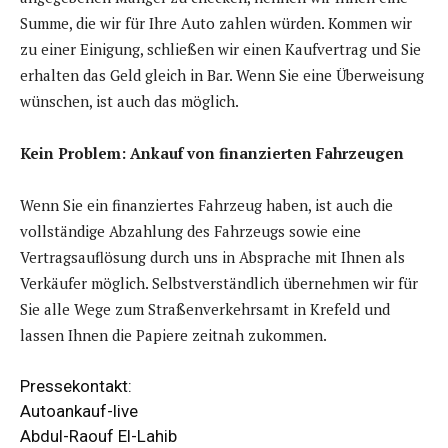
Summe, die wir für Ihre Auto zahlen würden. Kommen wir
zu einer Einigung, schließen wir einen Kaufvertrag und Sie
erhalten das Geld gleich in Bar. Wenn Sie eine Überweisung
wünschen, ist auch das möglich.
Kein Problem: Ankauf von finanzierten Fahrzeugen
Wenn Sie ein finanziertes Fahrzeug haben, ist auch die
vollständige Abzahlung des Fahrzeugs sowie eine
Vertragsauflösung durch uns in Absprache mit Ihnen als
Verkäufer möglich. Selbstverständlich übernehmen wir für
Sie alle Wege zum Straßenverkehrsamt in Krefeld und
lassen Ihnen die Papiere zeitnah zukommen.
Pressekontakt:
Autoankauf-live
Abdul-Raouf El-Lahib