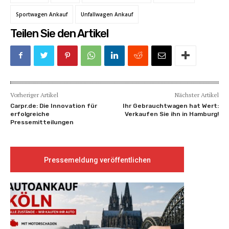
Sportwagen Ankauf
Unfallwagen Ankauf
Teilen Sie den Artikel
Vorheriger Artikel
Nächster Artikel
Carpr.de: Die Innovation für
Ihr Gebrauchtwagen hat Wert:
erfolgreiche
Verkaufen Sie ihn in Hamburg!
Pressemitteilungen
Pressemeldung veröffentlichen