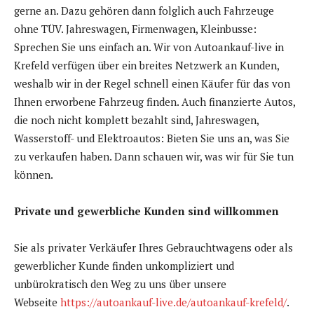
gerne an. Dazu gehören dann folglich auch Fahrzeuge
ohne TÜV. Jahreswagen, Firmenwagen, Kleinbusse:
Sprechen Sie uns einfach an. Wir von Autoankauf-live in
Krefeld verfügen über ein breites Netzwerk an Kunden,
weshalb wir in der Regel schnell einen Käufer für das von
Ihnen erworbene Fahrzeug finden. Auch finanzierte Autos,
die noch nicht komplett bezahlt sind, Jahreswagen,
Wasserstoff- und Elektroautos: Bieten Sie uns an, was Sie
zu verkaufen haben. Dann schauen wir, was wir für Sie tun
können.
Private und gewerbliche Kunden sind willkommen
Sie als privater Verkäufer Ihres Gebrauchtwagens oder als
gewerblicher Kunde finden unkompliziert und
unbürokratisch den Weg zu uns über unsere
Webseite
https://autoankauf-live.de/autoankauf-krefeld/
.