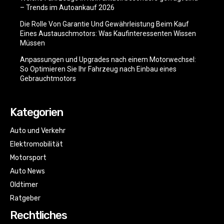
– Trends im Autoankauf 2026
Die Rolle Von Garantie Und Gewährleistung Beim Kauf
Eines Austauschmotors: Was Kaufinteressenten Wissen
Müssen
Anpassungen und Upgrades nach einem Motorwechsel:
So Optimieren Sie Ihr Fahrzeug nach Einbau eines
Gebrauchtmotors
Kategorien
Auto und Verkehr
Elektromobilität
Motorsport
Auto News
Oldtimer
Ratgeber
Rechtliches