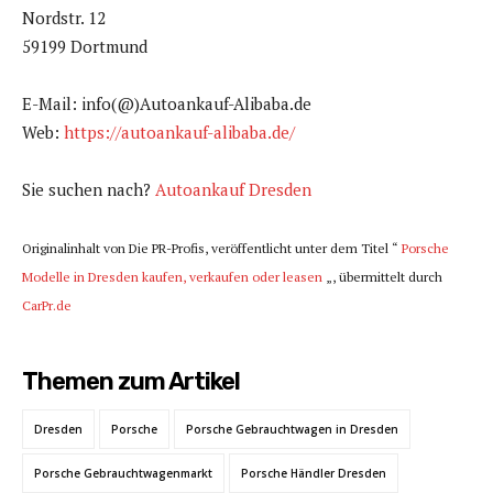
Nordstr. 12
59199 Dortmund
E-Mail: info(@)Autoankauf-Alibaba.de
Web:
https://autoankauf-alibaba.de/
Sie suchen nach?
Autoankauf Dresden
Originalinhalt von Die PR-Profis, veröffentlicht unter dem Titel “
Porsche
Modelle in Dresden kaufen, verkaufen oder leasen
„, übermittelt durch
CarPr.de
Themen zum Artikel
Dresden
Porsche
Porsche Gebrauchtwagen in Dresden
Porsche Gebrauchtwagenmarkt
Porsche Händler Dresden