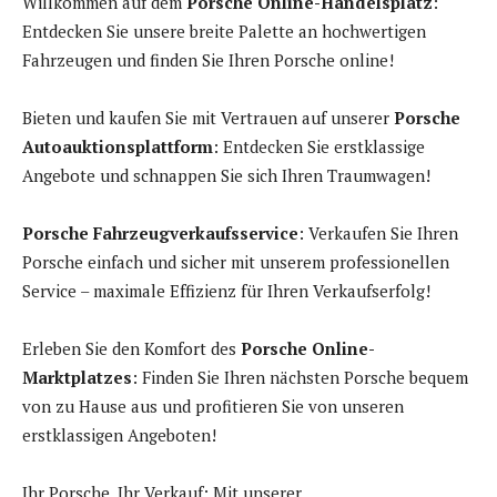
Willkommen auf dem
Porsche Online-Handelsplatz
:
Entdecken Sie unsere breite Palette an hochwertigen
Fahrzeugen und finden Sie Ihren Porsche online!
Bieten und kaufen Sie mit Vertrauen auf unserer
Porsche
Autoauktionsplattform
: Entdecken Sie erstklassige
Angebote und schnappen Sie sich Ihren Traumwagen!
Porsche Fahrzeugverkaufsservice
: Verkaufen Sie Ihren
Porsche einfach und sicher mit unserem professionellen
Service – maximale Effizienz für Ihren Verkaufserfolg!
Erleben Sie den Komfort des
Porsche Online-
Marktplatzes
: Finden Sie Ihren nächsten Porsche bequem
von zu Hause aus und profitieren Sie von unseren
erstklassigen Angeboten!
Ihr Porsche, Ihr Verkauf: Mit unserer