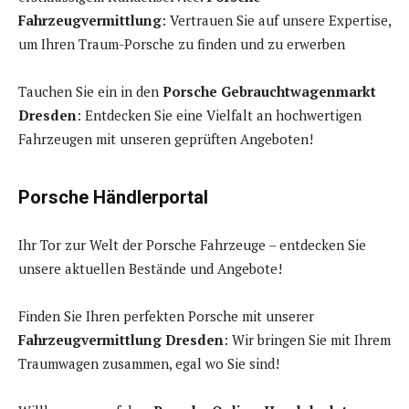
Fahrzeugvermittlung
: Vertrauen Sie auf unsere Expertise,
um Ihren Traum-Porsche zu finden und zu erwerben
Tauchen Sie ein in den
Porsche Gebrauchtwagenmarkt
Dresden
: Entdecken Sie eine Vielfalt an hochwertigen
Fahrzeugen mit unseren geprüften Angeboten!
Porsche Händlerportal
Ihr Tor zur Welt der Porsche Fahrzeuge – entdecken Sie
unsere aktuellen Bestände und Angebote!
Finden Sie Ihren perfekten Porsche mit unserer
Fahrzeugvermittlung Dresden
: Wir bringen Sie mit Ihrem
Traumwagen zusammen, egal wo Sie sind!