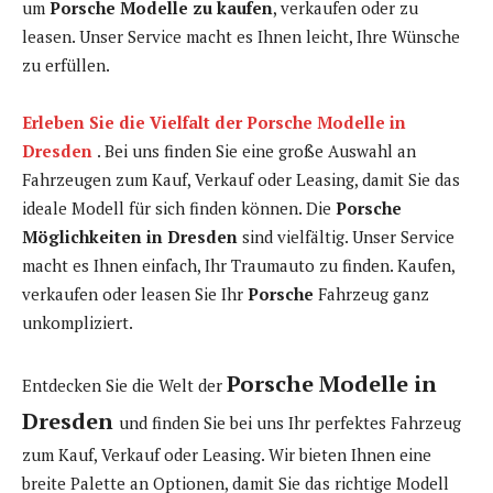
um
Porsche Modelle zu kaufen
, verkaufen oder zu
leasen. Unser Service macht es Ihnen leicht, Ihre Wünsche
zu erfüllen.
Erleben Sie die Vielfalt der Porsche Modelle in
Dresden
. Bei uns finden Sie eine große Auswahl an
Fahrzeugen zum Kauf, Verkauf oder Leasing, damit Sie das
ideale Modell für sich finden können. Die
Porsche
Möglichkeiten in Dresden
sind vielfältig. Unser Service
macht es Ihnen einfach, Ihr Traumauto zu finden. Kaufen,
verkaufen oder leasen Sie Ihr
Porsche
Fahrzeug ganz
unkompliziert.
Porsche Modelle in
Entdecken Sie die Welt der
Dresden
und finden Sie bei uns Ihr perfektes Fahrzeug
zum Kauf, Verkauf oder Leasing. Wir bieten Ihnen eine
breite Palette an Optionen, damit Sie das richtige Modell