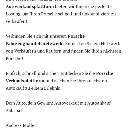
Autoverkaufsplattform
bieten wir Ihnen die perfekte
Lösung, um Ihren Porsche schnell und unkompliziert zu
verkaufen!
Verbinden Sie sich mit unserem
Porsche
Fahrzeughandelsnetzwerk
: Entdecken Sie ein Netzwerk
von Verkäufern und Käufern und finden Sie Ihren nächsten
Porsche!
Einfach, schnell und sicher: Entdecken Sie die
Porsche
Verkaufsplattform
und machen Sie Ihren nächsten
Autokauf zu einem Erlebnis!
Dein Auto, dein Gewinn: Autoverkauf mit Autoankauf
Alibaba!
Andreas Müller