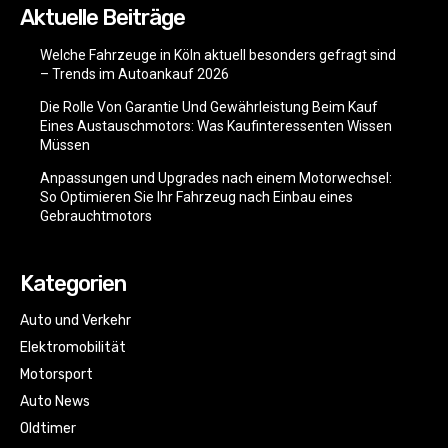
Aktuelle Beiträge
Welche Fahrzeuge in Köln aktuell besonders gefragt sind
– Trends im Autoankauf 2026
Die Rolle Von Garantie Und Gewährleistung Beim Kauf
Eines Austauschmotors: Was Kaufinteressenten Wissen
Müssen
Anpassungen und Upgrades nach einem Motorwechsel:
So Optimieren Sie Ihr Fahrzeug nach Einbau eines
Gebrauchtmotors
Kategorien
Auto und Verkehr
Elektromobilität
Motorsport
Auto News
Oldtimer