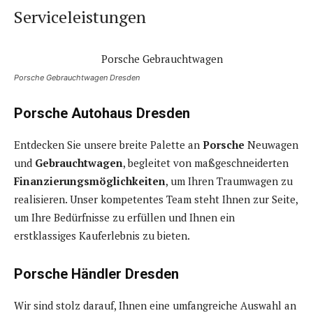
Serviceleistungen
Porsche Gebrauchtwagen Dresden
Porsche Autohaus Dresden
Entdecken Sie unsere breite Palette an
Porsche
Neuwagen
und
Gebrauchtwagen
, begleitet von maßgeschneiderten
Finanzierungsmöglichkeiten
, um Ihren Traumwagen zu
realisieren. Unser kompetentes Team steht Ihnen zur Seite,
um Ihre Bedürfnisse zu erfüllen und Ihnen ein
erstklassiges Kauferlebnis zu bieten.
Porsche Händler Dresden
Wir sind stolz darauf, Ihnen eine umfangreiche Auswahl an