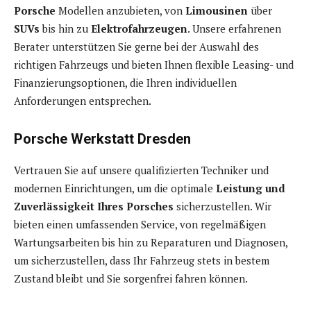
Porsche
Modellen anzubieten, von
Limousinen
über
SUVs
bis hin zu
Elektrofahrzeugen
. Unsere erfahrenen
Berater unterstützen Sie gerne bei der Auswahl des
richtigen Fahrzeugs und bieten Ihnen flexible Leasing- und
Finanzierungsoptionen, die Ihren individuellen
Anforderungen entsprechen.
Porsche Werkstatt Dresden
Vertrauen Sie auf unsere qualifizierten Techniker und
modernen Einrichtungen, um die optimale
Leistung und
Zuverlässigkeit Ihres Porsches
sicherzustellen. Wir
bieten einen umfassenden Service, von regelmäßigen
Wartungsarbeiten bis hin zu Reparaturen und Diagnosen,
um sicherzustellen, dass Ihr Fahrzeug stets in bestem
Zustand bleibt und Sie sorgenfrei fahren können.