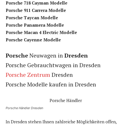
Porsche 718 Cayman Modelle
Porsche 911 Carrera Modelle
Porsche Taycan Modelle
Porsche Panamera Modelle
Porsche Macan 4 Electric Modelle
Porsche Cayenne Modelle
Porsche
Neuwagen in
Dresden
Porsche Gebrauchtwagen in Dresden
Porsche Zentrum
Dresden
Porsche Modelle kaufen in Dresden
Porsche Händler Dresden
In Dresden stehen Ihnen zahlreiche Möglichkeiten offen,