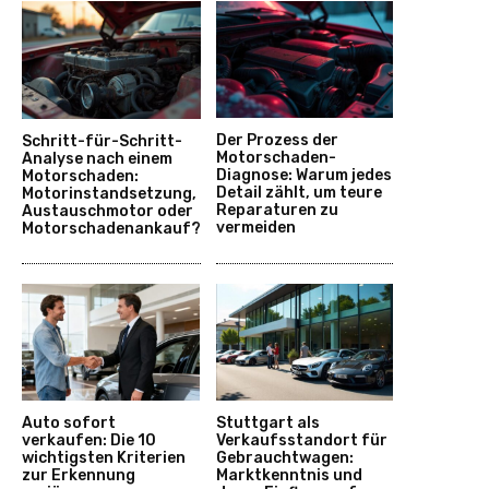
Der Prozess der
Schritt-für-Schritt-
Motorschaden-
Analyse nach einem
Diagnose: Warum jedes
Motorschaden:
Detail zählt, um teure
Motorinstandsetzung,
Reparaturen zu
Austauschmotor oder
vermeiden
Motorschadenankauf?
Auto sofort
Stuttgart als
verkaufen: Die 10
Verkaufsstandort für
wichtigsten Kriterien
Gebrauchtwagen:
zur Erkennung
Marktkenntnis und