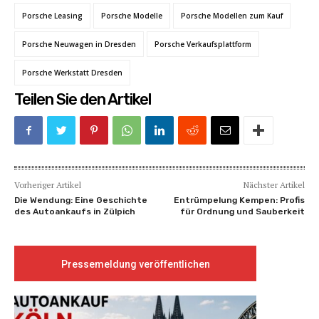
Porsche Leasing
Porsche Modelle
Porsche Modellen zum Kauf
Porsche Neuwagen in Dresden
Porsche Verkaufsplattform
Porsche Werkstatt Dresden
Teilen Sie den Artikel
Vorheriger Artikel
Nächster Artikel
Die Wendung: Eine Geschichte
Entrümpelung Kempen: Profis
des Autoankaufs in Zülpich
für Ordnung und Sauberkeit
Pressemeldung veröffentlichen