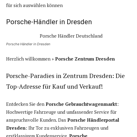
für sich auswählen können
Porsche-Händler in Dresden
Porsche Händler in Dresden
Herzlich willkommen »
Porsche Zentrum Dresden
Porsche-Paradies in Zentrum Dresden: Die
Top-Adresse für Kauf und Verkauf!
Entdecken Sie den
Porsche Gebrauchtwagenmarkt
:
Hochwertige Fahrzeuge und umfassender Service für
anspruchsvolle Kunden. Das
Porsche Händlerportal
Dresden
: Ihr Tor zu exklusiven Fahrzeugen und
erstklassigem Kundenservice.
Porsche