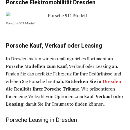
Porsche Elektromobilität Dresden
Porsche 911 Modell
Porsche Kauf, Verkauf oder Leasing
In Dresden bieten wir ein umfangreiches Sortiment an
Porsche Modellen zum Kauf
, Verkauf oder Leasing an.
Finden Sie das perfekte Fahrzeug für Ihre Bedürfnisse und
erleben Sie Porsche hautnah.
Entdecken Sie in
Dresden
die Realität Ihrer Porsche Träum
e. Wir präsentieren
Ihnen eine Vielzahl von Optionen zum Kauf,
Verkauf oder
Leasing
, damit Sie Ihr Traumauto finden können.
Porsche Leasing in Dresden