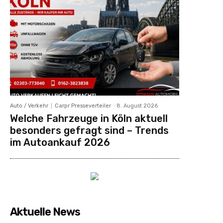
Auto / Verkehr
Carpr Presseverteiler
-
8. August 2026
Welche Fahrzeuge in Köln aktuell
besonders gefragt sind – Trends
im Autoankauf 2026
Aktuelle News