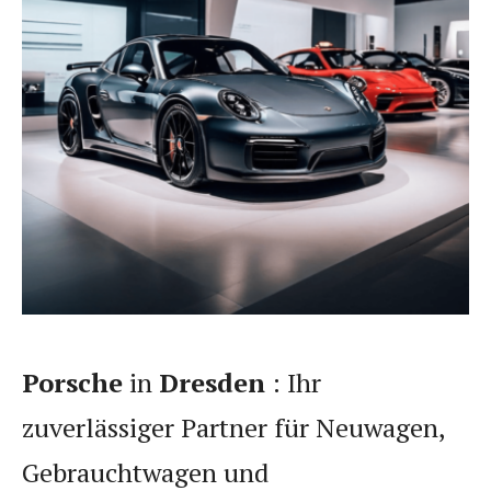
Porsche
in
Dresden
: Ihr
zuverlässiger Partner für Neuwagen,
Gebrauchtwagen und